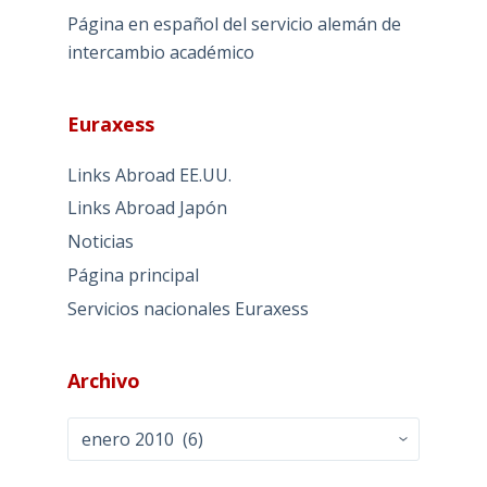
Página en español del servicio alemán de
intercambio académico
Euraxess
Links Abroad EE.UU.
Links Abroad Japón
Noticias
Página principal
Servicios nacionales Euraxess
Archivo
Archivo