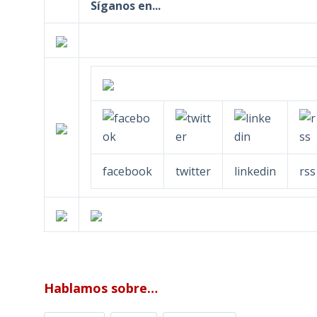
Síganos en...
facebook
twitter
linkedin
rss
Hablamos sobre…