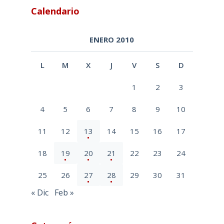
Calendario
ENERO 2010
L
M
X
J
V
S
D
1
2
3
4
5
6
7
8
9
10
11
12
13
14
15
16
17
18
19
20
21
22
23
24
25
26
27
28
29
30
31
« Dic
Feb »