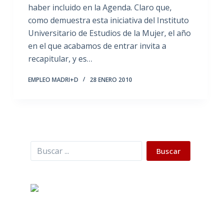
haber incluido en la Agenda. Claro que,
como demuestra esta iniciativa del Instituto
Universitario de Estudios de la Mujer, el año
en el que acabamos de entrar invita a
recapitular, y es…
EMPLEO MADRI+D
28 ENERO 2010
Buscar
Buscar