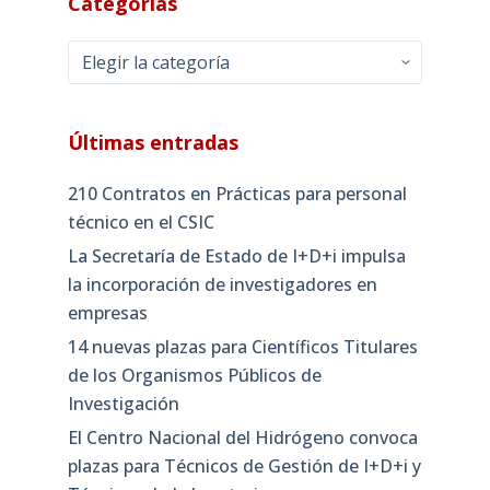
Categorías
Categorías
Últimas entradas
210 Contratos en Prácticas para personal
técnico en el CSIC
La Secretaría de Estado de I+D+i impulsa
la incorporación de investigadores en
empresas
14 nuevas plazas para Científicos Titulares
de los Organismos Públicos de
Investigación
El Centro Nacional del Hidrógeno convoca
plazas para Técnicos de Gestión de I+D+i y