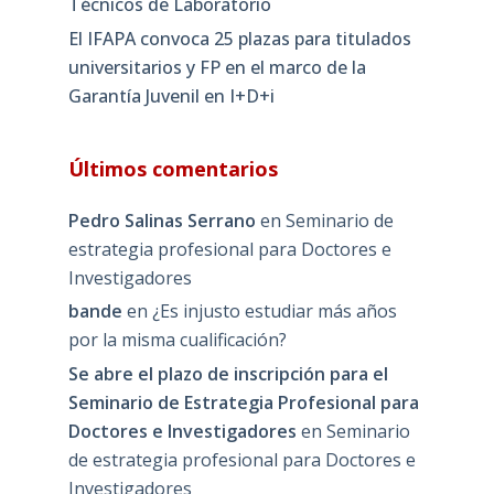
Técnicos de Laboratorio
El IFAPA convoca 25 plazas para titulados
universitarios y FP en el marco de la
Garantía Juvenil en I+D+i
Últimos comentarios
Pedro Salinas Serrano
en
Seminario de
estrategia profesional para Doctores e
Investigadores
bande
en
¿Es injusto estudiar más años
por la misma cualificación?
Se abre el plazo de inscripción para el
Seminario de Estrategia Profesional para
Doctores e Investigadores
en
Seminario
de estrategia profesional para Doctores e
Investigadores