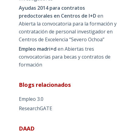
Ayudas 2014 para contratos
predoctorales en Centros de I+D
en
Abierta la convocatoria para la formación y
contratación de personal investigador en
Centros de Excelencia “Severo Ochoa”
Empleo madri+d
en
Abiertas tres
convocatorias para becas y contratos de
formación
Blogs relacionados
Empleo 3.0
ResearchGATE
DAAD