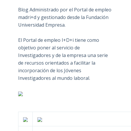
Blog Administrado por el Portal de empleo
madri+d y gestionado desde la Fundación
Universidad Empresa.
El Portal de empleo I+D+i tiene como
objetivo poner al servicio de
Investigadores y de la empresa una serie
de recursos orientados a facilitar la
incorporación de los Jóvenes
Investigadores al mundo laboral.