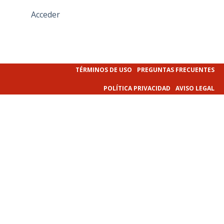
Acceder
TÉRMINOS DE USO
PREGUNTAS FRECUENTES
POLÍTICA PRIVACIDAD
AVISO LEGAL