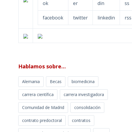
facebook
twitter
linkedin
rss
Hablamos sobre…
Alemania
Becas
biomedicina
carrera científica
carrera investigadora
Comunidad de Madrid
consolidación
contrato predoctoral
contratos