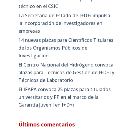
técnico en el CSIC
La Secretaría de Estado de I+D+i impulsa
la incorporación de investigadores en
empresas
14 nuevas plazas para Científicos Titulares
de los Organismos Públicos de
Investigación
El Centro Nacional del Hidrógeno convoca
plazas para Técnicos de Gestión de I+D+i y
Técnicos de Laboratorio
El IFAPA convoca 25 plazas para titulados
universitarios y FP en el marco de la
Garantía Juvenil en I+D+i
Últimos comentarios