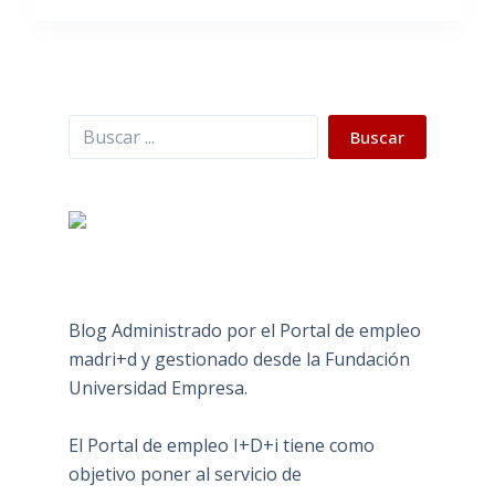
Buscar
Buscar
Blog Administrado por el Portal de empleo
madri+d y gestionado desde la Fundación
Universidad Empresa.
El Portal de empleo I+D+i tiene como
objetivo poner al servicio de