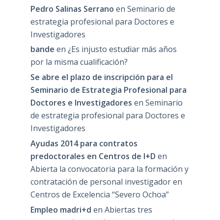
Pedro Salinas Serrano
en
Seminario de
estrategia profesional para Doctores e
Investigadores
bande
en
¿Es injusto estudiar más años
por la misma cualificación?
Se abre el plazo de inscripción para el
Seminario de Estrategia Profesional para
Doctores e Investigadores
en
Seminario
de estrategia profesional para Doctores e
Investigadores
Ayudas 2014 para contratos
predoctorales en Centros de I+D
en
Abierta la convocatoria para la formación y
contratación de personal investigador en
Centros de Excelencia “Severo Ochoa”
Empleo madri+d
en
Abiertas tres