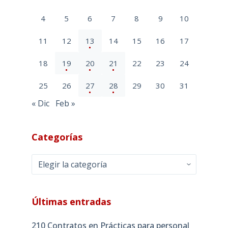
4
5
6
7
8
9
10
11
12
13
14
15
16
17
18
19
20
21
22
23
24
25
26
27
28
29
30
31
« Dic
Feb »
Categorías
Categorías
Últimas entradas
210 Contratos en Prácticas para personal