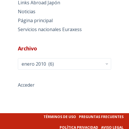
Links Abroad Japón
Noticias
Página principal
Servicios nacionales Euraxess
Archivo
Archivo
Acceder
TÉRMINOS DE USO
PREGUNTAS FRECUENTES
POLÍTICA PRIVACIDAD
AVISO LEGAL