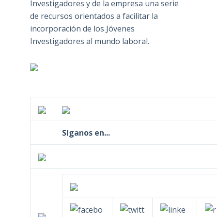
Investigadores y de la empresa una serie
de recursos orientados a facilitar la
incorporación de los Jóvenes
Investigadores al mundo laboral.
Síganos en...