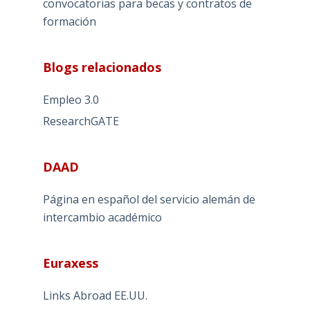
convocatorias para becas y contratos de
formación
Blogs relacionados
Empleo 3.0
ResearchGATE
DAAD
Página en español del servicio alemán de
intercambio académico
Euraxess
Links Abroad EE.UU.