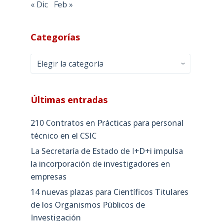
« Dic
Feb »
Categorías
Categorías
Últimas entradas
210 Contratos en Prácticas para personal
técnico en el CSIC
La Secretaría de Estado de I+D+i impulsa
la incorporación de investigadores en
empresas
14 nuevas plazas para Científicos Titulares
de los Organismos Públicos de
Investigación