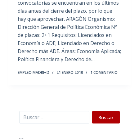
convocatorias se encuentran en los últimos
días antes del cierre del plazo, por lo que
hay que aprovechar. ARAGÓN Organismo:
Dirección General de Política Económica Nº
de plazas: 2+1 Requisitos: Licenciados en
Economía o ADE; Licenciado en Derecho o
Derecho más ADE. Áreas: Economía Aplicada;
Política Financiera y Derecho de…
EMPLEO MADRI+D
21 ENERO 2010
1 COMENTARIO
Buscar
Buscar