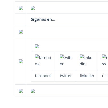
Síganos en...
facebook
twitter
linkedin
rss