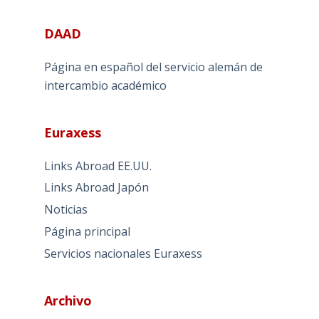
DAAD
Página en español del servicio alemán de
intercambio académico
Euraxess
Links Abroad EE.UU.
Links Abroad Japón
Noticias
Página principal
Servicios nacionales Euraxess
Archivo