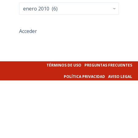
Archivo
Acceder
TÉRMINOS DE USO
PREGUNTAS FRECUENTES
POLÍTICA PRIVACIDAD
AVISO LEGAL