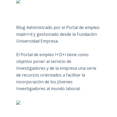
Blog Administrado por el Portal de empleo
madri+d y gestionado desde la Fundación
Universidad Empresa.
El Portal de empleo I+D+i tiene como
objetivo poner al servicio de
Investigadores y de la empresa una serie
de recursos orientados a facilitar la
incorporación de los Jóvenes
Investigadores al mundo laboral.