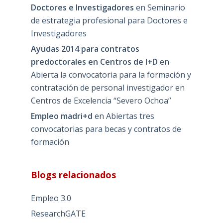
Doctores e Investigadores
en
Seminario
de estrategia profesional para Doctores e
Investigadores
Ayudas 2014 para contratos
predoctorales en Centros de I+D
en
Abierta la convocatoria para la formación y
contratación de personal investigador en
Centros de Excelencia “Severo Ochoa”
Empleo madri+d
en
Abiertas tres
convocatorias para becas y contratos de
formación
Blogs relacionados
Empleo 3.0
ResearchGATE