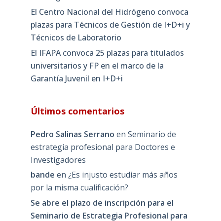
El Centro Nacional del Hidrógeno convoca
plazas para Técnicos de Gestión de I+D+i y
Técnicos de Laboratorio
El IFAPA convoca 25 plazas para titulados
universitarios y FP en el marco de la
Garantía Juvenil en I+D+i
Últimos comentarios
Pedro Salinas Serrano
en
Seminario de
estrategia profesional para Doctores e
Investigadores
bande
en
¿Es injusto estudiar más años
por la misma cualificación?
Se abre el plazo de inscripción para el
Seminario de Estrategia Profesional para