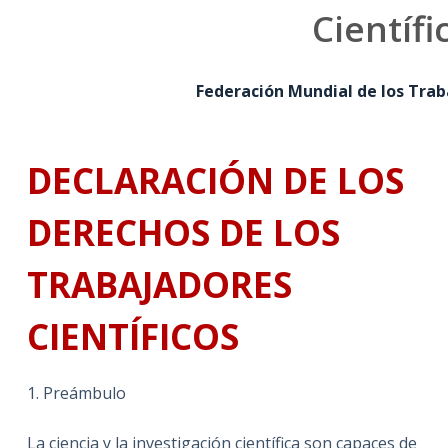
Federación Mundial de los Trab
DECLARACIÓN DE LOS
DERECHOS DE LOS
TRABAJADORES
CIENTÍFICOS
1.
Preámbulo
La ciencia y la investigación científica son capaces de