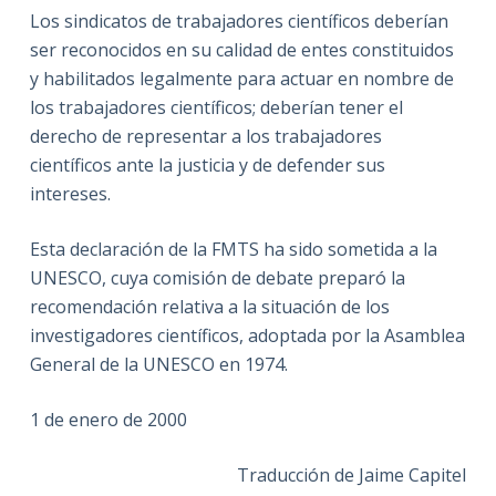
Los sindicatos de trabajadores científicos deberían
ser reconocidos en su calidad de entes constituidos
y habilitados legalmente para actuar en nombre de
los trabajadores científicos; deberían tener el
derecho de representar a los trabajadores
científicos ante la justicia y de defender sus
intereses.
Esta declaración de la FMTS ha sido sometida a la
UNESCO, cuya comisión de debate preparó la
recomendación relativa a la situación de los
investigadores científicos, adoptada por la Asamblea
General de la UNESCO en 1974.
1 de enero de 2000
Traducción de Jaime Capitel