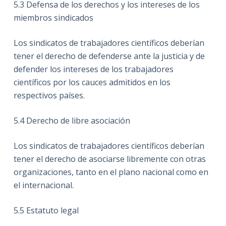
5.3
Defensa de los derechos y los intereses de los
miembros sindicados
Los sindicatos de trabajadores científicos deberían
tener el derecho de defenderse ante la justicia y de
defender los intereses de los trabajadores
científicos por los cauces admitidos en los
respectivos países.
5.4
Derecho de libre asociación
Los sindicatos de trabajadores científicos deberían
tener el derecho de asociarse libremente con otras
organizaciones, tanto en el plano nacional como en
el internacional.
5.5
Estatuto legal