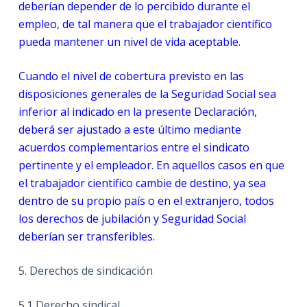
deberían depender de lo percibido durante el
empleo, de tal manera que el trabajador científico
pueda mantener un nivel de vida aceptable.
Cuando el nivel de cobertura previsto en las
disposiciones generales de la Seguridad Social sea
inferior al indicado en la presente Declaración,
deberá ser ajustado a este último mediante
acuerdos complementarios entre el sindicato
pertinente y el empleador. En aquellos casos en que
el trabajador científico cambie de destino, ya sea
dentro de su propio país o en el extranjero, todos
los derechos de jubilación y Seguridad Social
deberían ser transferibles.
5.
Derechos de sindicación
5.1
Derecho sindical