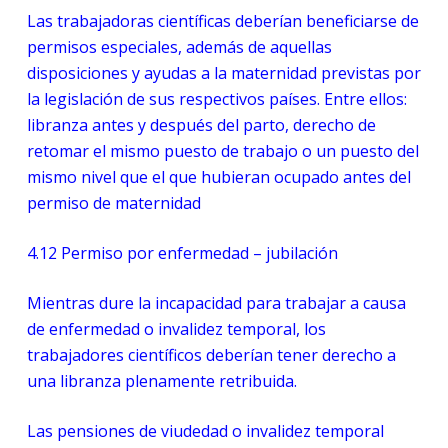
Las trabajadoras científicas deberían beneficiarse de
permisos especiales, además de aquellas
disposiciones y ayudas a la maternidad previstas por
la legislación de sus respectivos países. Entre ellos:
libranza antes y después del parto, derecho de
retomar el mismo puesto de trabajo o un puesto del
mismo nivel que el que hubieran ocupado antes del
permiso de maternidad
4.12
Permiso por enfermedad – jubilación
Mientras dure la incapacidad para trabajar a causa
de enfermedad o invalidez temporal, los
trabajadores científicos deberían tener derecho a
una libranza plenamente retribuida.
Las pensiones de viudedad o invalidez temporal