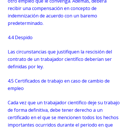
otro empleo que le convenga. Además, deberá
recibir una compensación en concepto de
indemnización de acuerdo con un baremo
predeterminado.
4.4
Despido
Las circunstancias que justifiquen la rescisión del
contrato de un trabajador científico deberían ser
definidas por ley.
4.5
Certificados de trabajo en caso de cambio de
empleo
Cada vez que un trabajador científico deje su trabajo
de forma definitiva, debe tener derecho a un
certificado en el que se mencionen todos los hechos
importantes ocurridos durante el periodo en que