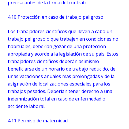
precisa antes de la firma del contrato.
4.10
Protección en caso de trabajo peligroso
Los trabajadores científicos que lleven a cabo un
trabajo peligroso o que trabajen en condiciones no
habituales, deberían gozar de una protección
apropiada y acorde a la legislación de su país. Estos
trabajadores científicos deberán asimismo
beneficiarse de un horario de trabajo reducido, de
unas vacaciones anuales más prolongadas y de la
asignación de localizaciones especiales para los
trabajos pesados. Deberían tener derecho a una
indemnización total en caso de enfermedad o
accidente laboral.
4.11
Permiso de maternidad