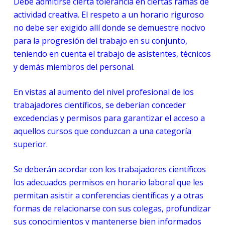
Debe admitirse cierta tolerancia en ciertas ramas de
actividad creativa. El respeto a un horario riguroso
no debe ser exigido allí donde se demuestre nocivo
para la progresión del trabajo en su conjunto,
teniendo en cuenta el trabajo de asistentes, técnicos
y demás miembros del personal.
En vistas al aumento del nivel profesional de los
trabajadores científicos, se deberían conceder
excedencias y permisos para garantizar el acceso a
aquellos cursos que conduzcan a una categoría
superior.
Se deberán acordar con los trabajadores científicos
los adecuados permisos en horario laboral que les
permitan asistir a conferencias científicas y a otras
formas de relacionarse con sus colegas, profundizar
sus conocimientos y mantenerse bien informados