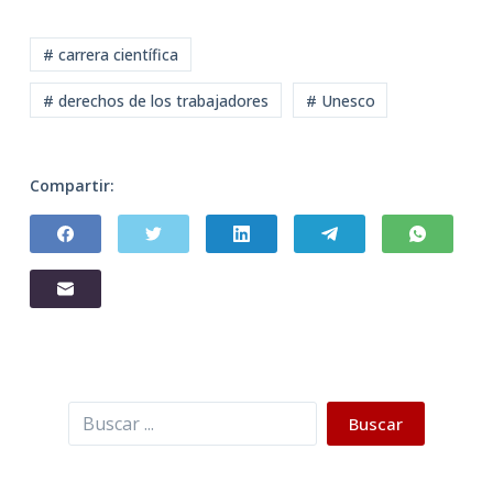
# carrera científica
# derechos de los trabajadores
# Unesco
Compartir:
Buscar
Buscar