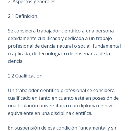
2.
Aspectos generales
2.1
Definición
Se considera trabajador científico a una persona
debidamente cualificada y dedicada a un trabajo
profesional de ciencia natural o social, fundamental
o aplicada, de tecnología, o de enseñanza de la
ciencia.
2.2
Cualificación
Un trabajador científico profesional se considera
cualificado en tanto en cuanto esté en posesión de
una titulación universitaria o un diploma de nivel
equivalente en una disciplina científica.
En suspensión de esa condición fundamental y sin