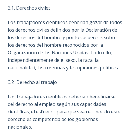
3.1.
Derechos civiles
Los trabajadores científicos deberían gozar de todos
los derechos civiles definidos por la Declaración de
los derechos del hombre y por los acuerdos sobre
los derechos del hombre reconocidos por la
Organización de las Naciones Unidas. Todo ello,
independientemente de el sexo, la raza, la
nacionalidad, las creencias y las opiniones políticas.
3.2
Derecho al trabajo
Los trabajadores científicos deberían beneficiarse
del derecho al empleo según sus capacidades
científicas; el esfuerzo para que sea reconocido este
derecho es competencia de los gobiernos
nacionales.