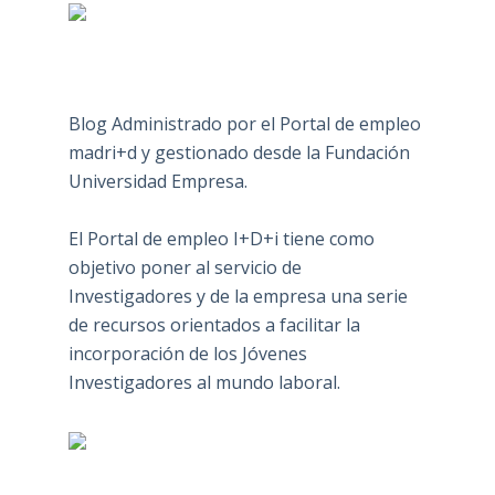
Blog Administrado por el Portal de empleo
madri+d y gestionado desde la Fundación
Universidad Empresa.
El Portal de empleo I+D+i tiene como
objetivo poner al servicio de
Investigadores y de la empresa una serie
de recursos orientados a facilitar la
incorporación de los Jóvenes
Investigadores al mundo laboral.