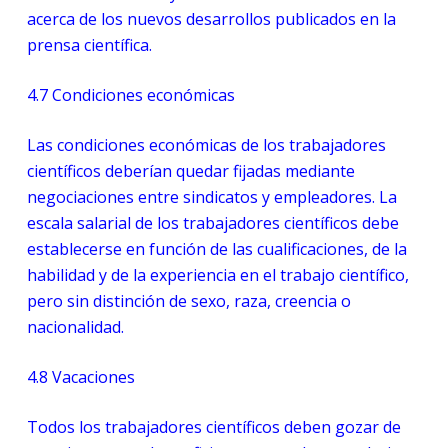
acerca de los nuevos desarrollos publicados en la
prensa científica.
4.7
Condiciones económicas
Las condiciones económicas de los trabajadores
científicos deberían quedar fijadas mediante
negociaciones entre sindicatos y empleadores. La
escala salarial de los trabajadores científicos debe
establecerse en función de las cualificaciones, de la
habilidad y de la experiencia en el trabajo científico,
pero sin distinción de sexo, raza, creencia o
nacionalidad.
4.8
Vacaciones
Todos los trabajadores científicos deben gozar de