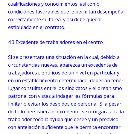
cualificaciones y conocimientos, así como
condiciones favorables que le permitan desempeñar
correctamente su tarea, y así debe quedar
estipulado en el contrato.
4.3
Excedente de trabajadores en el centro
Si se presentara una situación en la cual, debido a
circunstancias nuevas, aparezca un excedente de
trabajadores científicos de un nivel en particular y
en un establecimiento determinado, deberían tener
lugar consultas entre los sindicatos y el organismo
patronal con vistas a indagar las fórmulas para
limitar o evitar los despidos de personal. Si a pesar
de todo persistiera el excedente, se otorgará a cada
trabajador toda la ayuda que desee y un preaviso
con antelación suficiente que le permita encontrar