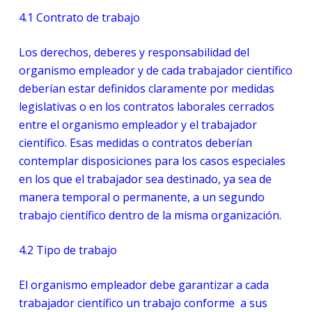
4.1
Contrato de trabajo
Los derechos, deberes y responsabilidad del
organismo empleador y de cada trabajador científico
deberían estar definidos claramente por medidas
legislativas o en los contratos laborales cerrados
entre el organismo empleador y el trabajador
científico. Esas medidas o contratos deberían
contemplar disposiciones para los casos especiales
en los que el trabajador sea destinado, ya sea de
manera temporal o permanente, a un segundo
trabajo científico dentro de la misma organización.
4.2
Tipo de trabajo
El organismo empleador debe garantizar a cada
trabajador científico un trabajo conforme a sus