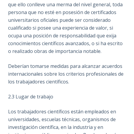
que ello conlleve una merma del nivel general, toda
persona que no esté en posesión de certificados
universitarios oficiales puede ser considerado
cualificado si posee una experiencia de valor, si
ocupa una posición de responsabilidad que exija
conocimientos científicos avanzados, o si ha escrito
o realizado obras de importancia notable.
Deberían tomarse medidas para alcanzar acuerdos
internacionales sobre los criterios profesionales de
los trabajadores científicos.
2.3
Lugar de trabajo
Los trabajadores científicos están empleados en
universidades, escuelas técnicas, organismos de
investigación científica, en la industria y en