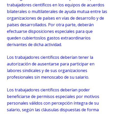
trabajadores científicos en los equipos de acuerdos
bilaterales o multilaterales de ayuda mutua entre las
organizaciones de países en vías de desarrollo y de
países desarrollados. Por otra parte, deberán
efectuarse disposiciones especiales para que
queden cubiertoslos gastos extraordinarios
derivantes de dicha actividad.
Los trabajadores científicos deberían tener la
autorización de ausentarse para participar en
labores sindicales y de sus organizaciones
profesionales sin menoscabo de su salario.
Los trabajadores científicos deberían poder
beneficiarse de permisos especiales por motivos
personales válidos con percepción íntegra de su
salario, según las cláusulas dispuestas de forma