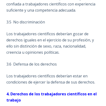
confiada a trabajadores científicos con experiencia
suficiente y una competencia adecuada.
3.5
No discriminación
Los trabajadores científicos deberían gozar de
derechos iguales en el ejercicio de su profesión, y
ello sin distinción de sexo, raza, nacionalidad,
creencia u opiniones políticas.
3.6
Defensa de los derechos
Los trabajadores científicos deberían estar en
condiciones de ejercer la defensa de sus derechos.
4.
Derechos de los trabajadores científicos en el
trabajo