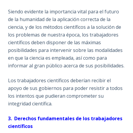
Siendo evidente la importancia vital para el futuro
de la humanidad de la aplicación correcta de la
ciencia, y de los métodos científicos a la solución de
los problemas de nuestra época, los trabajadores
científicos deben disponer de las máximas
posibilidades para intervenir sobre las modalidades
en que la ciencia es empleada, así como para
informar al gran público acerca de sus posibilidades.
Los trabajadores científicos deberían recibir el
apoyo de sus gobiernos para poder resistir a todos
los intentos que pudieran comprometer su
integridad científica.
3.
Derechos fundamentales de los trabajadores
científicos