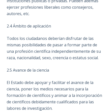
instituciones públicas o privadas. Pueden además
ejercer profesiones liberales como consejeros,
autores, etc.
2.4
Ámbito de aplicación
Todos los ciudadanos deberían disfrutar de las
mismas posibilidades de pasar a formar parte de
una profesión científica independientemente de su
raza, nacionalidad, sexo, creencia o estatus social.
2.5
Avance de la ciencia
El Estado debe apoyar y facilitar el avance de la
ciencia, poner los medios necesarios para la
formación de científicos y animar a la incorporación
de científicos debidamente cualificados para las
labores de investigación.