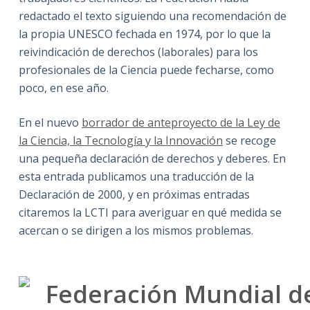
redactado el texto siguiendo una recomendación de
la propia UNESCO fechada en 1974, por lo que la
reivindicación de derechos (laborales) para los
profesionales de la Ciencia puede fecharse, como
poco, en ese año.
En el nuevo
borrador de anteproyecto de la Ley de
la Ciencia, la Tecnología y la Innovación
se recoge
una pequeña declaración de derechos y deberes. En
esta entrada publicamos una traducción de la
Declaración de 2000, y en próximas entradas
citaremos la LCTI para averiguar en qué medida se
acercan o se dirigen a los mismos problemas.