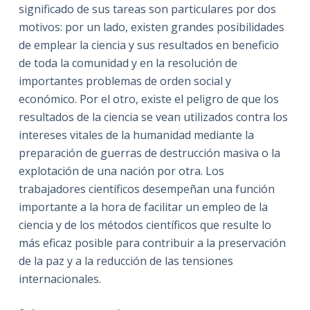
significado de sus tareas son particulares por dos
motivos: por un lado, existen grandes posibilidades
de emplear la ciencia y sus resultados en beneficio
de toda la comunidad y en la resolución de
importantes problemas de orden social y
económico. Por el otro, existe el peligro de que los
resultados de la ciencia se vean utilizados contra los
intereses vitales de la humanidad mediante la
preparación de guerras de destrucción masiva o la
explotación de una nación por otra. Los
trabajadores científicos desempeñan una función
importante a la hora de facilitar un empleo de la
ciencia y de los métodos científicos que resulte lo
más eficaz posible para contribuir a la preservación
de la paz y a la reducción de las tensiones
internacionales.