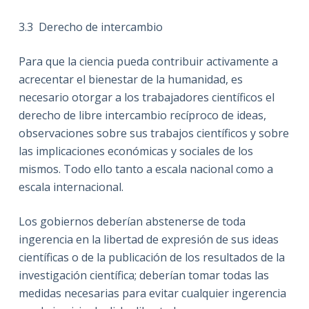
3.3
Derecho de intercambio
Para que la ciencia pueda contribuir activamente a
acrecentar el bienestar de la humanidad, es
necesario otorgar a los trabajadores científicos el
derecho de libre intercambio recíproco de ideas,
observaciones sobre sus trabajos científicos y sobre
las implicaciones económicas y sociales de los
mismos. Todo ello tanto a escala nacional como a
escala internacional.
Los gobiernos deberían abstenerse de toda
ingerencia en la libertad de expresión de sus ideas
científicas o de la publicación de los resultados de la
investigación científica; deberían tomar todas las
medidas necesarias para evitar cualquier ingerencia