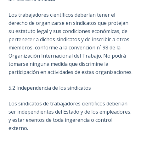
Los trabajadores científicos deberían tener el
derecho de organizarse en sindicatos que protejan
su estatuto legal y sus condiciones económicas, de
pertenecer a dichos sindicatos y de inscribir a otros
miembros, conforme a la convención nº 98 de la
Organización Internacional del Trabajo. No podrá
tomarse ninguna medida que discrimine la
participación en actividades de estas organizaciones.
5.2
Independencia de los sindicatos
Los sindicatos de trabajadores científicos deberían
ser independientes del Estado y de los empleadores,
y estar exentos de toda ingerencia o control
externo.