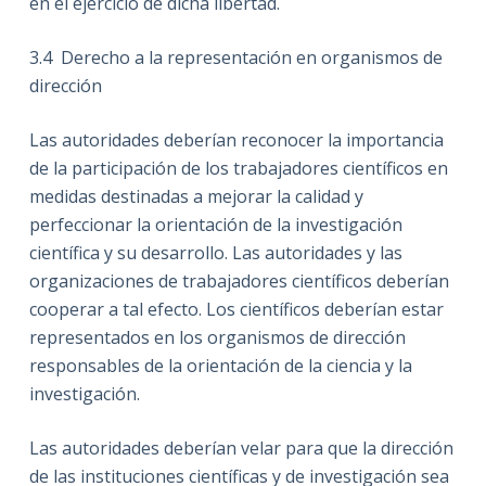
en el ejercicio de dicha libertad.
3.4
Derecho a la representación en organismos de
dirección
Las autoridades deberían reconocer la importancia
de la participación de los trabajadores científicos en
medidas destinadas a mejorar la calidad y
perfeccionar la orientación de la investigación
científica y su desarrollo. Las autoridades y las
organizaciones de trabajadores científicos deberían
cooperar a tal efecto. Los científicos deberían estar
representados en los organismos de dirección
responsables de la orientación de la ciencia y la
investigación.
Las autoridades deberían velar para que la dirección
de las instituciones científicas y de investigación sea