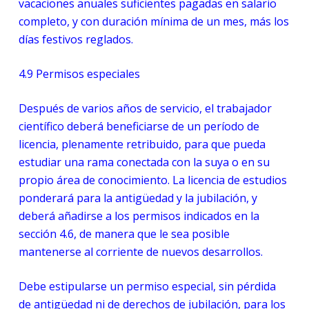
vacaciones anuales suficientes pagadas en salario
completo, y con duración mínima de un mes, más los
días festivos reglados.
4.9
Permisos especiales
Después de varios años de servicio, el trabajador
científico deberá beneficiarse de un período de
licencia, plenamente retribuido, para que pueda
estudiar una rama conectada con la suya o en su
propio área de conocimiento. La licencia de estudios
ponderará para la antigüedad y la jubilación, y
deberá añadirse a los permisos indicados en la
sección 4.6, de manera que le sea posible
mantenerse al corriente de nuevos desarrollos.
Debe estipularse un permiso especial, sin pérdida
de antigüedad ni de derechos de jubilación, para los