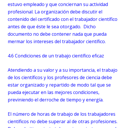
estuvo empleado y que conciernan su actividad
profesional. La organización debe discutir el
contenido del certificado con el trabajador científico
antes de que éste le sea otorgado. Dicho
documento no debe contener nada que pueda
mermar los intereses del trabajador científico.
4.6
Condiciones de un trabajo científico eficaz
Atendiendo a su valor y a su importancia, el trabajo
de los científicos y los profesores de ciencia debe
estar organizado y repartido de modo tal que se
pueda ejecutar en las mejores condiciones,
previniendo el derroche de tiempo y energía.
El número de horas de trabajo de los trabajadores
científicos no debe superar al de otras profesiones.