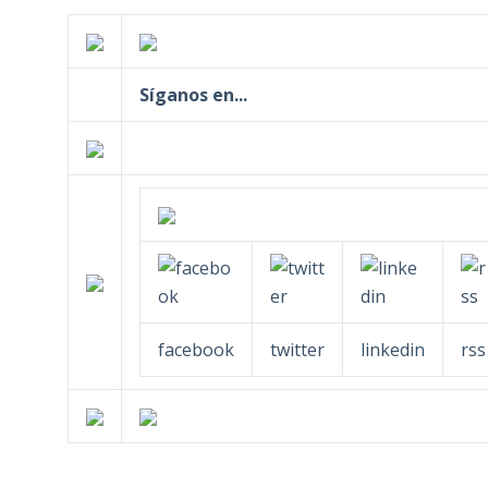
Síganos en...
facebook
twitter
linkedin
rss