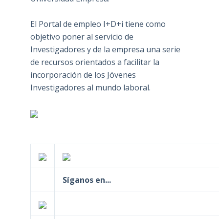
El Portal de empleo I+D+i tiene como
objetivo poner al servicio de
Investigadores y de la empresa una serie
de recursos orientados a facilitar la
incorporación de los Jóvenes
Investigadores al mundo laboral.
Síganos en...