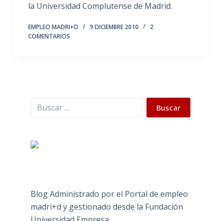
la Universidad Complutense de Madrid.
EMPLEO MADRI+D
9 DICIEMBRE 2010
2
COMENTARIOS
Buscar
Buscar
Blog Administrado por el Portal de empleo
madri+d y gestionado desde la Fundación
Universidad Empresa.