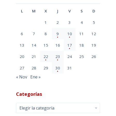
L
M
X
J
V
S
D
1
2
3
4
5
6
7
8
9
10
11
12
13
14
15
16
17
18
19
20
21
22
23
24
25
26
27
28
29
30
31
« Nov
Ene »
Categorías
Categorías