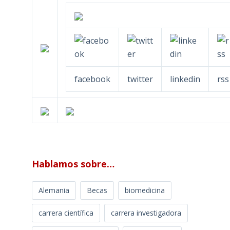
facebook
twitter
linkedin
rss
Hablamos sobre…
Alemania
Becas
biomedicina
carrera científica
carrera investigadora