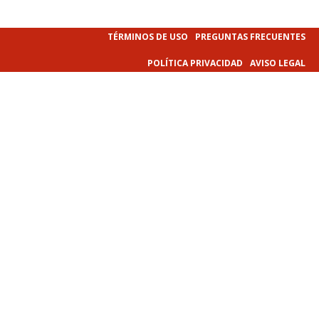
TÉRMINOS DE USO
PREGUNTAS FRECUENTES
POLÍTICA PRIVACIDAD
AVISO LEGAL