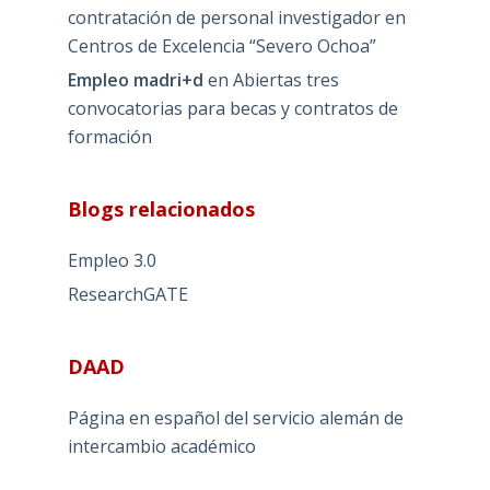
contratación de personal investigador en
Centros de Excelencia “Severo Ochoa”
Empleo madri+d
en
Abiertas tres
convocatorias para becas y contratos de
formación
Blogs relacionados
Empleo 3.0
ResearchGATE
DAAD
Página en español del servicio alemán de
intercambio académico