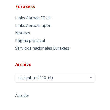
Euraxess
Links Abroad EE.UU.
Links Abroad Japón
Noticias
Página principal
Servicios nacionales Euraxess
Archivo
Archivo
Acceder