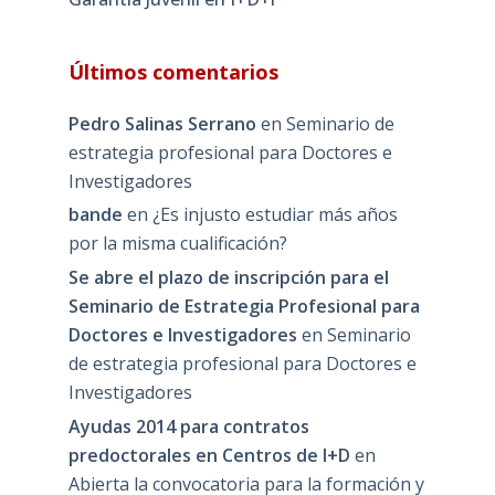
Últimos comentarios
Pedro Salinas Serrano
en
Seminario de
estrategia profesional para Doctores e
Investigadores
bande
en
¿Es injusto estudiar más años
por la misma cualificación?
Se abre el plazo de inscripción para el
Seminario de Estrategia Profesional para
Doctores e Investigadores
en
Seminario
de estrategia profesional para Doctores e
Investigadores
Ayudas 2014 para contratos
predoctorales en Centros de I+D
en
Abierta la convocatoria para la formación y