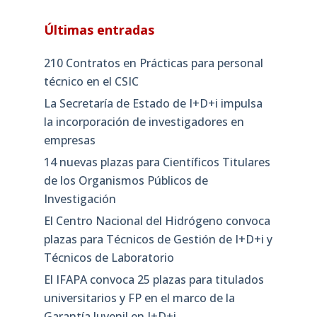
Últimas entradas
210 Contratos en Prácticas para personal
técnico en el CSIC
La Secretaría de Estado de I+D+i impulsa
la incorporación de investigadores en
empresas
14 nuevas plazas para Científicos Titulares
de los Organismos Públicos de
Investigación
El Centro Nacional del Hidrógeno convoca
plazas para Técnicos de Gestión de I+D+i y
Técnicos de Laboratorio
El IFAPA convoca 25 plazas para titulados
universitarios y FP en el marco de la
Garantía Juvenil en I+D+i