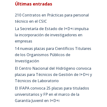
Últimas entradas
210 Contratos en Prácticas para personal
técnico en el CSIC
La Secretaría de Estado de I+D+i impulsa
la incorporación de investigadores en
empresas
14 nuevas plazas para Científicos Titulares
de los Organismos Públicos de
Investigación
El Centro Nacional del Hidrógeno convoca
plazas para Técnicos de Gestión de I+D+i y
Técnicos de Laboratorio
El IFAPA convoca 25 plazas para titulados
universitarios y FP en el marco de la
Garantía Juvenil en I+D+i