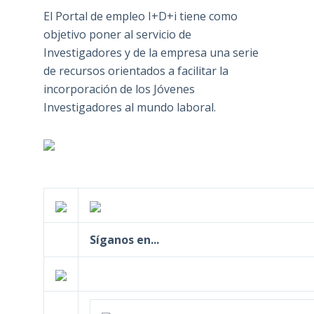
El Portal de empleo I+D+i tiene como
objetivo poner al servicio de
Investigadores y de la empresa una serie
de recursos orientados a facilitar la
incorporación de los Jóvenes
Investigadores al mundo laboral.
Síganos en...