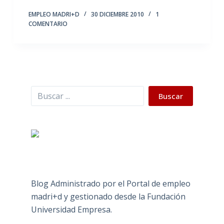
EMPLEO MADRI+D
30 DICIEMBRE 2010
1
COMENTARIO
Buscar
Buscar
Blog Administrado por el Portal de empleo
madri+d y gestionado desde la Fundación
Universidad Empresa.