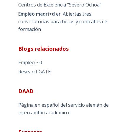
Centros de Excelencia “Severo Ochoa”
Empleo madri+d
en
Abiertas tres
convocatorias para becas y contratos de
formación
Blogs relacionados
Empleo 3.0
ResearchGATE
DAAD
Página en español del servicio alemán de
intercambio académico
Euraxess