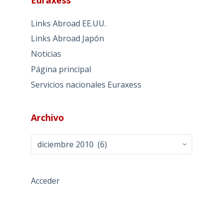
Links Abroad EE.UU.
Links Abroad Japón
Noticias
Página principal
Servicios nacionales Euraxess
Archivo
Archivo
Acceder