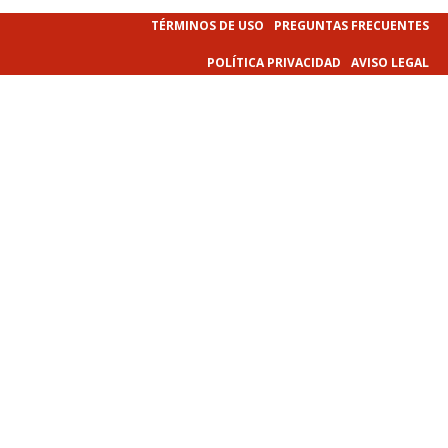
TÉRMINOS DE USO
PREGUNTAS FRECUENTES
POLÍTICA PRIVACIDAD
AVISO LEGAL