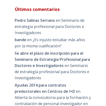
Últimos comentarios
Pedro Salinas Serrano
en
Seminario de
estrategia profesional para Doctores e
Investigadores
bande
en
¿Es injusto estudiar más años
por la misma cualificación?
Se abre el plazo de inscripción para el
Seminario de Estrategia Profesional para
Doctores e Investigadores
en
Seminario
de estrategia profesional para Doctores e
Investigadores
Ayudas 2014 para contratos
predoctorales en Centros de I+D
en
Abierta la convocatoria para la formación y
contratación de personal investigador en