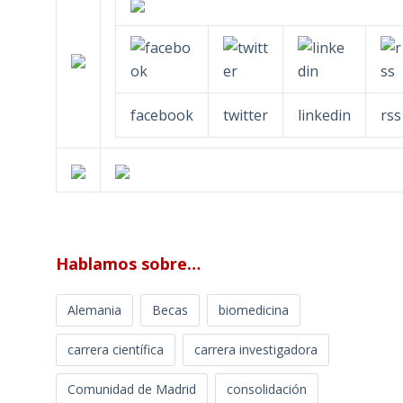
facebook
twitter
linkedin
rss
Hablamos sobre…
Alemania
Becas
biomedicina
carrera científica
carrera investigadora
Comunidad de Madrid
consolidación