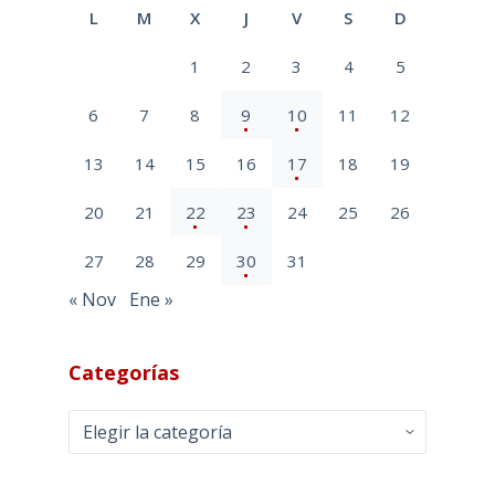
L
M
X
J
V
S
D
1
2
3
4
5
6
7
8
9
10
11
12
13
14
15
16
17
18
19
20
21
22
23
24
25
26
27
28
29
30
31
« Nov
Ene »
Categorías
Categorías