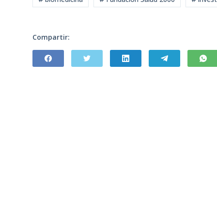
Compartir: