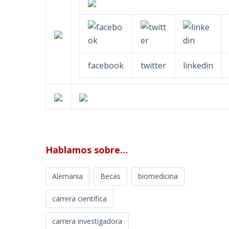
facebook
twitter
linkedin
Hablamos sobre…
Alemania
Becas
biomedicina
carrera científica
carrera investigadora