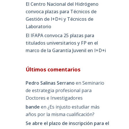
El Centro Nacional del Hidrógeno
convoca plazas para Técnicos de
Gestión de I+D+i y Técnicos de
Laboratorio
El IFAPA convoca 25 plazas para
titulados universitarios y FP en el
marco de la Garantía Juvenil en I+D+i
Últimos comentarios
Pedro Salinas Serrano
en
Seminario
de estrategia profesional para
Doctores e Investigadores
bande
en
¿Es injusto estudiar más
años por la misma cualificación?
Se abre el plazo de inscripción para el