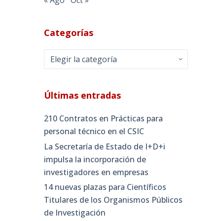
Categorías
Categorías
Últimas entradas
210 Contratos en Prácticas para
personal técnico en el CSIC
La Secretaría de Estado de I+D+i
impulsa la incorporación de
investigadores en empresas
14 nuevas plazas para Científicos
Titulares de los Organismos Públicos
de Investigación