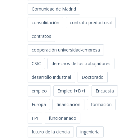
Comunidad de Madrid
consolidación
contrato predoctoral
contratos
cooperación universidad-empresa
CSIC
derechos de los trabajadores
desarrollo industrial
Doctorado
empleo
Empleo I+D+i
Encuesta
Europa
financiación
formación
FPI
funcionariado
futuro de la ciencia
ingeniería