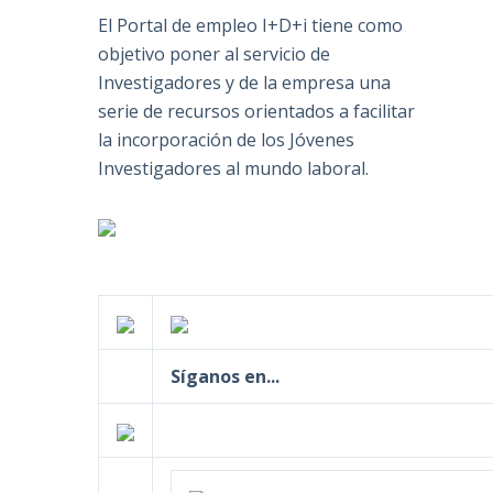
El Portal de empleo I+D+i tiene como
objetivo poner al servicio de
Investigadores y de la empresa una
serie de recursos orientados a facilitar
la incorporación de los Jóvenes
Investigadores al mundo laboral.
Síganos en...