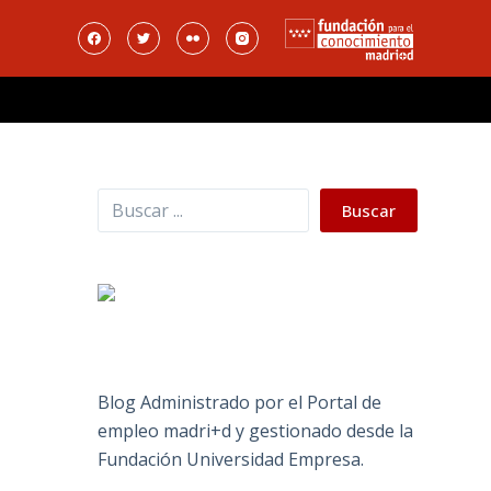
Buscar
Buscar
Blog Administrado por el Portal de
empleo madri+d y gestionado desde la
Fundación Universidad Empresa.