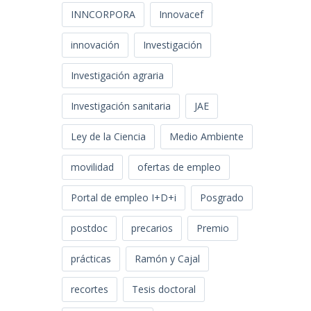
INNCORPORA
Innovacef
innovación
Investigación
Investigación agraria
Investigación sanitaria
JAE
Ley de la Ciencia
Medio Ambiente
movilidad
ofertas de empleo
Portal de empleo I+D+i
Posgrado
postdoc
precarios
Premio
prácticas
Ramón y Cajal
recortes
Tesis doctoral