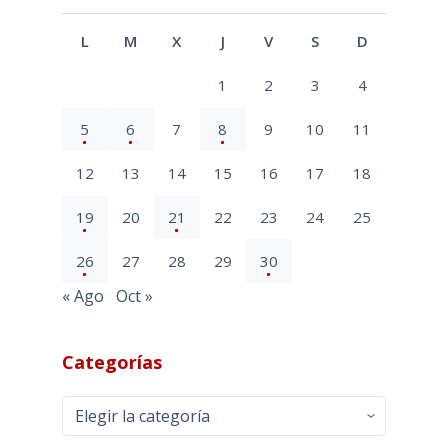
L
M
X
J
V
S
D
1
2
3
4
5
6
7
8
9
10
11
12
13
14
15
16
17
18
19
20
21
22
23
24
25
26
27
28
29
30
« Ago
Oct »
Categorías
Categorías