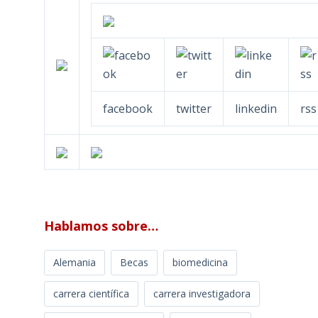
facebook
twitter
linkedin
rss
Hablamos sobre…
Alemania
Becas
biomedicina
carrera científica
carrera investigadora