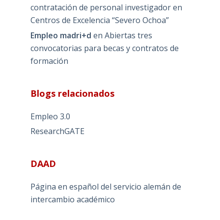
contratación de personal investigador en
Centros de Excelencia “Severo Ochoa”
Empleo madri+d
en
Abiertas tres
convocatorias para becas y contratos de
formación
Blogs relacionados
Empleo 3.0
ResearchGATE
DAAD
Página en español del servicio alemán de
intercambio académico