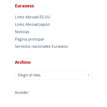
Euraxess
Links Abroad EE.UU.
Links Abroad Japón
Noticias
Página principal
Servicios nacionales Euraxess
Archivo
Archivo
Acceder