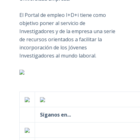
El Portal de empleo I+D+i tiene como
objetivo poner al servicio de
Investigadores y de la empresa una serie
de recursos orientados a facilitar la
incorporación de los Jóvenes
Investigadores al mundo laboral.
Síganos en...