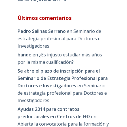
Últimos comentarios
Pedro Salinas Serrano
en
Seminario de
estrategia profesional para Doctores e
Investigadores
bande
en
¿Es injusto estudiar más años
por la misma cualificación?
Se abre el plazo de inscripción para el
Seminario de Estrategia Profesional para
Doctores e Investigadores
en
Seminario
de estrategia profesional para Doctores e
Investigadores
Ayudas 2014 para contratos
predoctorales en Centros de I+D
en
Abierta la convocatoria para la formación y