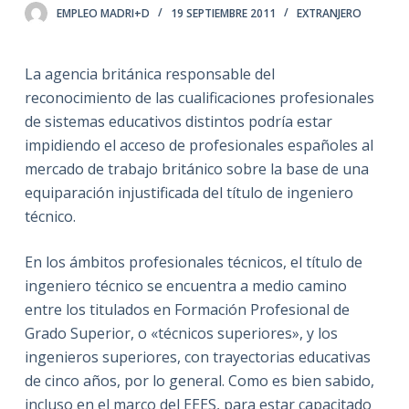
EMPLEO MADRI+D
19 SEPTIEMBRE 2011
EXTRANJERO
La agencia británica responsable del
reconocimiento de las cualificaciones profesionales
de sistemas educativos distintos podría estar
impidiendo el acceso de profesionales españoles al
mercado de trabajo británico sobre la base de una
equiparación injustificada del título de ingeniero
técnico.
En los ámbitos profesionales técnicos, el título de
ingeniero técnico se encuentra a medio camino
entre los titulados en Formación Profesional de
Grado Superior, o «técnicos superiores», y los
ingenieros superiores, con trayectorias educativas
de cinco años, por lo general. Como es bien sabido,
incluso en el marco del EEES, para estar capacitado