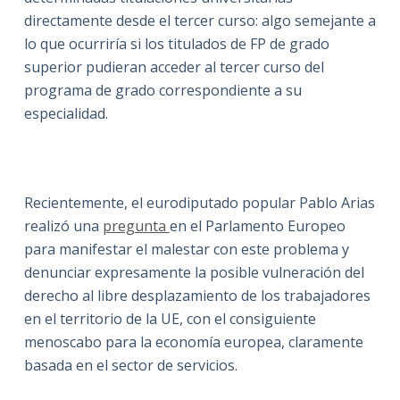
directamente desde el tercer curso: algo semejante a
lo que ocurriría si los titulados de FP de grado
superior pudieran acceder al tercer curso del
programa de grado correspondiente a su
especialidad.
Recientemente, el eurodiputado popular Pablo Arias
realizó una
pregunta
en el Parlamento Europeo
para manifestar el malestar con este problema y
denunciar expresamente la posible vulneración del
derecho al libre desplazamiento de los trabajadores
en el territorio de la UE, con el consiguiente
menoscabo para la economía europea, claramente
basada en el sector de servicios.