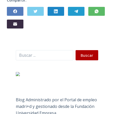
Compartir:
Buscar
Buscar
Blog Administrado por el Portal de empleo
madri+d y gestionado desde la Fundación
Universidad Empresa.