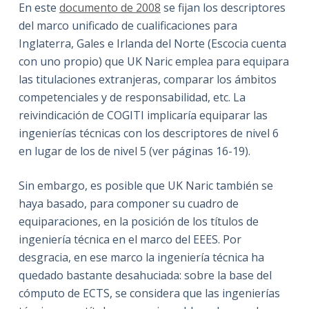
En este
documento de 2008
se fijan los descriptores
del marco unificado de cualificaciones para
Inglaterra, Gales e Irlanda del Norte (Escocia cuenta
con uno propio) que UK Naric emplea para equipara
las titulaciones extranjeras, comparar los ámbitos
competenciales y de responsabilidad, etc. La
reivindicación de COGITI implicaría equiparar las
ingenierías técnicas con los descriptores de nivel 6
en lugar de los de nivel 5 (ver páginas 16-19).
Sin embargo, es posible que UK Naric también se
haya basado, para componer su cuadro de
equiparaciones, en la posición de los títulos de
ingeniería técnica en el marco del EEES. Por
desgracia, en ese marco la ingeniería técnica ha
quedado bastante desahuciada: sobre la base del
cómputo de ECTS, se considera que las ingenierías