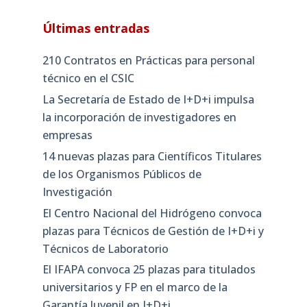
Últimas entradas
210 Contratos en Prácticas para personal
técnico en el CSIC
La Secretaría de Estado de I+D+i impulsa
la incorporación de investigadores en
empresas
14 nuevas plazas para Científicos Titulares
de los Organismos Públicos de
Investigación
El Centro Nacional del Hidrógeno convoca
plazas para Técnicos de Gestión de I+D+i y
Técnicos de Laboratorio
El IFAPA convoca 25 plazas para titulados
universitarios y FP en el marco de la
Garantía Juvenil en I+D+i