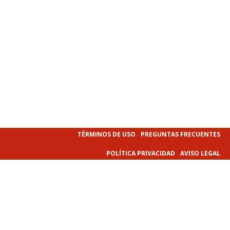
TÉRMINOS DE USO
PREGUNTAS FRECUENTES
POLÍTICA PRIVACIDAD
AVISO LEGAL