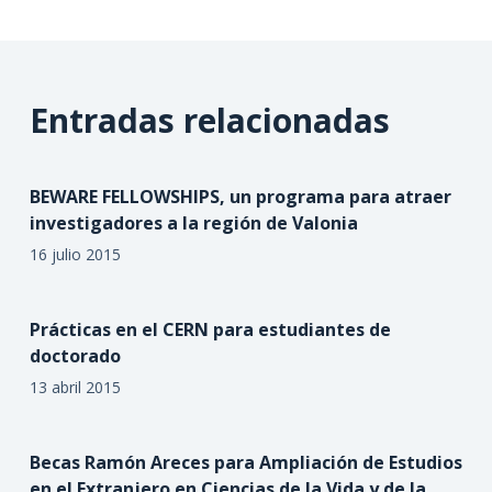
Entradas relacionadas
BEWARE FELLOWSHIPS, un programa para atraer
investigadores a la región de Valonia
16 julio 2015
Prácticas en el CERN para estudiantes de
doctorado
13 abril 2015
Becas Ramón Areces para Ampliación de Estudios
en el Extranjero en Ciencias de la Vida y de la