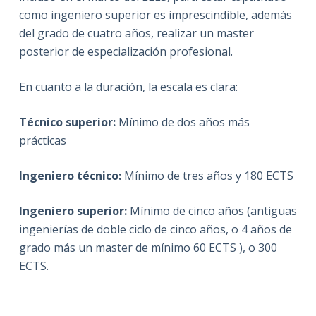
como ingeniero superior es imprescindible, además
del grado de cuatro años, realizar un master
posterior de especialización profesional.
En cuanto a la duración, la escala es clara:
Técnico superior:
Mínimo de dos años más
prácticas
Ingeniero técnico:
Mínimo de tres años y 180 ECTS
Ingeniero superior:
Mínimo de cinco años (antiguas
ingenierías de doble ciclo de cinco años, o 4 años de
grado más un master de mínimo 60 ECTS ), o 300
ECTS.