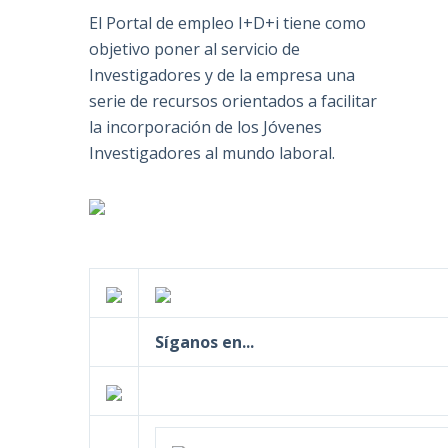
El Portal de empleo I+D+i tiene como
objetivo poner al servicio de
Investigadores y de la empresa una
serie de recursos orientados a facilitar
la incorporación de los Jóvenes
Investigadores al mundo laboral.
Síganos en...