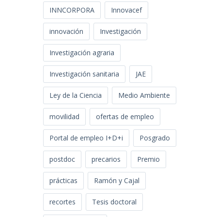
INNCORPORA
Innovacef
innovación
Investigación
Investigación agraria
Investigación sanitaria
JAE
Ley de la Ciencia
Medio Ambiente
movilidad
ofertas de empleo
Portal de empleo I+D+i
Posgrado
postdoc
precarios
Premio
prácticas
Ramón y Cajal
recortes
Tesis doctoral