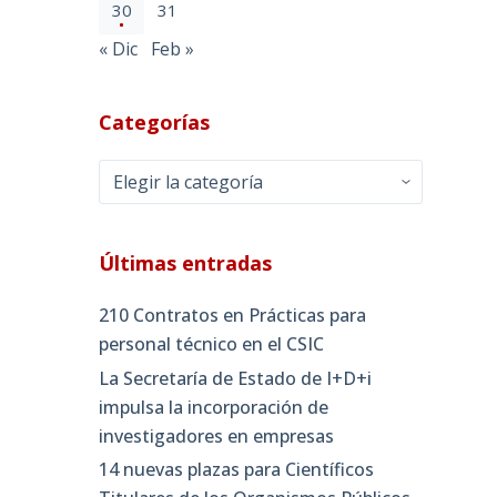
30
31
« Dic
Feb »
Categorías
Categorías
Últimas entradas
210 Contratos en Prácticas para
personal técnico en el CSIC
La Secretaría de Estado de I+D+i
impulsa la incorporación de
investigadores en empresas
14 nuevas plazas para Científicos