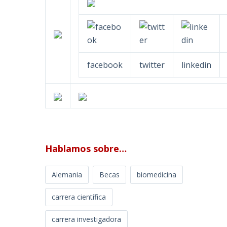
facebook
twitter
linkedin
Hablamos sobre…
Alemania
Becas
biomedicina
carrera científica
carrera investigadora