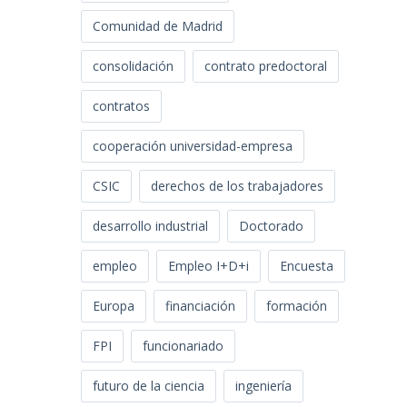
Comunidad de Madrid
consolidación
contrato predoctoral
contratos
cooperación universidad-empresa
CSIC
derechos de los trabajadores
desarrollo industrial
Doctorado
empleo
Empleo I+D+i
Encuesta
Europa
financiación
formación
FPI
funcionariado
futuro de la ciencia
ingeniería