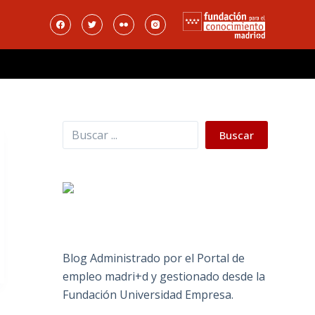
Buscar
Buscar
Blog Administrado por el Portal de
empleo madri+d y gestionado desde la
Fundación Universidad Empresa.