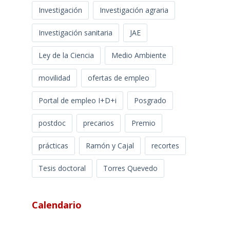
Investigación
Investigación agraria
Investigación sanitaria
JAE
Ley de la Ciencia
Medio Ambiente
movilidad
ofertas de empleo
Portal de empleo I+D+i
Posgrado
postdoc
precarios
Premio
prácticas
Ramón y Cajal
recortes
Tesis doctoral
Torres Quevedo
Calendario