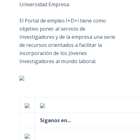
Universidad Empresa.
El Portal de empleo I+D+i tiene como
objetivo poner al servicio de
Investigadores y de la empresa una serie
de recursos orientados a facilitar la
incorporación de los Jóvenes
Investigadores al mundo laboral.
Síganos en...