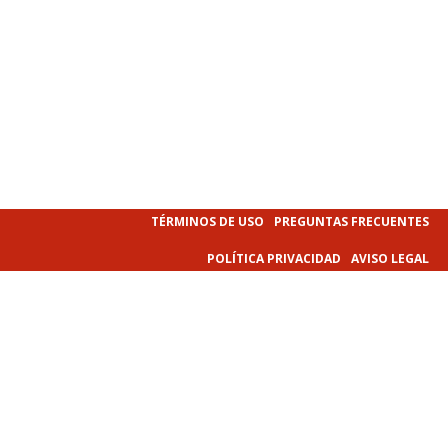
TÉRMINOS DE USO
PREGUNTAS FRECUENTES
POLÍTICA PRIVACIDAD
AVISO LEGAL