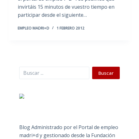
invirtáis 15 minutos de vuestro tiempo en
participar desde el siguiente…
EMPLEO MADRI+D
1 FEBRERO 2012
Buscar
Buscar
Blog Administrado por el Portal de empleo
madri+d y gestionado desde la Fundación