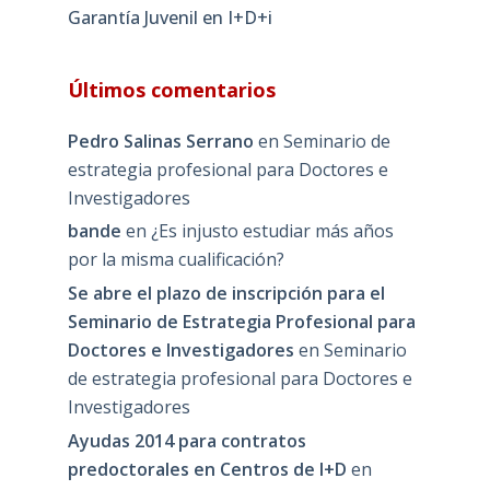
Garantía Juvenil en I+D+i
Últimos comentarios
Pedro Salinas Serrano
en
Seminario de
estrategia profesional para Doctores e
Investigadores
bande
en
¿Es injusto estudiar más años
por la misma cualificación?
Se abre el plazo de inscripción para el
Seminario de Estrategia Profesional para
Doctores e Investigadores
en
Seminario
de estrategia profesional para Doctores e
Investigadores
Ayudas 2014 para contratos
predoctorales en Centros de I+D
en