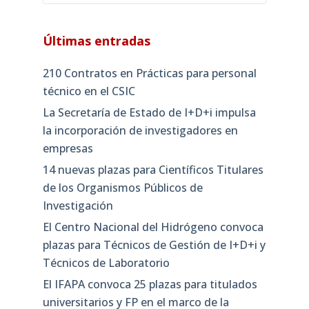
Últimas entradas
210 Contratos en Prácticas para personal
técnico en el CSIC
La Secretaría de Estado de I+D+i impulsa
la incorporación de investigadores en
empresas
14 nuevas plazas para Científicos Titulares
de los Organismos Públicos de
Investigación
El Centro Nacional del Hidrógeno convoca
plazas para Técnicos de Gestión de I+D+i y
Técnicos de Laboratorio
El IFAPA convoca 25 plazas para titulados
universitarios y FP en el marco de la