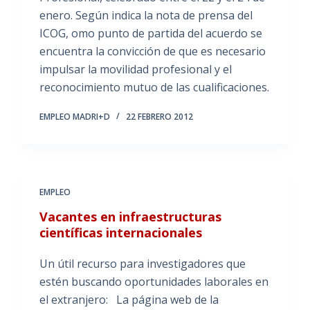
enero. Según indica la nota de prensa del
ICOG, omo punto de partida del acuerdo se
encuentra la convicción de que es necesario
impulsar la movilidad profesional y el
reconocimiento mutuo de las cualificaciones.
EMPLEO MADRI+D
22 FEBRERO 2012
EMPLEO
Vacantes en infraestructuras
científicas internacionales
Un útil recurso para investigadores que
estén buscando oportunidades laborales en
el extranjero: La página web de la