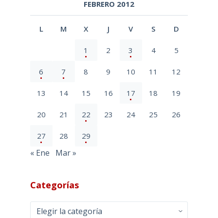
FEBRERO 2012
L
M
X
J
V
S
D
1
2
3
4
5
6
7
8
9
10
11
12
13
14
15
16
17
18
19
20
21
22
23
24
25
26
27
28
29
« Ene
Mar »
Categorías
Categorías