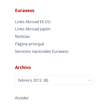
Euraxess
Links Abroad EE.UU.
Links Abroad Japón
Noticias
Página principal
Servicios nacionales Euraxess
Archivo
Archivo
Acceder