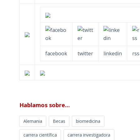
facebook
twitter
linkedin
rss
Hablamos sobre…
Alemania
Becas
biomedicina
carrera científica
carrera investigadora