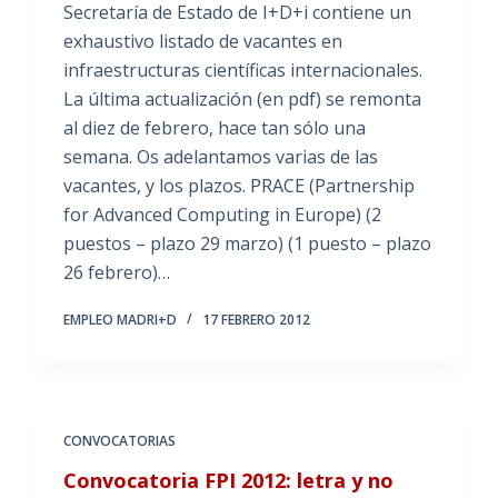
Secretaría de Estado de I+D+i contiene un
exhaustivo listado de vacantes en
infraestructuras científicas internacionales.
La última actualización (en pdf) se remonta
al diez de febrero, hace tan sólo una
semana. Os adelantamos varias de las
vacantes, y los plazos. PRACE (Partnership
for Advanced Computing in Europe) (2
puestos – plazo 29 marzo) (1 puesto – plazo
26 febrero)…
EMPLEO MADRI+D
17 FEBRERO 2012
CONVOCATORIAS
Convocatoria FPI 2012: letra y no