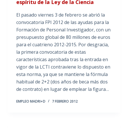
espíritu de la Ley de la Ciencia
El pasado viernes 3 de febrero se abrió la
convocatoria FPI 2012 de las ayudas para la
Formación de Personal Investigador, con un
presupuesto global de 80 millones de euros
para el cuatrieno 2012-2015. Por desgracia,
la primera convocatoria de estas
características aprobada tras la entrada en
vigor de la LCTI contraviene lo dispuesto en
esta norma, ya que se mantiene la fórmula
habitual de 2+2 (dos años de beca más dos
de contrato) en lugar de emplear la figura…
EMPLEO MADRI+D
7 FEBRERO 2012