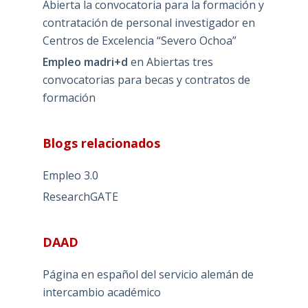
Abierta la convocatoria para la formación y
contratación de personal investigador en
Centros de Excelencia “Severo Ochoa”
Empleo madri+d
en
Abiertas tres
convocatorias para becas y contratos de
formación
Blogs relacionados
Empleo 3.0
ResearchGATE
DAAD
Página en español del servicio alemán de
intercambio académico