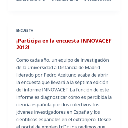
ENCUESTA
¡Participa en la encuesta INNOVACEF
2012!
Como cada año, un equipo de investigación
de la Universidad a Distancia de Madrid
liderado por Pedro Aceituno acaba de abrir
la encuesta que llevará a la séptima edición
del informe INNOVACEF. La función de este
informe es diagnosticar cómo es percibida la
ciencia española por dos colectivos: los
jóvenes investigadores en España y los
científicos españoles en el extranjero. Desde
el portal de empleo I+D+i os pedimos que