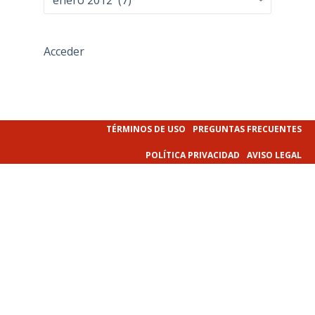
Acceder
TÉRMINOS DE USO
PREGUNTAS FRECUENTES
POLÍTICA PRIVACIDAD
AVISO LEGAL