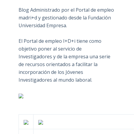
Blog Administrado por el Portal de empleo
madri+d y gestionado desde la Fundación
Universidad Empresa.
El Portal de empleo I+D+i tiene como
objetivo poner al servicio de
Investigadores y de la empresa una serie
de recursos orientados a facilitar la
incorporación de los Jóvenes
Investigadores al mundo laboral.