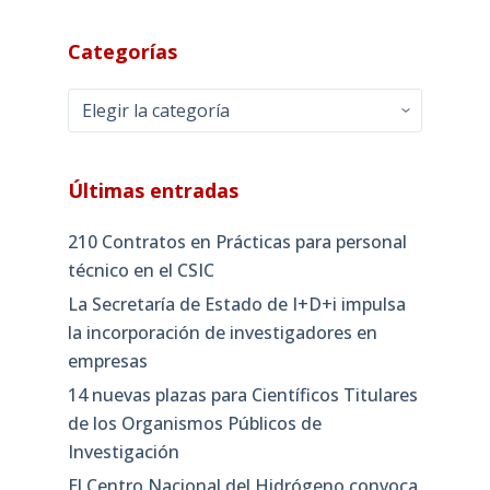
Categorías
Categorías
Últimas entradas
210 Contratos en Prácticas para personal
técnico en el CSIC
La Secretaría de Estado de I+D+i impulsa
la incorporación de investigadores en
empresas
14 nuevas plazas para Científicos Titulares
de los Organismos Públicos de
Investigación
El Centro Nacional del Hidrógeno convoca