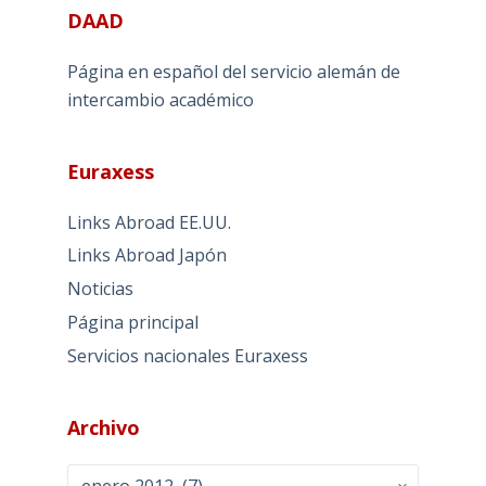
DAAD
Página en español del servicio alemán de
intercambio académico
Euraxess
Links Abroad EE.UU.
Links Abroad Japón
Noticias
Página principal
Servicios nacionales Euraxess
Archivo
Archivo