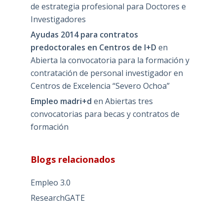
de estrategia profesional para Doctores e
Investigadores
Ayudas 2014 para contratos
predoctorales en Centros de I+D
en
Abierta la convocatoria para la formación y
contratación de personal investigador en
Centros de Excelencia “Severo Ochoa”
Empleo madri+d
en
Abiertas tres
convocatorias para becas y contratos de
formación
Blogs relacionados
Empleo 3.0
ResearchGATE