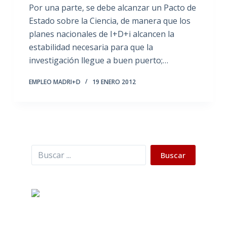
Por una parte, se debe alcanzar un Pacto de
Estado sobre la Ciencia, de manera que los
planes nacionales de I+D+i alcancen la
estabilidad necesaria para que la
investigación llegue a buen puerto;…
EMPLEO MADRI+D
19 ENERO 2012
Buscar
Buscar