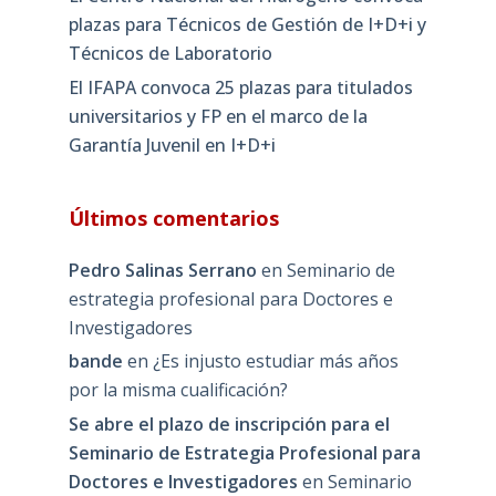
plazas para Técnicos de Gestión de I+D+i y
Técnicos de Laboratorio
El IFAPA convoca 25 plazas para titulados
universitarios y FP en el marco de la
Garantía Juvenil en I+D+i
Últimos comentarios
Pedro Salinas Serrano
en
Seminario de
estrategia profesional para Doctores e
Investigadores
bande
en
¿Es injusto estudiar más años
por la misma cualificación?
Se abre el plazo de inscripción para el
Seminario de Estrategia Profesional para
Doctores e Investigadores
en
Seminario