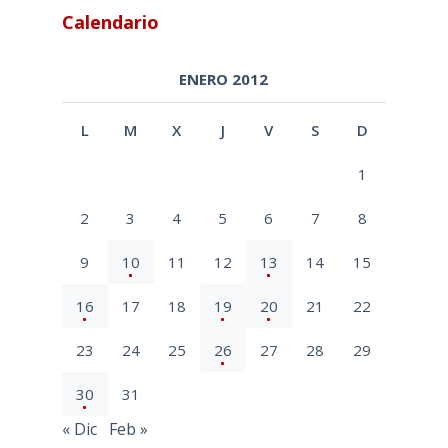
Calendario
ENERO 2012
L
M
X
J
V
S
D
1
2
3
4
5
6
7
8
9
10
11
12
13
14
15
16
17
18
19
20
21
22
23
24
25
26
27
28
29
30
31
« Dic
Feb »