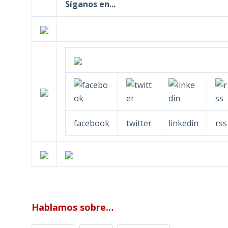
Síganos en...
facebook
twitter
linkedin
rss
Hablamos sobre…