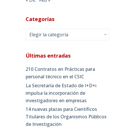
Categorías
Categorías
Últimas entradas
210 Contratos en Prácticas para
personal técnico en el CSIC
La Secretaría de Estado de I+D+i
impulsa la incorporación de
investigadores en empresas
14 nuevas plazas para Científicos
Titulares de los Organismos Públicos
de Investigación