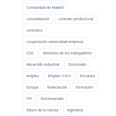
Comunidad de Madrid
consolidación
contrato predoctoral
contratos
cooperación universidad-empresa
CSIC
derechos de los trabajadores
desarrollo industrial
Doctorado
empleo
Empleo I+D+i
Encuesta
Europa
financiación
formación
FPI
funcionariado
futuro de la ciencia
ingeniería