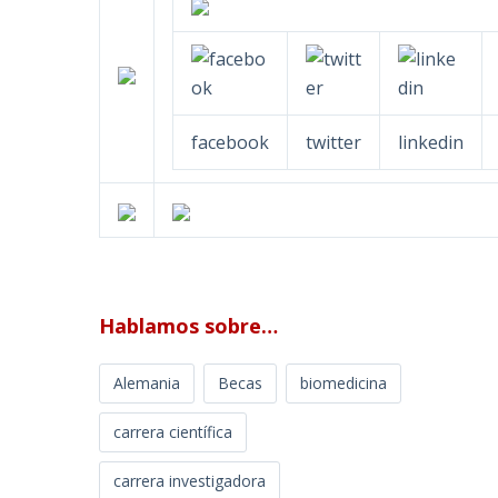
facebook
twitter
linkedin
Hablamos sobre…
Alemania
Becas
biomedicina
carrera científica
carrera investigadora