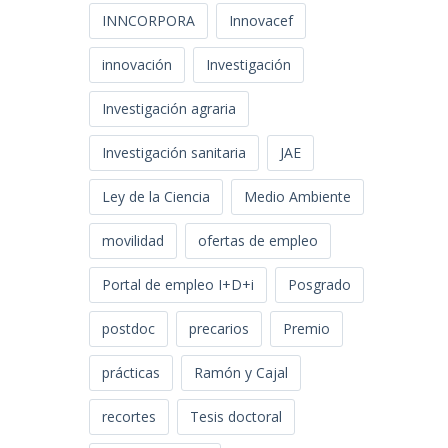
INNCORPORA
Innovacef
innovación
Investigación
Investigación agraria
Investigación sanitaria
JAE
Ley de la Ciencia
Medio Ambiente
movilidad
ofertas de empleo
Portal de empleo I+D+i
Posgrado
postdoc
precarios
Premio
prácticas
Ramón y Cajal
recortes
Tesis doctoral