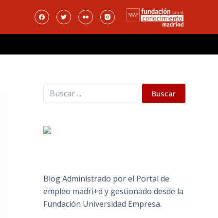
Buscar
Buscar
Blog Administrado por el Portal de
empleo madri+d y gestionado desde la
Fundación Universidad Empresa.