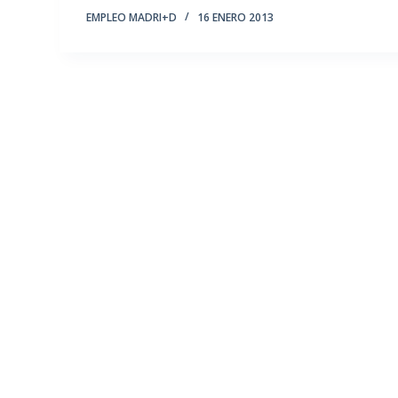
EMPLEO MADRI+D
16 ENERO 2013