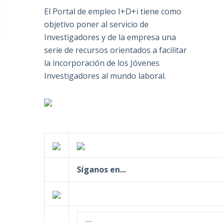
El Portal de empleo I+D+i tiene como
objetivo poner al servicio de
Investigadores y de la empresa una
serie de recursos orientados a facilitar
la incorporación de los Jóvenes
Investigadores al mundo laboral.
Síganos en...