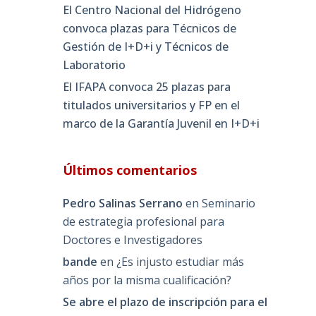
El Centro Nacional del Hidrógeno
convoca plazas para Técnicos de
Gestión de I+D+i y Técnicos de
Laboratorio
El IFAPA convoca 25 plazas para
titulados universitarios y FP en el
marco de la Garantía Juvenil en I+D+i
Últimos comentarios
Pedro Salinas Serrano
en
Seminario
de estrategia profesional para
Doctores e Investigadores
bande
en
¿Es injusto estudiar más
años por la misma cualificación?
Se abre el plazo de inscripción para el