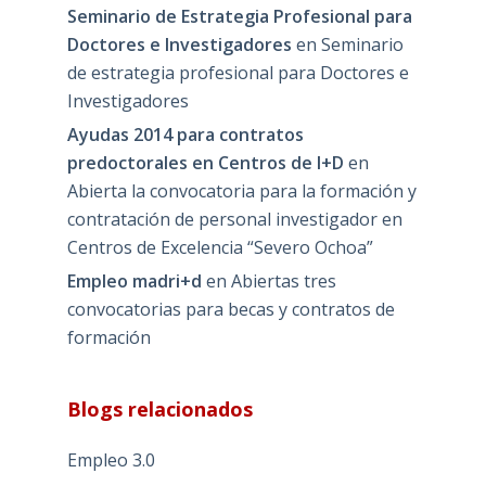
Seminario de Estrategia Profesional para
Doctores e Investigadores
en
Seminario
de estrategia profesional para Doctores e
Investigadores
Ayudas 2014 para contratos
predoctorales en Centros de I+D
en
Abierta la convocatoria para la formación y
contratación de personal investigador en
Centros de Excelencia “Severo Ochoa”
Empleo madri+d
en
Abiertas tres
convocatorias para becas y contratos de
formación
Blogs relacionados
Empleo 3.0