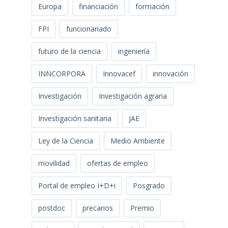
Europa
financiación
formación
FPI
funcionariado
futuro de la ciencia
ingeniería
INNCORPORA
Innovacef
innovación
Investigación
Investigación agraria
Investigación sanitaria
JAE
Ley de la Ciencia
Medio Ambiente
movilidad
ofertas de empleo
Portal de empleo I+D+i
Posgrado
postdoc
precarios
Premio