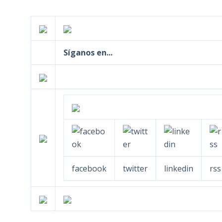
Síganos en...
facebook
twitter
linkedin
rss