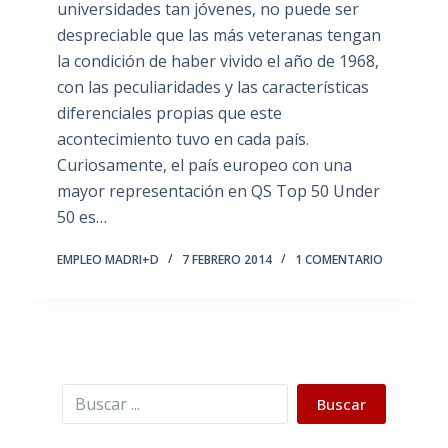
universidades tan jóvenes, no puede ser
despreciable que las más veteranas tengan
la condición de haber vivido el año de 1968,
con las peculiaridades y las características
diferenciales propias que este
acontecimiento tuvo en cada país.
Curiosamente, el país europeo con una
mayor representación en QS Top 50 Under
50 es…
EMPLEO MADRI+D
7 FEBRERO 2014
1 COMENTARIO
Buscar
Buscar