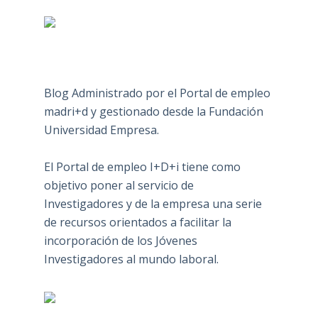
Blog Administrado por el Portal de empleo
madri+d y gestionado desde la Fundación
Universidad Empresa.
El Portal de empleo I+D+i tiene como
objetivo poner al servicio de
Investigadores y de la empresa una serie
de recursos orientados a facilitar la
incorporación de los Jóvenes
Investigadores al mundo laboral.