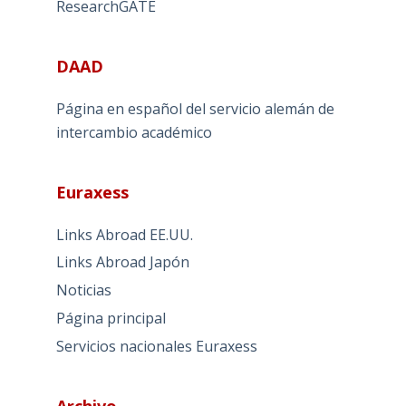
ResearchGATE
DAAD
Página en español del servicio alemán de
intercambio académico
Euraxess
Links Abroad EE.UU.
Links Abroad Japón
Noticias
Página principal
Servicios nacionales Euraxess
Archivo