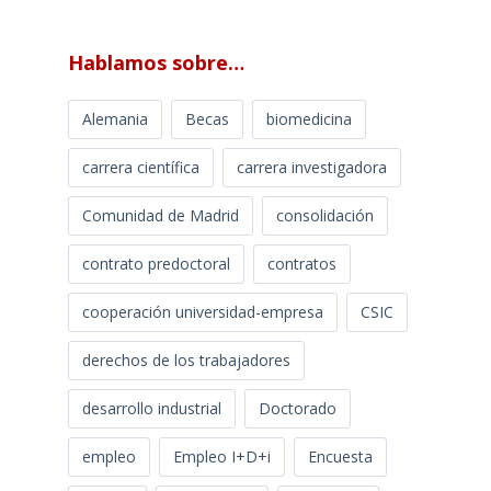
Hablamos sobre…
Alemania
Becas
biomedicina
carrera científica
carrera investigadora
Comunidad de Madrid
consolidación
contrato predoctoral
contratos
cooperación universidad-empresa
CSIC
derechos de los trabajadores
desarrollo industrial
Doctorado
empleo
Empleo I+D+i
Encuesta