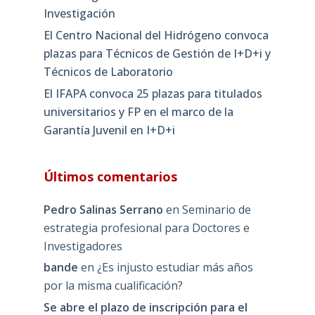
Investigación
El Centro Nacional del Hidrógeno convoca
plazas para Técnicos de Gestión de I+D+i y
Técnicos de Laboratorio
El IFAPA convoca 25 plazas para titulados
universitarios y FP en el marco de la
Garantía Juvenil en I+D+i
Últimos comentarios
Pedro Salinas Serrano
en
Seminario de
estrategia profesional para Doctores e
Investigadores
bande
en
¿Es injusto estudiar más años
por la misma cualificación?
Se abre el plazo de inscripción para el