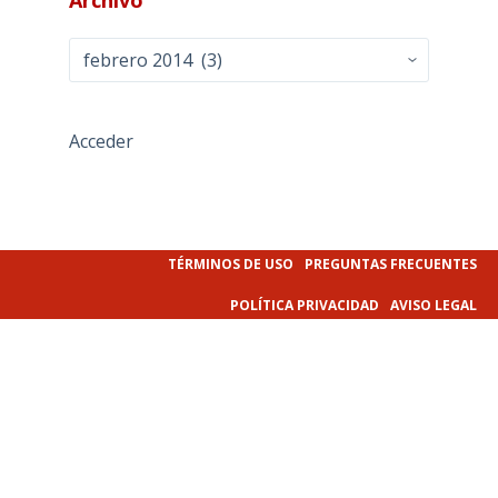
Archivo
Acceder
TÉRMINOS DE USO
PREGUNTAS FRECUENTES
POLÍTICA PRIVACIDAD
AVISO LEGAL