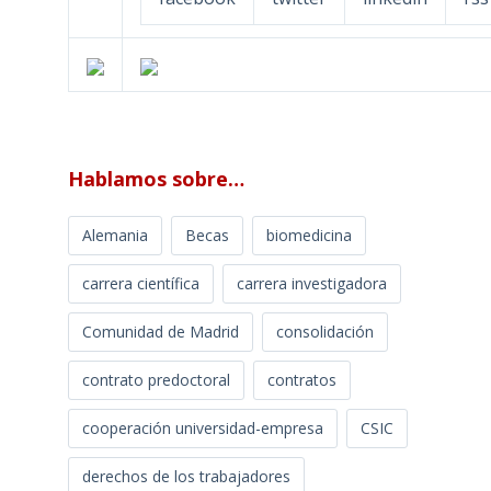
Hablamos sobre…
Alemania
Becas
biomedicina
carrera científica
carrera investigadora
Comunidad de Madrid
consolidación
contrato predoctoral
contratos
cooperación universidad-empresa
CSIC
derechos de los trabajadores