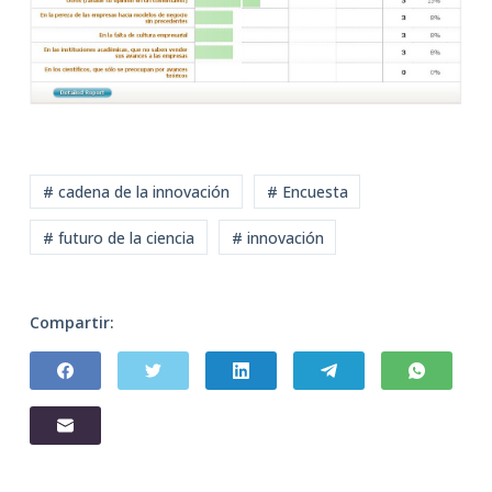
# cadena de la innovación
# Encuesta
# futuro de la ciencia
# innovación
Compartir: