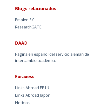
Blogs relacionados
Empleo 3.0
ResearchGATE
DAAD
Página en español del servicio alemán de
intercambio académico
Euraxess
Links Abroad EE.UU.
Links Abroad Japón
Noticias