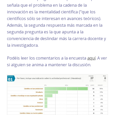
señala que el problema en la cadena de la
innovación es la mentalidad científica (“que los
científicos sólo se interesan en avances teóricos).
Además, la segunda respuesta más marcada en la
segunda pregunta es la que apunta a la
convenciencia de deslindar más la carrera docente y
la investigadora.
Podéis leer los comentarios a la encuesta
aquí
. A ver
si alguien se anima a mantener la discusión.