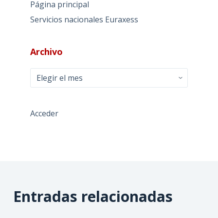
Página principal
Servicios nacionales Euraxess
Archivo
Archivo
Acceder
Entradas relacionadas