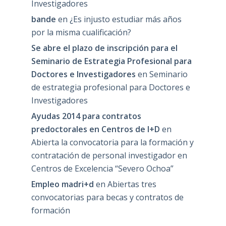
Investigadores
bande
en
¿Es injusto estudiar más años
por la misma cualificación?
Se abre el plazo de inscripción para el
Seminario de Estrategia Profesional para
Doctores e Investigadores
en
Seminario
de estrategia profesional para Doctores e
Investigadores
Ayudas 2014 para contratos
predoctorales en Centros de I+D
en
Abierta la convocatoria para la formación y
contratación de personal investigador en
Centros de Excelencia “Severo Ochoa”
Empleo madri+d
en
Abiertas tres
convocatorias para becas y contratos de
formación