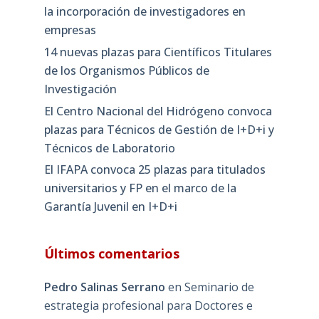
la incorporación de investigadores en
empresas
14 nuevas plazas para Científicos Titulares
de los Organismos Públicos de
Investigación
El Centro Nacional del Hidrógeno convoca
plazas para Técnicos de Gestión de I+D+i y
Técnicos de Laboratorio
El IFAPA convoca 25 plazas para titulados
universitarios y FP en el marco de la
Garantía Juvenil en I+D+i
Últimos comentarios
Pedro Salinas Serrano
en
Seminario de
estrategia profesional para Doctores e