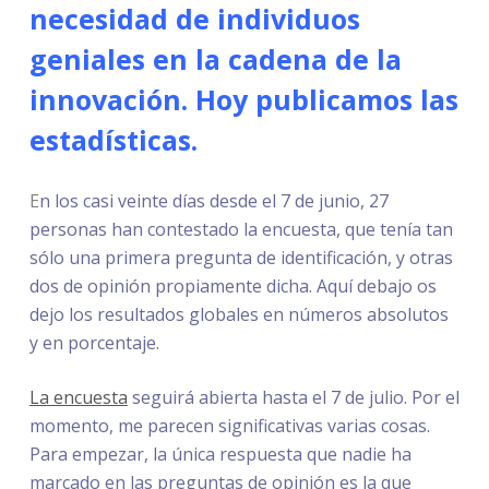
necesidad de individuos
geniales en la cadena de la
innovación. Hoy publicamos las
estadísticas.
E
n los casi veinte días desde el 7 d
e j
unio, 27
personas han contestado la encuesta, que tenía tan
sólo una primera pregunta de identificación, y otras
dos de opinión propiamente dicha. Aquí debajo os
dejo los resultados globales en números absolutos
y en porcentaje.
La encuesta
seguirá abierta hasta el 7 de julio. Por el
momento, me parecen significativas varias cosas.
Para empezar, la única respuesta que nadie ha
marcado en las preguntas de opinión es la que