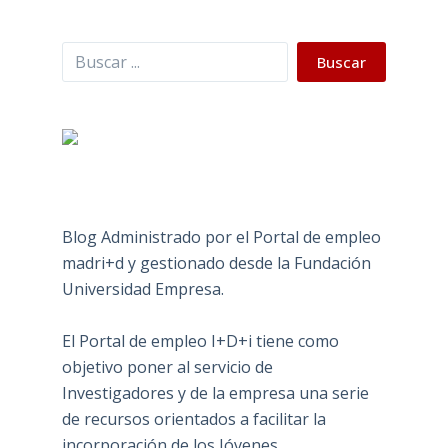
Buscar
Buscar
Blog Administrado por el Portal de empleo
madri+d y gestionado desde la Fundación
Universidad Empresa.
El Portal de empleo I+D+i tiene como
objetivo poner al servicio de
Investigadores y de la empresa una serie
de recursos orientados a facilitar la
incorporación de los Jóvenes