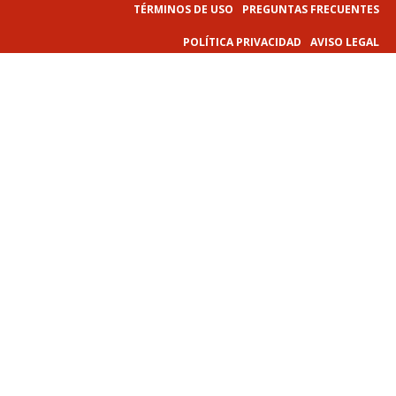
TÉRMINOS DE USO
PREGUNTAS FRECUENTES
POLÍTICA PRIVACIDAD
AVISO LEGAL