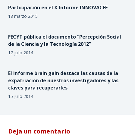
Participación en el X Informe INNOVACEF
18 marzo 2015
FECYT pública el documento “Percepción Social
de la Ciencia y la Tecnología 2012”
17 julio 2014
El informe brain gain destaca las causas de la
expatriación de nuestros investigadores y las
claves para recuperarles
15 julio 2014
Deja un comentario