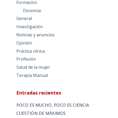
Formación
Docencia
General
Investigación
Noticias y anuncios
Opinión
Práctica clínica
Profesión
Salud de la mujer
Terapia Manual
Entradas recientes
POCO ES MUCHO, POCO ES CIENCIA
CUESTIÓN DE MÁXIMOS