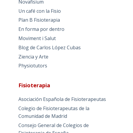
Novafisium
Un café con la Fisio
Plan B Fisioterapia
En forma por dentro
Moviment i Salut
Blog de Carlos López Cubas
Ziencia y Arte
Physiotutors
Fisioterapia
Asociación Española de Fisioterapeutas
Colegio de Fisioterapeutas de la
Comunidad de Madrid
Consejo General de Colegios de
Fisioterapia de España