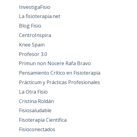
InvestigaFisio
La fisioterapia.net
Blog Fisio
CentroInspira
Knee Spain
Profesor 3.0
Primun non Nocere Rafa Bravo
Pensamiento Crítico en Fisioterapia
Prácticum y Prácticas Profesionales
La Otra Fisio
Cristina Roldán
Fisiosaludable
Fisoterapia Científica
Fisioconectados