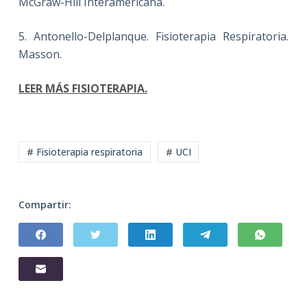
McGraw-Hill Interamericana.
5. Antonello-Delplanque. Fisioterapia Respiratoria.
Masson.
LEER MÁS FISIOTERAPIA.
# Fisioterapia respiratoria
# UCI
Compartir: