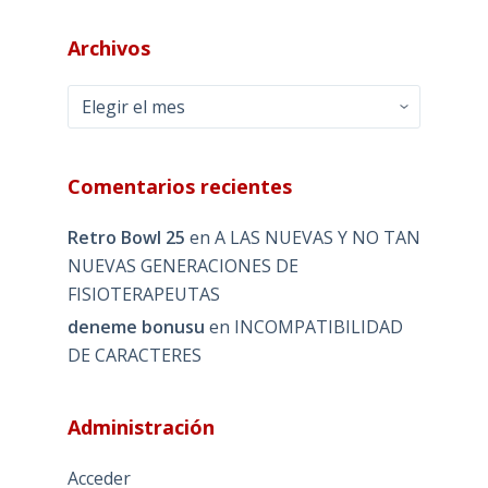
Archivos
Archivos
Comentarios recientes
Retro Bowl 25
en
A LAS NUEVAS Y NO TAN
NUEVAS GENERACIONES DE
FISIOTERAPEUTAS
deneme bonusu
en
INCOMPATIBILIDAD
DE CARACTERES
Administración
Acceder