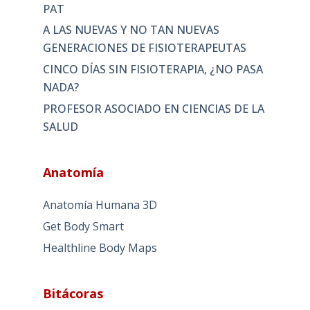
PAT
A LAS NUEVAS Y NO TAN NUEVAS
GENERACIONES DE FISIOTERAPEUTAS
CINCO DÍAS SIN FISIOTERAPIA, ¿NO PASA
NADA?
PROFESOR ASOCIADO EN CIENCIAS DE LA
SALUD
Anatomía
Anatomía Humana 3D
Get Body Smart
Healthline Body Maps
Bitácoras