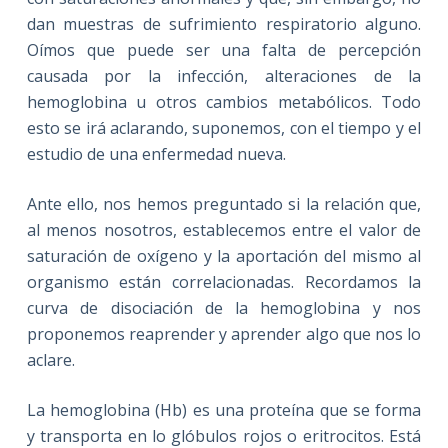
dan muestras de sufrimiento respiratorio alguno.
Oímos que puede ser una falta de percepción
causada por la infección, alteraciones de la
hemoglobina u otros cambios metabólicos. Todo
esto se irá aclarando, suponemos, con el tiempo y el
estudio de una enfermedad nueva.
Ante ello, nos hemos preguntado si la relación que,
al menos nosotros, establecemos entre el valor de
saturación de oxígeno y la aportación del mismo al
organismo están correlacionadas. Recordamos la
curva de disociación de la hemoglobina y nos
proponemos reaprender y aprender algo que nos lo
aclare.
La hemoglobina (Hb) es una proteína que se forma
y transporta en lo glóbulos rojos o eritrocitos. Está