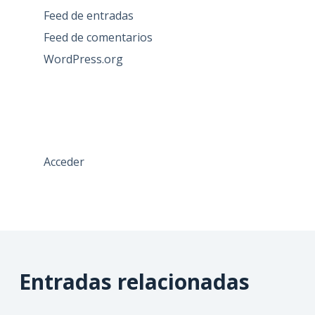
Feed de entradas
Feed de comentarios
WordPress.org
Acceder
Entradas relacionadas