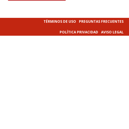
TÉRMINOS DE USO
PREGUNTAS FRECUENTES
POLÍTICA PRIVACIDAD
AVISO LEGAL