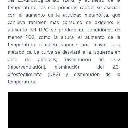
temperatura. Las dos primeras causas se asocian
con el aumento de la actividad metabólica, que
conlleva también más consumo de oxígeno; el
aumento del DPG se produce en condiciones de
menor PO2, como la altura; el aumento de la
temperatura también supone una mayor tasa
metabólica. La curva se desviará a la izquierda en
caso de alcalosis, disminución de CO2
(hiperventilación), disminución del 2,3-
difosfoglicerato (DPG) y disminución de la
temperatura.