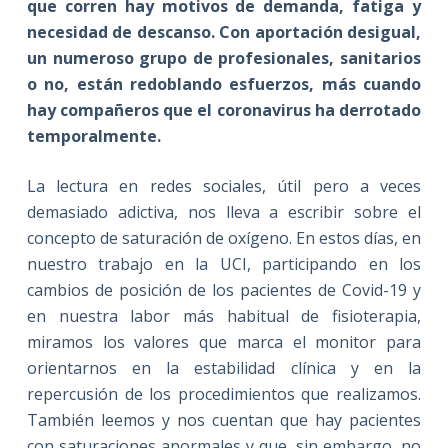
que corren hay motivos de demanda, fatiga y
necesidad de descanso. Con aportación desigual,
un numeroso grupo de profesionales, sanitarios
o no, están redoblando esfuerzos, más cuando
hay compañeros que el coronavirus ha derrotado
temporalmente.
La lectura en redes sociales, útil pero a veces
demasiado adictiva, nos lleva a escribir sobre el
concepto de saturación de oxígeno. En estos días, en
nuestro trabajo en la UCI, participando en los
cambios de posición de los pacientes de Covid-19 y
en nuestra labor más habitual de fisioterapia,
miramos los valores que marca el monitor para
orientarnos en la estabilidad clínica y en la
repercusión de los procedimientos que realizamos.
También leemos y nos cuentan que hay pacientes
con saturaciones anormales y que, sin embargo, no