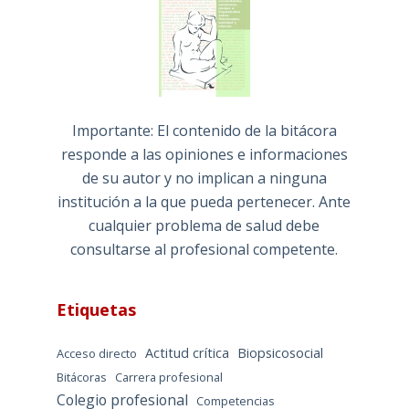
Importante: El contenido de la bitácora
responde a las opiniones e informaciones
de su autor y no implican a ninguna
institución a la que pueda pertenecer. Ante
cualquier problema de salud debe
consultarse al profesional competente.
Etiquetas
Actitud crítica
Biopsicosocial
Acceso directo
Bitácoras
Carrera profesional
Colegio profesional
Competencias