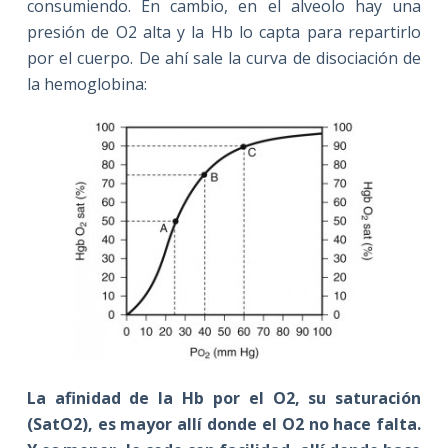
consumiendo. En cambio, en el alveolo hay una
presión de O2 alta y la Hb lo capta para repartirlo
por el cuerpo. De ahí sale la curva de disociación de
la hemoglobina:
La afinidad de la Hb por el O2, su saturación
(SatO2), es mayor allí donde el O2 no hace falta.