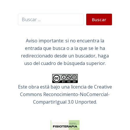
Buscar
Buscar
Aviso importante: si no encuentra la
entrada que busca o a la que se le ha
redireccionado desde un buscador, haga
uso del cuadro de búsqueda superior.
Este obra está bajo una
licencia de Creative
Commons Reconocimiento-NoComercial-
CompartirIgual 3.0 Unported
.