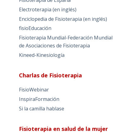
Electroterapia (en inglés)
Enciclopedia de Fisioterapia (en inglés)
fisioEducación
Fisioterapia Mundial-Federación Mundial
de Asociaciones de Fisioterapia
Kineed-Kinesiología
Charlas de Fisioterapia
FisioWebinar
InspiraFormación
Si la camilla hablase
Fisioterapia en salud de la mujer