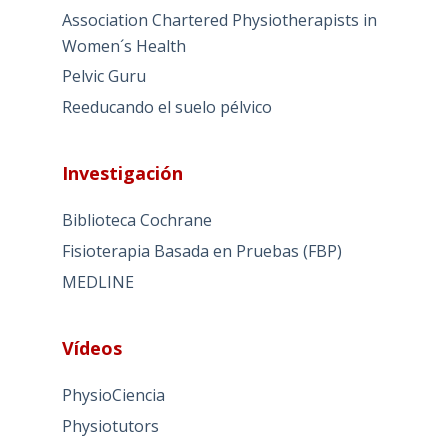
Association Chartered Physiotherapists in
Women´s Health
Pelvic Guru
Reeducando el suelo pélvico
Investigación
Biblioteca Cochrane
Fisioterapia Basada en Pruebas (FBP)
MEDLINE
Vídeos
PhysioCiencia
Physiotutors