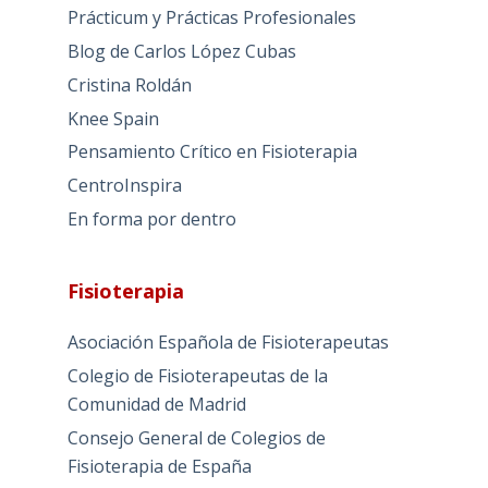
Prácticum y Prácticas Profesionales
Blog de Carlos López Cubas
Cristina Roldán
Knee Spain
Pensamiento Crítico en Fisioterapia
CentroInspira
En forma por dentro
Fisioterapia
Asociación Española de Fisioterapeutas
Colegio de Fisioterapeutas de la
Comunidad de Madrid
Consejo General de Colegios de
Fisioterapia de España