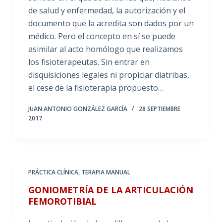
de salud y enfermedad, la autorización y el
documento que la acredita son dados por un
médico. Pero el concepto en sí se puede
asimilar al acto homólogo que realizamos
los fisioterapeutas. Sin entrar en
disquisiciones legales ni propiciar diatribas,
el cese de la fisioterapia propuesto…
JUAN ANTONIO GONZÁLEZ GARCÍA
28 SEPTIEMBRE
2017
PRÁCTICA CLÍNICA
,
TERAPIA MANUAL
GONIOMETRÍA DE LA ARTICULACIÓN
FEMOROTIBIAL