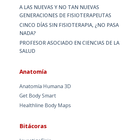
A LAS NUEVAS Y NO TAN NUEVAS
GENERACIONES DE FISIOTERAPEUTAS
CINCO DÍAS SIN FISIOTERAPIA, ¿NO PASA
NADA?
PROFESOR ASOCIADO EN CIENCIAS DE LA
SALUD
Anatomía
Anatomía Humana 3D
Get Body Smart
Healthline Body Maps
Bitácoras