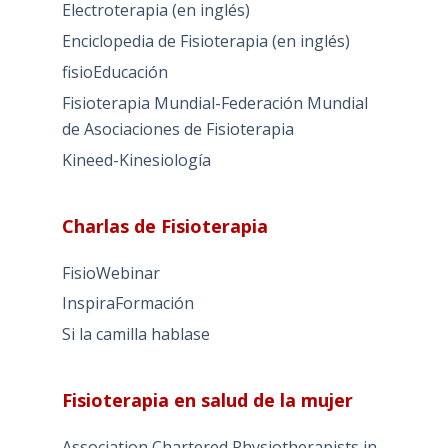
Electroterapia (en inglés)
Enciclopedia de Fisioterapia (en inglés)
fisioEducación
Fisioterapia Mundial-Federación Mundial
de Asociaciones de Fisioterapia
Kineed-Kinesiología
Charlas de Fisioterapia
FisioWebinar
InspiraFormación
Si la camilla hablase
Fisioterapia en salud de la mujer
Association Chartered Physiotherapists in