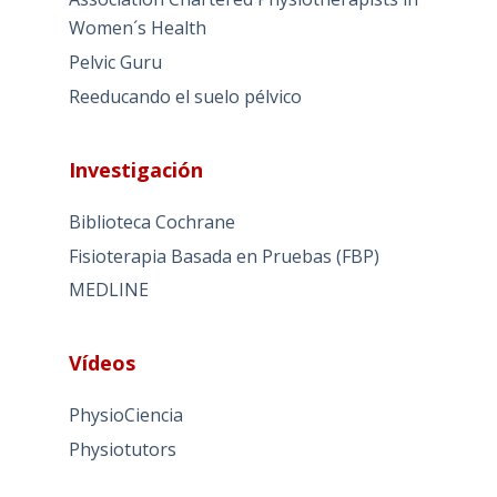
Women´s Health
Pelvic Guru
Reeducando el suelo pélvico
Investigación
Biblioteca Cochrane
Fisioterapia Basada en Pruebas (FBP)
MEDLINE
Vídeos
PhysioCiencia
Physiotutors