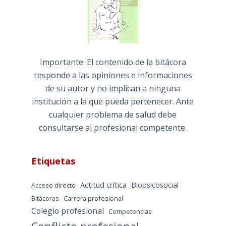
Importante: El contenido de la bitácora
responde a las opiniones e informaciones
de su autor y no implican a ninguna
institución a la que pueda pertenecer. Ante
cualquier problema de salud debe
consultarse al profesional competente.
Etiquetas
Actitud crítica
Biopsicosocial
Acceso directo
Bitácoras
Carrera profesional
Colegio profesional
Competencias