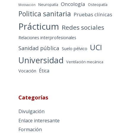
Oncología
Neuropatía
Osteopatía
Motivación
Politica sanitaria
Pruebas clínicas
Prácticum
Redes sociales
Relaciones interprofesionales
UCI
Sanidad pública
Suelo pélvico
Universidad
Ventilación mecánica
Ética
Vocación
Categorías
Divulgación
Enlace interesante
Formación