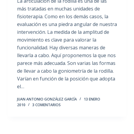
La articulación de la rodilla es una de las
más tratadas en muchas unidades de
fisioterapia. Como en los demás casos, la
evaluación es una piedra angular de nuestra
intervención. La medida de la amplitud de
movimiento es clave para valorar la
funcionalidad. Hay diversas maneras de
llevarla a cabo. Aquí proponemos la que nos
parece más adecuada. Son varias las formas
de llevar a cabo la goniometría de la rodilla.
Varían en función de la posición que adopta
el…
JUAN ANTONIO GONZÁLEZ GARCÍA
13 ENERO
2010
3 COMENTARIOS