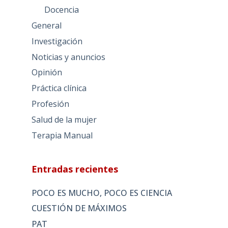
Docencia
General
Investigación
Noticias y anuncios
Opinión
Práctica clínica
Profesión
Salud de la mujer
Terapia Manual
Entradas recientes
POCO ES MUCHO, POCO ES CIENCIA
CUESTIÓN DE MÁXIMOS
PAT