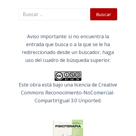
Buscar
Buscar
Aviso importante: si no encuentra la
entrada que busca o a la que se le ha
redireccionado desde un buscador, haga
uso del cuadro de búsqueda superior.
Este obra está bajo una
licencia de Creative
Commons Reconocimiento-NoComercial-
CompartirIgual 3.0 Unported
.