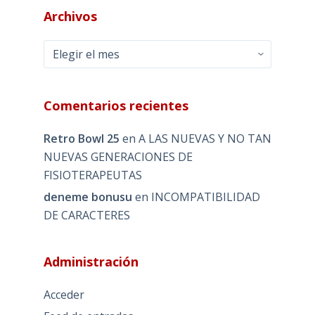
Archivos
Archivos
Comentarios recientes
Retro Bowl 25
en
A LAS NUEVAS Y NO TAN
NUEVAS GENERACIONES DE
FISIOTERAPEUTAS
deneme bonusu
en
INCOMPATIBILIDAD
DE CARACTERES
Administración
Acceder