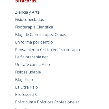
Bitácoras
Ziencia y Arte
Fisioconectados
Fisoterapia Científica
Blog de Carlos López Cubas
En forma por dentro
Pensamiento Crítico en Fisioterapia
La fisioterapia.net
Un café con la Fisio
Fisiosaludable
Blog Fisio
La Otra Fisio
Profesor 3.0
Prácticum y Prácticas Profesionales