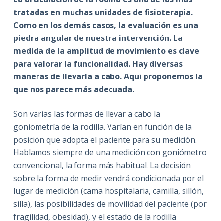
tratadas en muchas unidades de fisioterapia.
Como en los demás casos, la evaluación es una
piedra angular de nuestra intervención. La
medida de la amplitud de movimiento es clave
para valorar la funcionalidad. Hay diversas
maneras de llevarla a cabo. Aquí proponemos la
que nos parece más adecuada.
Son varias las formas de llevar a cabo la
goniometría de la rodilla. Varían en función de la
posición que adopta el paciente para su medición.
Hablamos siempre de una medición con goniómetro
convencional, la forma más habitual. La decisión
sobre la forma de medir vendrá condicionada por el
lugar de medición (cama hospitalaria, camilla, sillón,
silla), las posibilidades de movilidad del paciente (por
fragilidad, obesidad), y el estado de la rodilla