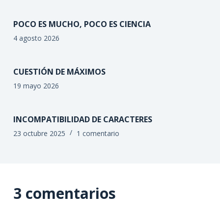
POCO ES MUCHO, POCO ES CIENCIA
4 agosto 2026
CUESTIÓN DE MÁXIMOS
19 mayo 2026
INCOMPATIBILIDAD DE CARACTERES
23 octubre 2025
1 comentario
3 comentarios