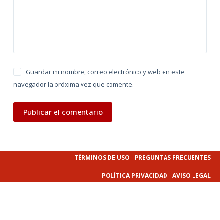
e
:
Guardar mi nombre, correo electrónico y web en este
navegador la próxima vez que comente.
Publicar el comentario
TÉRMINOS DE USO
PREGUNTAS FRECUENTES
POLÍTICA PRIVACIDAD
AVISO LEGAL