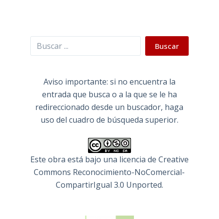
Buscar
Buscar
Aviso importante: si no encuentra la
entrada que busca o a la que se le ha
redireccionado desde un buscador, haga
uso del cuadro de búsqueda superior.
Este obra está bajo una
licencia de Creative
Commons Reconocimiento-NoComercial-
CompartirIgual 3.0 Unported
.