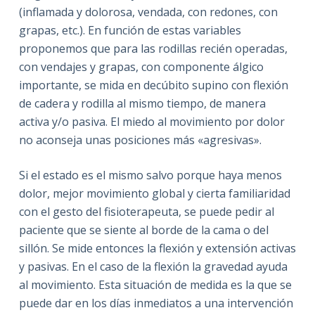
(inflamada y dolorosa, vendada, con redones, con
grapas, etc.). En función de estas variables
proponemos que para las rodillas recién operadas,
con vendajes y grapas, con componente álgico
importante, se mida en decúbito supino con flexión
de cadera y rodilla al mismo tiempo, de manera
activa y/o pasiva. El miedo al movimiento por dolor
no aconseja unas posiciones más «agresivas».
Si el estado es el mismo salvo porque haya menos
dolor, mejor movimiento global y cierta familiaridad
con el gesto del fisioterapeuta, se puede pedir al
paciente que se siente al borde de la cama o del
sillón. Se mide entonces la flexión y extensión activas
y pasivas. En el caso de la flexión la gravedad ayuda
al movimiento. Esta situación de medida es la que se
puede dar en los días inmediatos a una intervención