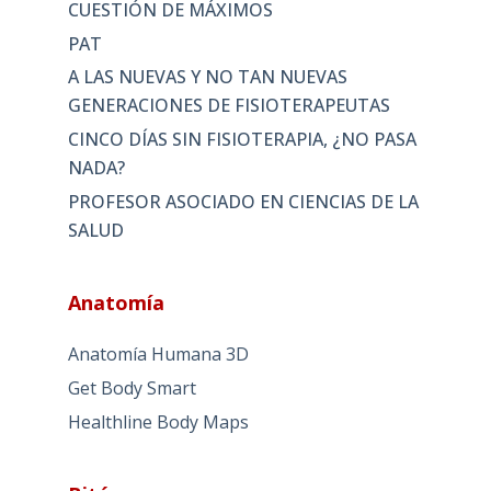
CUESTIÓN DE MÁXIMOS
PAT
A LAS NUEVAS Y NO TAN NUEVAS
GENERACIONES DE FISIOTERAPEUTAS
CINCO DÍAS SIN FISIOTERAPIA, ¿NO PASA
NADA?
PROFESOR ASOCIADO EN CIENCIAS DE LA
SALUD
Anatomía
Anatomía Humana 3D
Get Body Smart
Healthline Body Maps