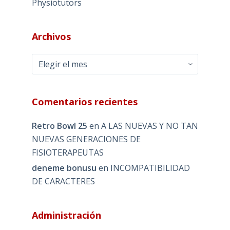
Physiotutors
Archivos
Archivos
Comentarios recientes
Retro Bowl 25
en
A LAS NUEVAS Y NO TAN
NUEVAS GENERACIONES DE
FISIOTERAPEUTAS
deneme bonusu
en
INCOMPATIBILIDAD
DE CARACTERES
Administración