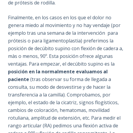
de prótesis de rodilla.
Finalmente, en los casos en los que el dolor no
genera miedo al movimiento y no hay vendaje (por
ejemplo tras una semana de la intervención para
prótesis o para ligamentoplastia) preferimos la
posición de decúbito supino con flexión de cadera a,
màs o menos, 90º. Esta posición ofrece algunas
ventajas. Para empezar, el decúbito supino es la
posición en la normalmente evaluamos al
paciente
(tras observar su forma de llegada a
consulta, su modo de desvestirse y de hacer la
transferencia a la camilla). Comprobamos, por
ejemplo, el estado de la cicatriz, signos flogísticos,
cambios de coloración, hematomas, movilidad
rotuliana, amplitud de extensión, etc. Para medir el
rango articular (RA) pedimos una flexión activa de