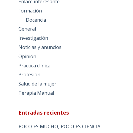
Enlace interesante
Formación
Docencia
General
Investigación
Noticias y anuncios
Opinión
Práctica clínica
Profesión
Salud de la mujer
Terapia Manual
Entradas recientes
POCO ES MUCHO, POCO ES CIENCIA