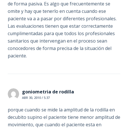
de forma pasiva. Es algo que frecuentemente se
omite y hay que tenerlo en cuenta cuando ese
paciente va a a pasar por diferentes profesionales.
Las evaluaciones tienen que estar correctamente
cumplimentadas para que todos los profesionales
sanitarios que intervengan en el proceso sean
conocedores de forma precisa de la situación del
paciente.
goniometria de rodilla
ABR 30, 2010 / 5:37
porque cuando se mide la amplitud de la rodilla en
decubito supino el paciente tiene menor amplitud de
movimiento, que cuando el paciente esta en