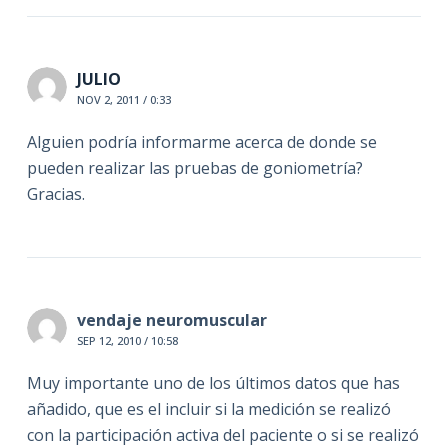
JULIO
NOV 2, 2011 / 0:33
Alguien podría informarme acerca de donde se
pueden realizar las pruebas de goniometría?
Gracias.
vendaje neuromuscular
SEP 12, 2010 / 10:58
Muy importante uno de los últimos datos que has
añadido, que es el incluir si la medición se realizó
con la participación activa del paciente o si se realizó