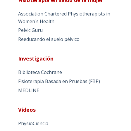
Association Chartered Physiotherapists in
Women´s Health
Pelvic Guru
Reeducando el suelo pélvico
Investigación
Biblioteca Cochrane
Fisioterapia Basada en Pruebas (FBP)
MEDLINE
Vídeos
PhysioCiencia