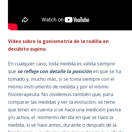
Vídeo sobre la goniometría de la rodilla en
decúbito supino.
En cualquier caso, toda medida es válida siempre
que
se refleje con detalle la posición
en que se ha
tomado y, mucho más, si se toma siempre con el
mismo instrumento de medida y por el mismo
fisioterapeuta. No olvidemos también que, para
comparar las medidas y ver la evolución, se tiene
que tener en cuenta si se hace una medición pasiva
y/o activa, el momento del día en que se hace la
medida, si se hace antes, durante o después de la