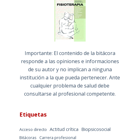
Importante: El contenido de la bitácora
responde a las opiniones e informaciones
de su autor y no implican a ninguna
institución a la que pueda pertenecer. Ante
cualquier problema de salud debe
consultarse al profesional competente.
Etiquetas
Actitud crítica
Biopsicosocial
Acceso directo
Bitácoras
Carrera profesional