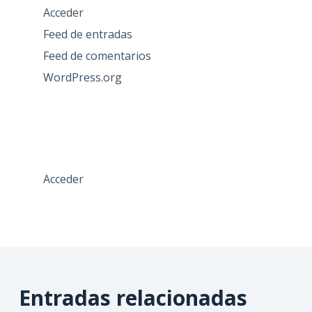
Acceder
Feed de entradas
Feed de comentarios
WordPress.org
Acceder
Entradas relacionadas