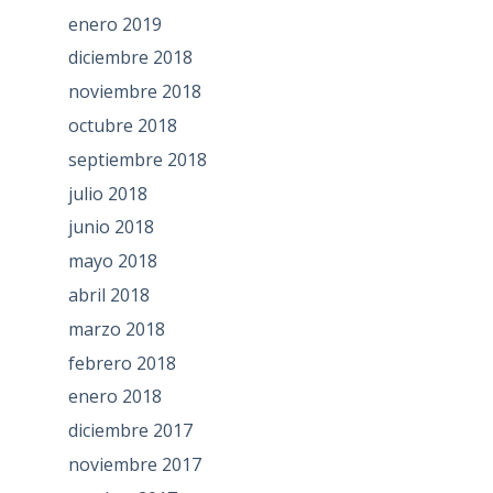
enero 2019
diciembre 2018
noviembre 2018
octubre 2018
septiembre 2018
julio 2018
junio 2018
mayo 2018
abril 2018
marzo 2018
febrero 2018
enero 2018
diciembre 2017
noviembre 2017