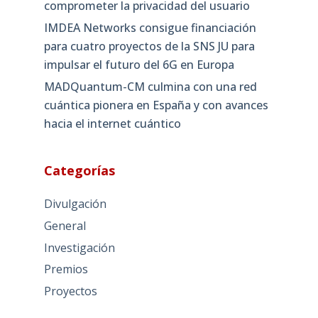
comprometer la privacidad del usuario
IMDEA Networks consigue financiación
para cuatro proyectos de la SNS JU para
impulsar el futuro del 6G en Europa
MADQuantum-CM culmina con una red
cuántica pionera en España y con avances
hacia el internet cuántico
Categorías
Divulgación
General
Investigación
Premios
Proyectos