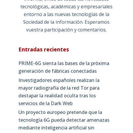
tecnológicas, académicas y empresariales
entorno a las nuevas tecnologías de la
Sociedad de la información. Esperamos
vuestra participación y comentarios.
Entradas recientes
PRIME-6G sienta las bases de la próxima
generación de fábricas conectadas
Investigadores españoles realizan la
mayor radiografía de la red Tor para
destapar la realidad oculta tras los
servicios de la Dark Web
Un proyecto europeo pretende que la
tecnología 6G pueda detectar amenazas
mediante inteligencia artificial sin