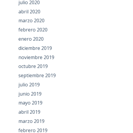
julio 2020
abril 2020
marzo 2020
febrero 2020
enero 2020
diciembre 2019
noviembre 2019
octubre 2019
septiembre 2019
julio 2019
junio 2019
mayo 2019
abril 2019
marzo 2019
febrero 2019