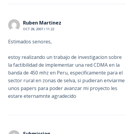
Ruben Martinez
OCT 28, 2007 / 11:22
Estimados senores,
estoy realizando un trabajo de investigacion sobre
la factibilidad de implementar una red CDMA en la
banda de 450 mhz en Peru, especificamente para el
sector rural en zonas de selva, si pudieran enviarme
unos papers para poder avanzar mi proyecto les
estare eternamnte agradecido
Submission