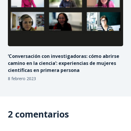
‘Conversación con investigadoras: cómo abrirse
camino en la ciencia’: experiencias de mujeres
científicas en primera persona
8 febrero 2023
2 comentarios