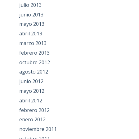
julio 2013
junio 2013
mayo 2013
abril 2013
marzo 2013
febrero 2013
octubre 2012
agosto 2012
junio 2012
mayo 2012
abril 2012
febrero 2012
enero 2012
noviembre 2011
octubre 2011