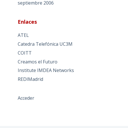
septiembre 2006
Enlaces
ATEL
Catedra Telefónica UC3M
COITT
Creamos el Futuro
Institute IMDEA Networks
REDIMadrid
Acceder