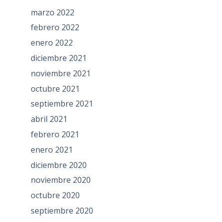
marzo 2022
febrero 2022
enero 2022
diciembre 2021
noviembre 2021
octubre 2021
septiembre 2021
abril 2021
febrero 2021
enero 2021
diciembre 2020
noviembre 2020
octubre 2020
septiembre 2020