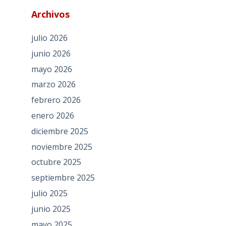
Archivos
julio 2026
junio 2026
mayo 2026
marzo 2026
febrero 2026
enero 2026
diciembre 2025
noviembre 2025
octubre 2025
septiembre 2025
julio 2025
junio 2025
mayo 2025