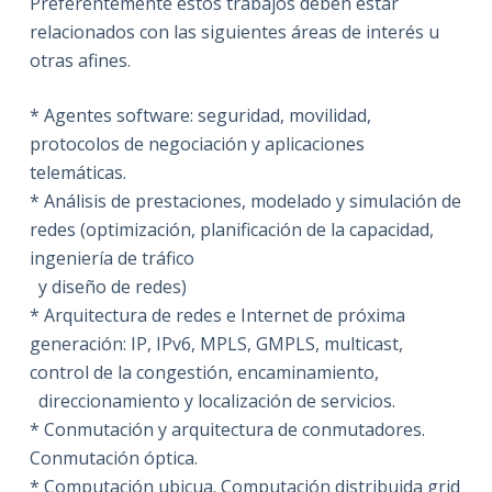
Preferentemente estos trabajos deben estar
relacionados con las siguientes áreas de interés u
otras afines.
* Agentes software: seguridad, movilidad,
protocolos de negociación y aplicaciones
telemáticas.
* Análisis de prestaciones, modelado y simulación de
redes (optimización, planificación de la capacidad,
ingeniería de tráfico
y diseño de redes)
* Arquitectura de redes e Internet de próxima
generación: IP, IPv6, MPLS, GMPLS, multicast,
control de la congestión, encaminamiento,
direccionamiento y localización de servicios.
* Conmutación y arquitectura de conmutadores.
Conmutación óptica.
* Computación ubicua. Computación distribuida grid