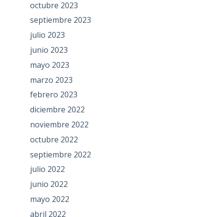
octubre 2023
septiembre 2023
julio 2023
junio 2023
mayo 2023
marzo 2023
febrero 2023
diciembre 2022
noviembre 2022
octubre 2022
septiembre 2022
julio 2022
junio 2022
mayo 2022
abril 2022