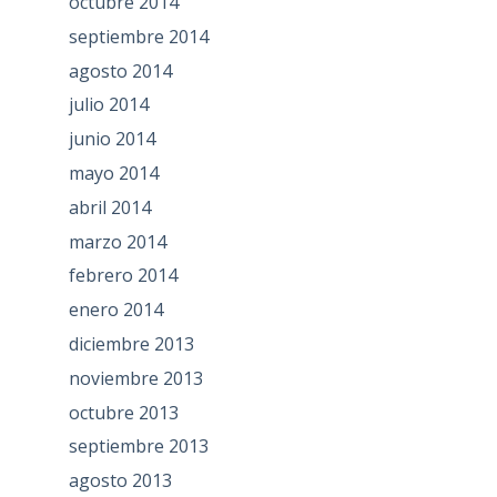
octubre 2014
septiembre 2014
agosto 2014
julio 2014
junio 2014
mayo 2014
abril 2014
marzo 2014
febrero 2014
enero 2014
diciembre 2013
noviembre 2013
octubre 2013
septiembre 2013
agosto 2013