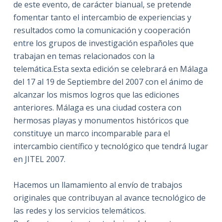
de este evento, de carácter bianual, se pretende
fomentar tanto el intercambio de experiencias y
resultados como la comunicación y cooperación
entre los grupos de investigación españoles que
trabajan en temas relacionados con la
telemática.
Esta sexta edición se celebrará en Málaga
del 17 al 19 de Septiembre del 2007 con el ánimo de
alcanzar los mismos logros que las ediciones
anteriores. Málaga es una ciudad costera con
hermosas playas y monumentos históricos que
constituye un marco incomparable para el
intercambio científico y tecnológico que tendrá lugar
en JITEL 2007.
Hacemos un llamamiento al envío de trabajos
originales que contribuyan al avance tecnológico de
las redes y los servicios telemáticos.