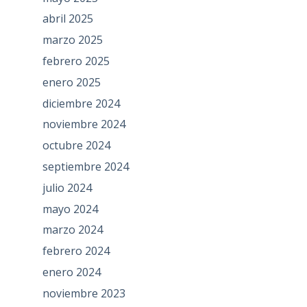
abril 2025
marzo 2025
febrero 2025
enero 2025
diciembre 2024
noviembre 2024
octubre 2024
septiembre 2024
julio 2024
mayo 2024
marzo 2024
febrero 2024
enero 2024
noviembre 2023