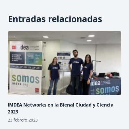
Entradas relacionadas
IMDEA Networks en la Bienal Ciudad y Ciencia
2023
23 febrero 2023