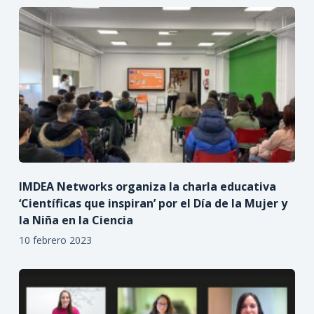
IMDEA Networks organiza la charla educativa
‘Científicas que inspiran’ por el Día de la Mujer y
la Niña en la Ciencia
10 febrero 2023