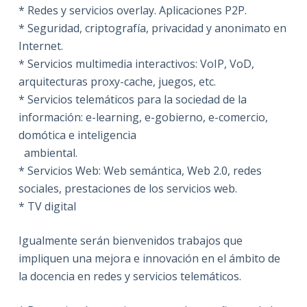
* Redes y servicios overlay. Aplicaciones P2P.
* Seguridad, criptografía, privacidad y anonimato en
Internet.
* Servicios multimedia interactivos: VoIP, VoD,
arquitecturas proxy-cache, juegos, etc.
* Servicios telemáticos para la sociedad de la
información: e-learning, e-gobierno, e-comercio,
domótica e inteligencia
ambiental.
* Servicios Web: Web semántica, Web 2.0, redes
sociales, prestaciones de los servicios web.
* TV digital
Igualmente serán bienvenidos trabajos que
impliquen una mejora e innovación en el ámbito de
la docencia en redes y servicios telemáticos.