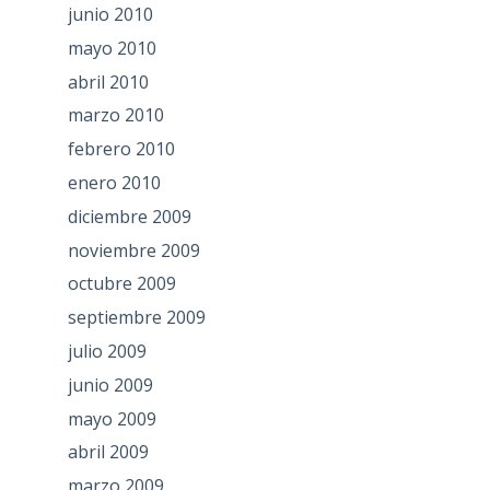
junio 2010
mayo 2010
abril 2010
marzo 2010
febrero 2010
enero 2010
diciembre 2009
noviembre 2009
octubre 2009
septiembre 2009
julio 2009
junio 2009
mayo 2009
abril 2009
marzo 2009