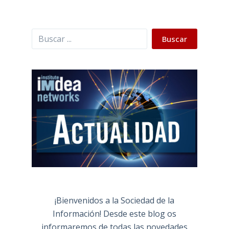
Buscar
Buscar
¡Bienvenidos a la Sociedad de la
Información! Desde este blog os
informaremos de todas las novedades