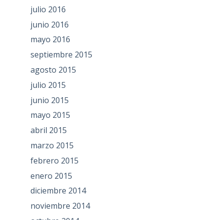
julio 2016
junio 2016
mayo 2016
septiembre 2015
agosto 2015
julio 2015
junio 2015
mayo 2015
abril 2015
marzo 2015
febrero 2015
enero 2015
diciembre 2014
noviembre 2014