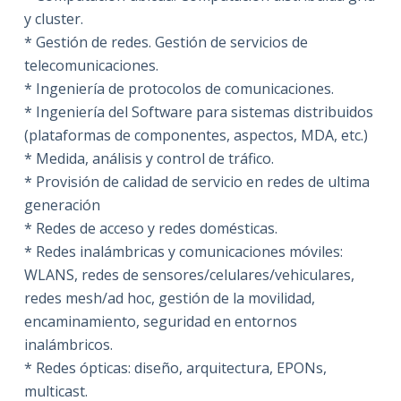
y cluster.
* Gestión de redes. Gestión de servicios de
telecomunicaciones.
* Ingeniería de protocolos de comunicaciones.
* Ingeniería del Software para sistemas distribuidos
(plataformas de componentes, aspectos, MDA, etc.)
* Medida, análisis y control de tráfico.
* Provisión de calidad de servicio en redes de ultima
generación
* Redes de acceso y redes domésticas.
* Redes inalámbricas y comunicaciones móviles:
WLANS, redes de sensores/celulares/vehiculares,
redes mesh/ad hoc, gestión de la movilidad,
encaminamiento, seguridad en entornos
inalámbricos.
* Redes ópticas: diseño, arquitectura, EPONs,
multicast.