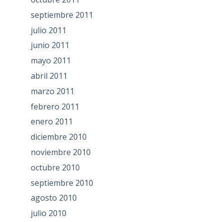
septiembre 2011
julio 2011
junio 2011
mayo 2011
abril 2011
marzo 2011
febrero 2011
enero 2011
diciembre 2010
noviembre 2010
octubre 2010
septiembre 2010
agosto 2010
julio 2010