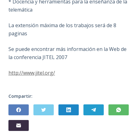
* Docencia y herramientas para la enseñanza de la
telemática
La extensión máxima de los trabajos será de 8
paginas
Se puede encontrar más información en la Web de
la conferencia JITEL 2007
http://www.jitel.org/
Compartir: