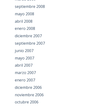
septiembre 2008
mayo 2008
abril 2008
enero 2008
diciembre 2007
septiembre 2007
junio 2007
mayo 2007
abril 2007
marzo 2007
enero 2007
diciembre 2006
noviembre 2006
octubre 2006