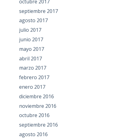
octubre 2017
septiembre 2017
agosto 2017
julio 2017
junio 2017
mayo 2017
abril 2017
marzo 2017
febrero 2017
enero 2017
diciembre 2016
noviembre 2016
octubre 2016
septiembre 2016
agosto 2016