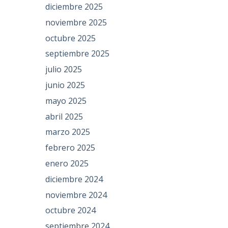
diciembre 2025
noviembre 2025
octubre 2025
septiembre 2025
julio 2025
junio 2025
mayo 2025
abril 2025
marzo 2025
febrero 2025
enero 2025
diciembre 2024
noviembre 2024
octubre 2024
septiembre 2024