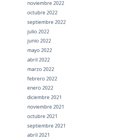
noviembre 2022
octubre 2022
septiembre 2022
julio 2022
junio 2022
mayo 2022
abril 2022
marzo 2022
febrero 2022
enero 2022
diciembre 2021
noviembre 2021
octubre 2021
septiembre 2021
abril 2021