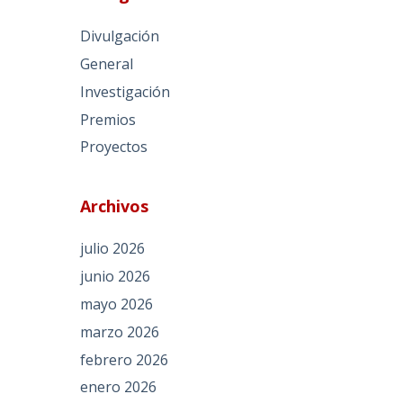
Divulgación
General
Investigación
Premios
Proyectos
Archivos
julio 2026
junio 2026
mayo 2026
marzo 2026
febrero 2026
enero 2026