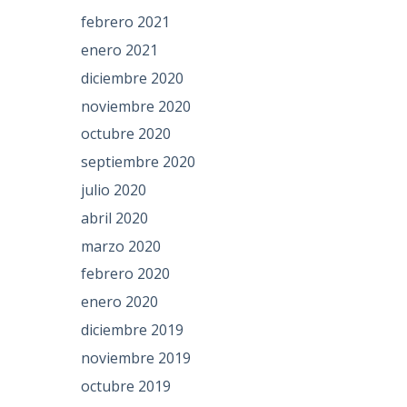
febrero 2021
enero 2021
diciembre 2020
noviembre 2020
octubre 2020
septiembre 2020
julio 2020
abril 2020
marzo 2020
febrero 2020
enero 2020
diciembre 2019
noviembre 2019
octubre 2019