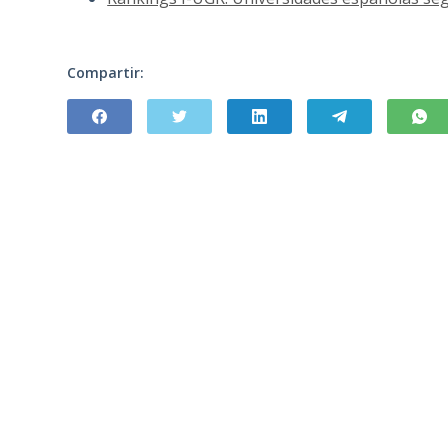
Compartir: