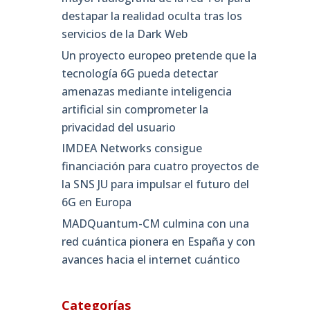
destapar la realidad oculta tras los
servicios de la Dark Web
Un proyecto europeo pretende que la
tecnología 6G pueda detectar
amenazas mediante inteligencia
artificial sin comprometer la
privacidad del usuario
IMDEA Networks consigue
financiación para cuatro proyectos de
la SNS JU para impulsar el futuro del
6G en Europa
MADQuantum-CM culmina con una
red cuántica pionera en España y con
avances hacia el internet cuántico
Categorías