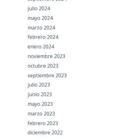
julio 2024
mayo 2024
marzo 2024
febrero 2024
enero 2024
noviembre 2023
octubre 2023
septiembre 2023
julio 2023
junio 2023
mayo 2023
marzo 2023
febrero 2023
diciembre 2022