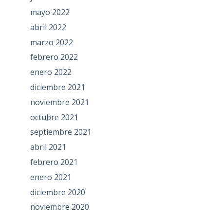
mayo 2022
abril 2022
marzo 2022
febrero 2022
enero 2022
diciembre 2021
noviembre 2021
octubre 2021
septiembre 2021
abril 2021
febrero 2021
enero 2021
diciembre 2020
noviembre 2020