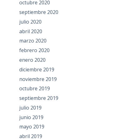
octubre 2020
septiembre 2020
julio 2020
abril 2020
marzo 2020
febrero 2020
enero 2020
diciembre 2019
noviembre 2019
octubre 2019
septiembre 2019
julio 2019
junio 2019
mayo 2019
abril 2019