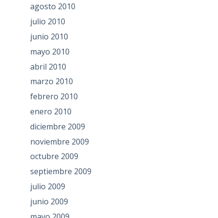
agosto 2010
julio 2010
junio 2010
mayo 2010
abril 2010
marzo 2010
febrero 2010
enero 2010
diciembre 2009
noviembre 2009
octubre 2009
septiembre 2009
julio 2009
junio 2009
mayo 2009