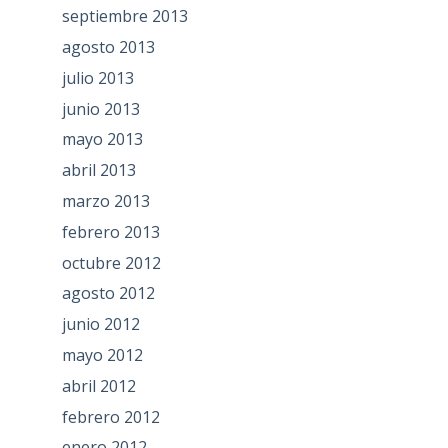
septiembre 2013
agosto 2013
julio 2013
junio 2013
mayo 2013
abril 2013
marzo 2013
febrero 2013
octubre 2012
agosto 2012
junio 2012
mayo 2012
abril 2012
febrero 2012
enero 2012