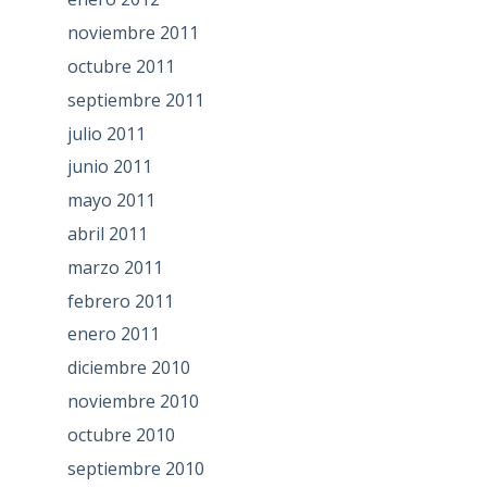
noviembre 2011
octubre 2011
septiembre 2011
julio 2011
junio 2011
mayo 2011
abril 2011
marzo 2011
febrero 2011
enero 2011
diciembre 2010
noviembre 2010
octubre 2010
septiembre 2010