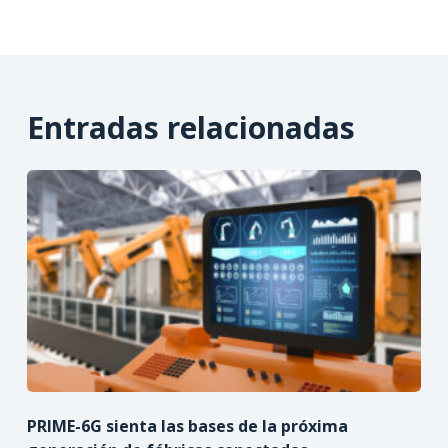
Entradas relacionadas
PRIME-6G sienta las bases de la próxima