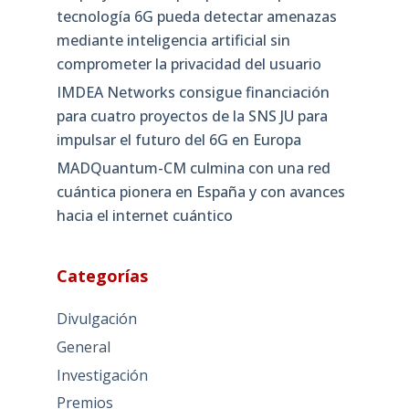
tecnología 6G pueda detectar amenazas
mediante inteligencia artificial sin
comprometer la privacidad del usuario
IMDEA Networks consigue financiación
para cuatro proyectos de la SNS JU para
impulsar el futuro del 6G en Europa
MADQuantum-CM culmina con una red
cuántica pionera en España y con avances
hacia el internet cuántico
Categorías
Divulgación
General
Investigación
Premios