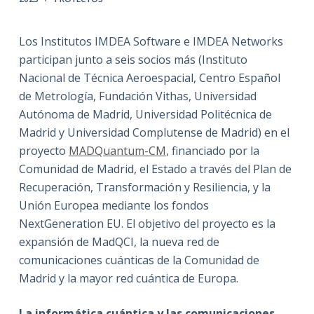
Los Institutos IMDEA Software e IMDEA Networks
participan junto a seis socios más (Instituto
Nacional de Técnica Aeroespacial, Centro Español
de Metrología, Fundación Vithas, Universidad
Autónoma de Madrid, Universidad Politécnica de
Madrid y Universidad Complutense de Madrid) en el
proyecto
MADQuantum-CM
, financiado por la
Comunidad de Madrid, el Estado a través del Plan de
Recuperación, Transformación y Resiliencia, y la
Unión Europea mediante los fondos
NextGeneration EU. El objetivo del proyecto es la
expansión de MadQCI, la nueva red de
comunicaciones cuánticas de la Comunidad de
Madrid y la mayor red cuántica de Europa.
La informática cuántica y las comunicaciones