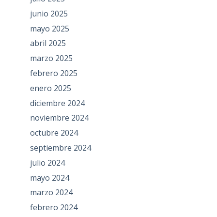
junio 2025
mayo 2025
abril 2025
marzo 2025
febrero 2025
enero 2025
diciembre 2024
noviembre 2024
octubre 2024
septiembre 2024
julio 2024
mayo 2024
marzo 2024
febrero 2024