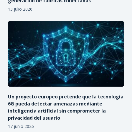
generación de fábricas conectadas
13 julio 2026
Un proyecto europeo pretende que la tecnología
6G pueda detectar amenazas mediante
inteligencia artificial sin comprometer la
privacidad del usuario
17 junio 2026