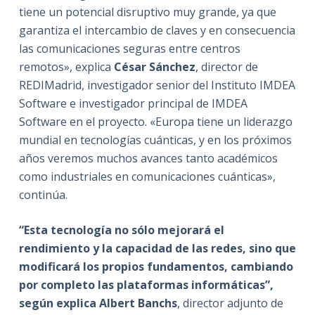
tiene un potencial disruptivo muy grande, ya que
garantiza el intercambio de claves y en consecuencia
las comunicaciones seguras entre centros
remotos», explica
César Sánchez
, director de
REDIMadrid, investigador senior del Instituto IMDEA
Software e investigador principal de IMDEA
Software en el proyecto. «Europa tiene un liderazgo
mundial en tecnologías cuánticas, y en los próximos
años veremos muchos avances tanto académicos
como industriales en comunicaciones cuánticas»,
continúa.
“Esta tecnología no sólo mejorará el
rendimiento y la capacidad de las redes, sino que
modificará los propios fundamentos, cambiando
por completo las plataformas informáticas”,
según explica Albert Banchs
, director adjunto de