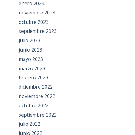
enero 2024
noviembre 2023
octubre 2023
septiembre 2023
julio 2023
junio 2023
mayo 2023
marzo 2023
febrero 2023
diciembre 2022
noviembre 2022
octubre 2022
septiembre 2022
julio 2022
junio 2022