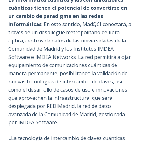
cuánticas tienen el potencial de convertirse en
un cambio de paradigma en las redes
informáticas
. En este sentido, MadQCI conectará, a
través de un despliegue metropolitano de fibra
óptica, centros de datos de las universidades de la
Comunidad de Madrid y los Institutos IMDEA
Software e IMDEA Networks. La red permitirá alojar
equipamiento de comunicaciones cuánticas de
manera permanente, posibilitando la validación de
nuevas tecnologías de intercambio de claves, así
como el desarrollo de casos de uso e innovaciones
que aprovechen la infraestructura, que será
desplegada por REDIMadrid, la red de datos
avanzada de la Comunidad de Madrid, gestionada
por IMDEA Software.
«La tecnología de intercambio de claves cuánticas