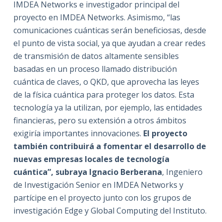
IMDEA Networks e investigador principal del
proyecto en IMDEA Networks. Asimismo, “las
comunicaciones cuánticas serán beneficiosas, desde
el punto de vista social, ya que ayudan a crear redes
de transmisión de datos altamente sensibles
basadas en un proceso llamado distribución
cuántica de claves, o QKD, que aprovecha las leyes
de la física cuántica para proteger los datos. Esta
tecnología ya la utilizan, por ejemplo, las entidades
financieras, pero su extensión a otros ámbitos
exigiría importantes innovaciones.
El proyecto
también contribuirá a fomentar el desarrollo de
nuevas empresas locales de tecnología
cuántica”, subraya Ignacio Berberana
, Ingeniero
de Investigación Senior en IMDEA Networks y
partícipe en el proyecto junto con los grupos de
investigación Edge y Global Computing del Instituto.