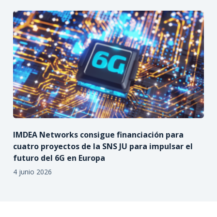
IMDEA Networks consigue financiación para
cuatro proyectos de la SNS JU para impulsar el
futuro del 6G en Europa
4 junio 2026