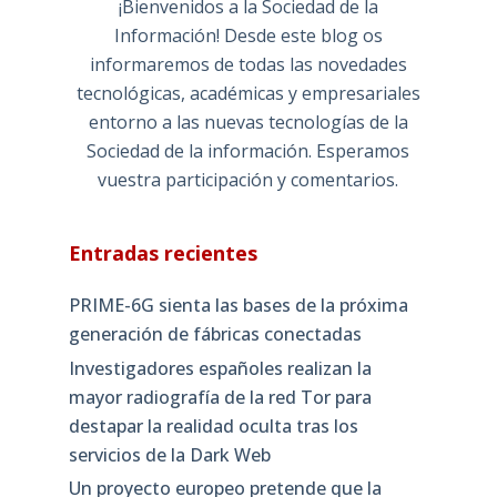
¡Bienvenidos a la Sociedad de la
Información! Desde este blog os
informaremos de todas las novedades
tecnológicas, académicas y empresariales
entorno a las nuevas tecnologías de la
Sociedad de la información. Esperamos
vuestra participación y comentarios.
Entradas recientes
PRIME-6G sienta las bases de la próxima
generación de fábricas conectadas
Investigadores españoles realizan la
mayor radiografía de la red Tor para
destapar la realidad oculta tras los
servicios de la Dark Web
Un proyecto europeo pretende que la