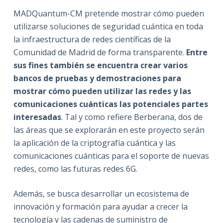
MADQuantum-CM pretende mostrar cómo pueden
utilizarse soluciones de seguridad cuántica en toda
la infraestructura de redes científicas de la
Comunidad de Madrid de forma transparente.
Entre
sus fines también se encuentra crear varios
bancos de pruebas y demostraciones para
mostrar cómo pueden utilizar las redes y las
comunicaciones cuánticas las potenciales partes
interesadas
. Tal y como refiere Berberana, dos de
las áreas que se explorarán en este proyecto serán
la aplicación de la criptografía cuántica y las
comunicaciones cuánticas para el soporte de nuevas
redes, como las futuras redes 6G.
Además, se busca desarrollar un ecosistema de
innovación y formación para ayudar a crecer la
tecnología y las cadenas de suministro de