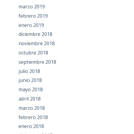
marzo 2019
febrero 2019
enero 2019
diciembre 2018
noviembre 2018
octubre 2018
septiembre 2018
julio 2018
junio 2018
mayo 2018
abril 2018
marzo 2018
febrero 2018
enero 2018