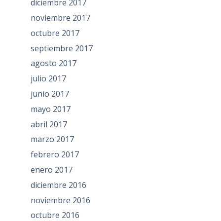
diciembre 2017
noviembre 2017
octubre 2017
septiembre 2017
agosto 2017
julio 2017
junio 2017
mayo 2017
abril 2017
marzo 2017
febrero 2017
enero 2017
diciembre 2016
noviembre 2016
octubre 2016