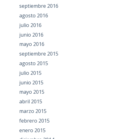
septiembre 2016
agosto 2016
julio 2016
junio 2016
mayo 2016
septiembre 2015
agosto 2015
julio 2015
junio 2015
mayo 2015
abril 2015
marzo 2015
febrero 2015
enero 2015