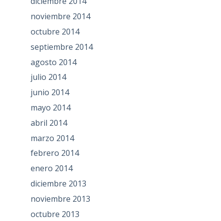
diciembre 2014
noviembre 2014
octubre 2014
septiembre 2014
agosto 2014
julio 2014
junio 2014
mayo 2014
abril 2014
marzo 2014
febrero 2014
enero 2014
diciembre 2013
noviembre 2013
octubre 2013