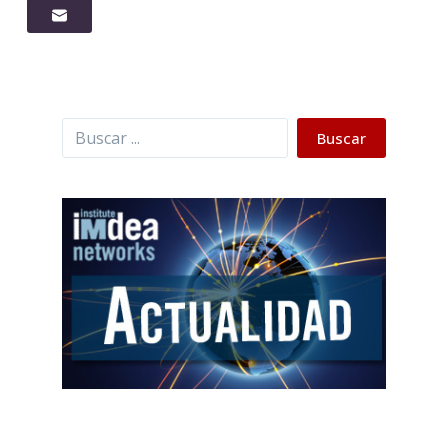
Buscar
Buscar