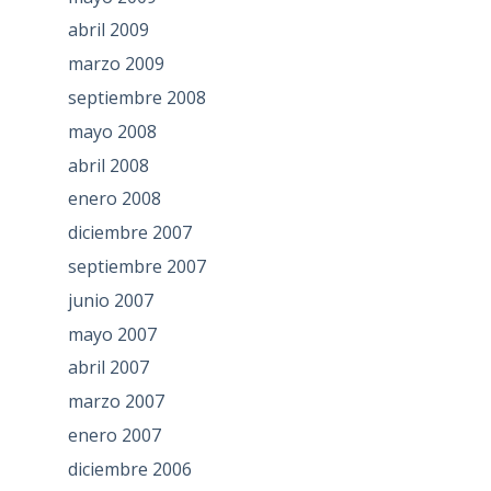
abril 2009
marzo 2009
septiembre 2008
mayo 2008
abril 2008
enero 2008
diciembre 2007
septiembre 2007
junio 2007
mayo 2007
abril 2007
marzo 2007
enero 2007
diciembre 2006