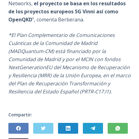
Networks,
el proyecto se basa en los resultados
de los proyectos europeos 5G Vinni así como
OpenQKD
”, comenta Berberana.
*El Plan Complementario de Comunicaciones
Cuánticas de la Comunidad de Madrid
(MADQuantum-CM) está financiado por la
Comunidad de Madrid y por el MCIN con fondos
NextGenerationEU del Mecanismo de Recuperación
y Resiliencia (MRR) de la Unión Europea, en el marco
del Plan de Recuperación Transformación y
Resiliencia del Estado Español (PRTR-C17.I1).
Compartir: