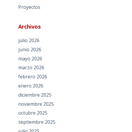
Proyectos
Archivos
julio 2026
junio 2026
mayo 2026
marzo 2026
febrero 2026
enero 2026
diciembre 2025
noviembre 2025
octubre 2025
septiembre 2025
julio 2025