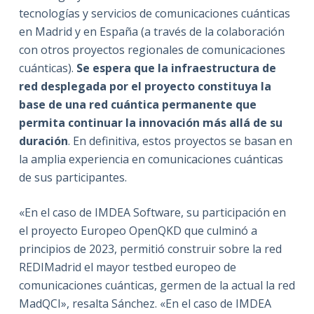
tecnologías y servicios de comunicaciones cuánticas
en Madrid y en España (a través de la colaboración
con otros proyectos regionales de comunicaciones
cuánticas).
Se espera que la infraestructura de
red desplegada por el proyecto constituya la
base de una red cuántica permanente que
permita continuar la innovación más allá de su
duración
. En definitiva, estos proyectos se basan en
la amplia experiencia en comunicaciones cuánticas
de sus participantes.
«En el caso de IMDEA Software, su participación en
el proyecto Europeo OpenQKD que culminó a
principios de 2023, permitió construir sobre la red
REDIMadrid el mayor testbed europeo de
comunicaciones cuánticas, germen de la actual la red
MadQCI», resalta Sánchez. «En el caso de IMDEA