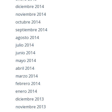
diciembre 2014
noviembre 2014
octubre 2014
septiembre 2014
agosto 2014
julio 2014
junio 2014
mayo 2014
abril 2014
marzo 2014
febrero 2014
enero 2014
diciembre 2013
noviembre 2013