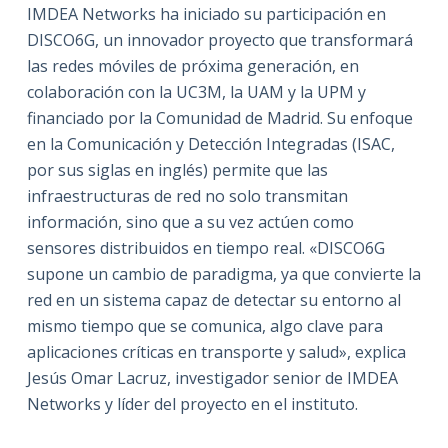
IMDEA Networks ha iniciado su participación en
DISCO6G, un innovador proyecto que transformará
las redes móviles de próxima generación, en
colaboración con la UC3M, la UAM y la UPM y
financiado por la Comunidad de Madrid. Su enfoque
en la Comunicación y Detección Integradas (ISAC,
por sus siglas en inglés) permite que las
infraestructuras de red no solo transmitan
información, sino que a su vez actúen como
sensores distribuidos en tiempo real. «DISCO6G
supone un cambio de paradigma, ya que convierte la
red en un sistema capaz de detectar su entorno al
mismo tiempo que se comunica, algo clave para
aplicaciones críticas en transporte y salud», explica
Jesús Omar Lacruz, investigador senior de IMDEA
Networks y líder del proyecto en el instituto.