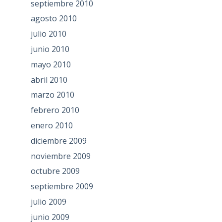
septiembre 2010
agosto 2010
julio 2010
junio 2010
mayo 2010
abril 2010
marzo 2010
febrero 2010
enero 2010
diciembre 2009
noviembre 2009
octubre 2009
septiembre 2009
julio 2009
junio 2009