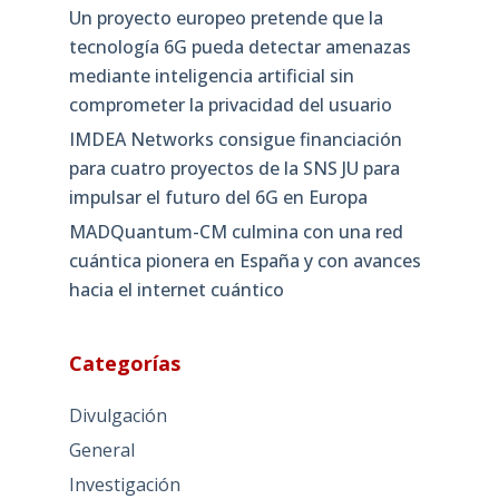
Un proyecto europeo pretende que la
tecnología 6G pueda detectar amenazas
mediante inteligencia artificial sin
comprometer la privacidad del usuario
IMDEA Networks consigue financiación
para cuatro proyectos de la SNS JU para
impulsar el futuro del 6G en Europa
MADQuantum-CM culmina con una red
cuántica pionera en España y con avances
hacia el internet cuántico
Categorías
Divulgación
General
Investigación