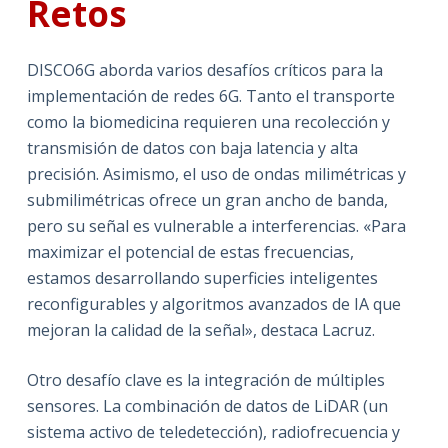
Retos
DISCO6G aborda varios desafíos críticos para la
implementación de redes 6G. Tanto el transporte
como la biomedicina requieren una recolección y
transmisión de datos con baja latencia y alta
precisión. Asimismo, el uso de ondas milimétricas y
submilimétricas ofrece un gran ancho de banda,
pero su señal es vulnerable a interferencias. «Para
maximizar el potencial de estas frecuencias,
estamos desarrollando superficies inteligentes
reconfigurables y algoritmos avanzados de IA que
mejoran la calidad de la señal», destaca Lacruz.
Otro desafío clave es la integración de múltiples
sensores. La combinación de datos de LiDAR (un
sistema activo de teledetección), radiofrecuencia y