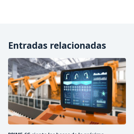
Entradas relacionadas