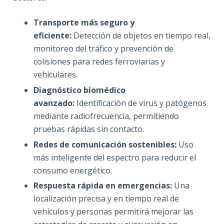
Transporte más seguro y
eficiente:
Detección de objetos en tiempo real,
monitoreo del tráfico y prevención de
colisiones para redes ferroviarias y
vehiculares.
Diagnóstico biomédico
avanzado:
Identificación de virus y patógenos
mediante radiofrecuencia, permitiendo
pruebas rápidas sin contacto.
Redes de comunicación sostenibles:
Uso
más inteligente del espectro para reducir el
consumo energético.
Respuesta rápida en emergencias:
Una
localización precisa y en tiempo real de
vehículos y personas permitirá mejorar las