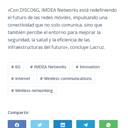
«Con DISCO6G, IMDEA Networks está redefiniendo
el futuro de las redes móviles, impulsando una
conectividad que no solo comunica, sino que
también percibe el entorno para mejorar la
seguridad, la salud y la eficiencia de las
infraestructuras del futuro», concluye Lacruz.
# 6G
# IMDEA Networks
# Innovation
# Internet
# Wireless communications
# Wireless networking
Compartir: