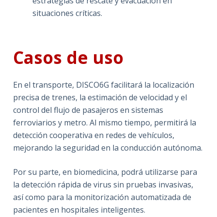
estrategias de rescate y evacuación en
situaciones críticas.
Casos de uso
En el transporte, DISCO6G facilitará la localización
precisa de trenes, la estimación de velocidad y el
control del flujo de pasajeros en sistemas
ferroviarios y metro. Al mismo tiempo, permitirá la
detección cooperativa en redes de vehículos,
mejorando la seguridad en la conducción autónoma.
Por su parte, en biomedicina, podrá utilizarse para
la detección rápida de virus sin pruebas invasivas,
así como para la monitorización automatizada de
pacientes en hospitales inteligentes.