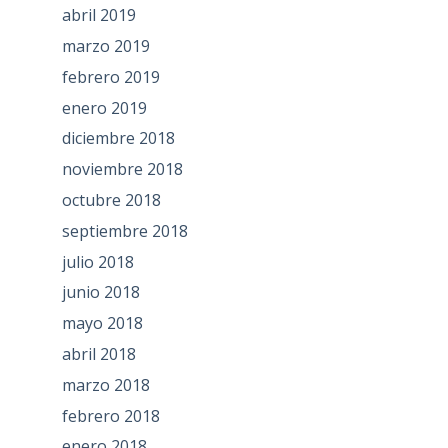
abril 2019
marzo 2019
febrero 2019
enero 2019
diciembre 2018
noviembre 2018
octubre 2018
septiembre 2018
julio 2018
junio 2018
mayo 2018
abril 2018
marzo 2018
febrero 2018
enero 2018