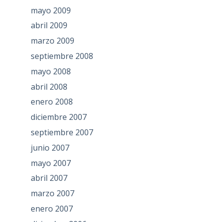
mayo 2009
abril 2009
marzo 2009
septiembre 2008
mayo 2008
abril 2008
enero 2008
diciembre 2007
septiembre 2007
junio 2007
mayo 2007
abril 2007
marzo 2007
enero 2007