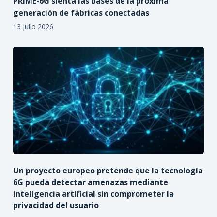
PRIME-6G sienta las bases de la próxima
generación de fábricas conectadas
13 julio 2026
Un proyecto europeo pretende que la tecnología
6G pueda detectar amenazas mediante
inteligencia artificial sin comprometer la
privacidad del usuario