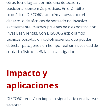
otras tecnologías permite una detección y
posicionamiento más precisos. En el ámbito
biomédico, DISCO6G también apuesta por el
desarrollo de técnicas de sensado no invasivo.
«Actualmente, muchas pruebas de diagnóstico son
invasivas y lentas. Con DISCO6G exploramos
técnicas basadas en radiofrecuencia que pueden
detectar patógenos en tiempo real sin necesidad de
contacto físico», señala el investigador.
Impacto y
aplicaciones
DISCO6G tendrá un impacto significativo en diversos
sectores: