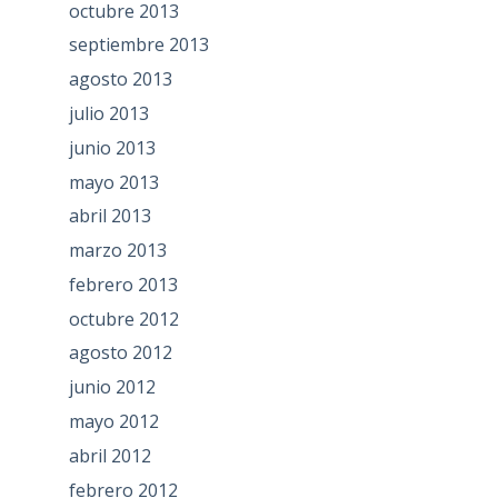
octubre 2013
septiembre 2013
agosto 2013
julio 2013
junio 2013
mayo 2013
abril 2013
marzo 2013
febrero 2013
octubre 2012
agosto 2012
junio 2012
mayo 2012
abril 2012
febrero 2012