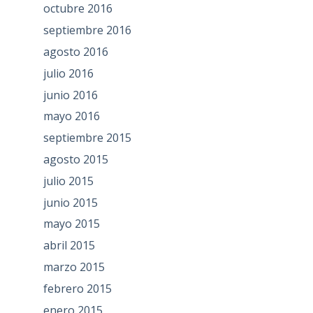
octubre 2016
septiembre 2016
agosto 2016
julio 2016
junio 2016
mayo 2016
septiembre 2015
agosto 2015
julio 2015
junio 2015
mayo 2015
abril 2015
marzo 2015
febrero 2015
enero 2015