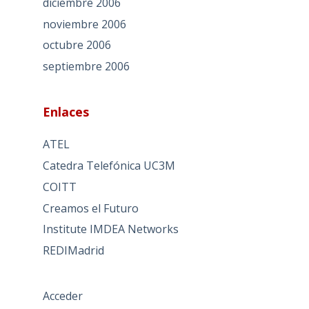
diciembre 2006
noviembre 2006
octubre 2006
septiembre 2006
Enlaces
ATEL
Catedra Telefónica UC3M
COITT
Creamos el Futuro
Institute IMDEA Networks
REDIMadrid
Acceder