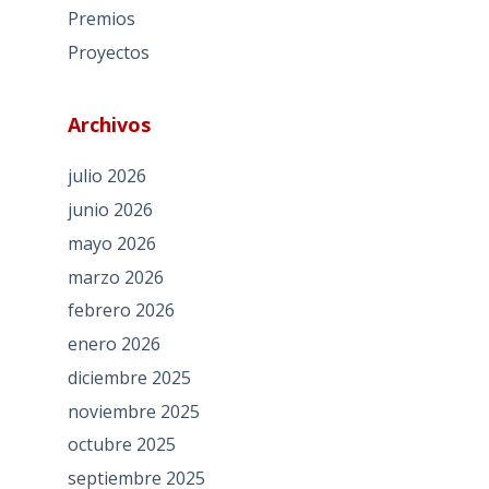
Premios
Proyectos
Archivos
julio 2026
junio 2026
mayo 2026
marzo 2026
febrero 2026
enero 2026
diciembre 2025
noviembre 2025
octubre 2025
septiembre 2025