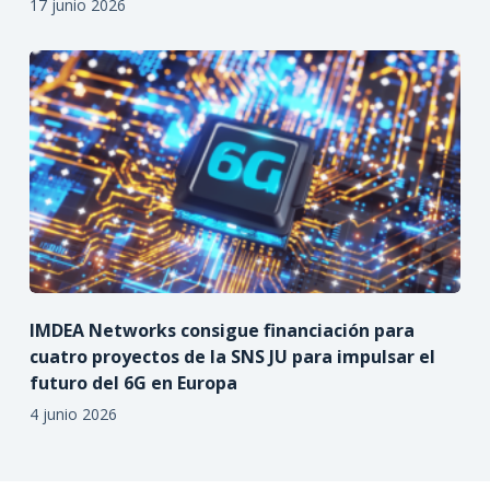
17 junio 2026
IMDEA Networks consigue financiación para
cuatro proyectos de la SNS JU para impulsar el
futuro del 6G en Europa
4 junio 2026