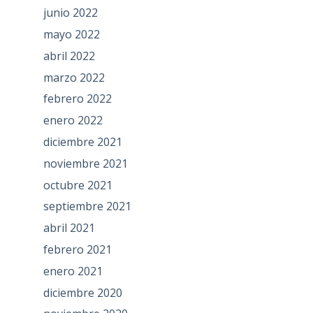
junio 2022
mayo 2022
abril 2022
marzo 2022
febrero 2022
enero 2022
diciembre 2021
noviembre 2021
octubre 2021
septiembre 2021
abril 2021
febrero 2021
enero 2021
diciembre 2020