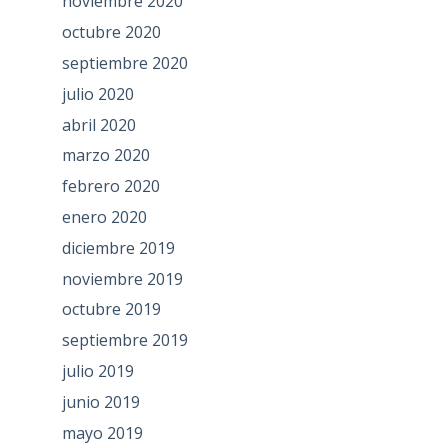
noviembre 2020
octubre 2020
septiembre 2020
julio 2020
abril 2020
marzo 2020
febrero 2020
enero 2020
diciembre 2019
noviembre 2019
octubre 2019
septiembre 2019
julio 2019
junio 2019
mayo 2019