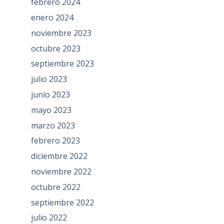
febrero 2024
enero 2024
noviembre 2023
octubre 2023
septiembre 2023
julio 2023
junio 2023
mayo 2023
marzo 2023
febrero 2023
diciembre 2022
noviembre 2022
octubre 2022
septiembre 2022
julio 2022