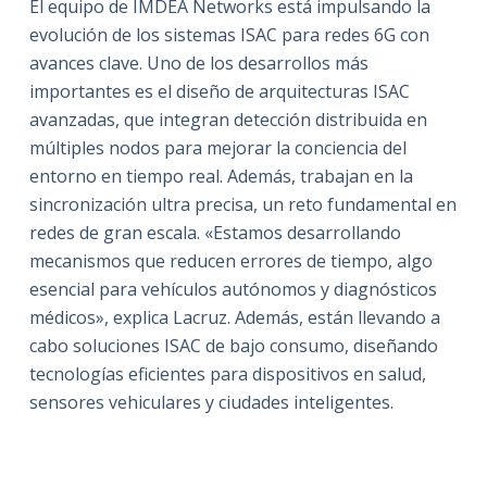
El equipo de IMDEA Networks está impulsando la
evolución de los sistemas ISAC para redes 6G con
avances clave. Uno de los desarrollos más
importantes es el diseño de arquitecturas ISAC
avanzadas, que integran detección distribuida en
múltiples nodos para mejorar la conciencia del
entorno en tiempo real. Además, trabajan en la
sincronización ultra precisa, un reto fundamental en
redes de gran escala. «Estamos desarrollando
mecanismos que reducen errores de tiempo, algo
esencial para vehículos autónomos y diagnósticos
médicos», explica Lacruz. Además, están llevando a
cabo soluciones ISAC de bajo consumo, diseñando
tecnologías eficientes para dispositivos en salud,
sensores vehiculares y ciudades inteligentes.