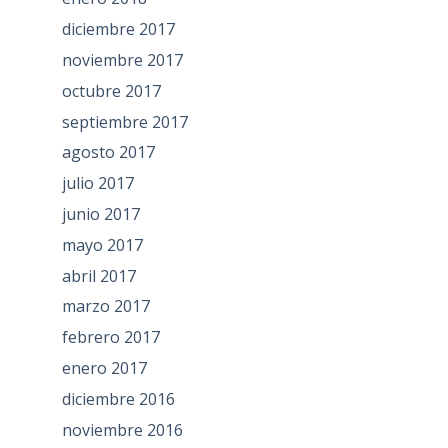
diciembre 2017
noviembre 2017
octubre 2017
septiembre 2017
agosto 2017
julio 2017
junio 2017
mayo 2017
abril 2017
marzo 2017
febrero 2017
enero 2017
diciembre 2016
noviembre 2016