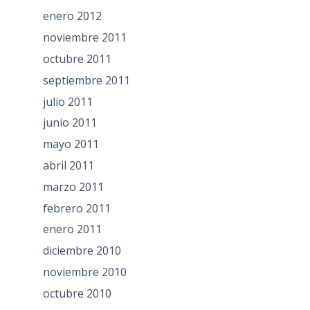
enero 2012
noviembre 2011
octubre 2011
septiembre 2011
julio 2011
junio 2011
mayo 2011
abril 2011
marzo 2011
febrero 2011
enero 2011
diciembre 2010
noviembre 2010
octubre 2010