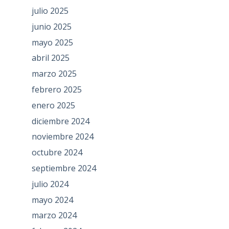
julio 2025
junio 2025
mayo 2025
abril 2025
marzo 2025
febrero 2025
enero 2025
diciembre 2024
noviembre 2024
octubre 2024
septiembre 2024
julio 2024
mayo 2024
marzo 2024