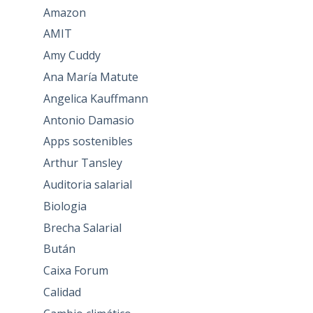
Amazon
AMIT
Amy Cuddy
Ana María Matute
Angelica Kauffmann
Antonio Damasio
Apps sostenibles
Arthur Tansley
Auditoria salarial
Biologia
Brecha Salarial
Bután
Caixa Forum
Calidad