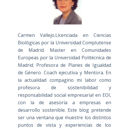
Carmen Vallejo.Licenciada en Ciencias
Biológicas por la Universidad Complutense
de Madrid. Master en Comunidades
Europeas por la Universidad Politécnica de
Madrid. Profesora de Planes de Igualdad
de Género. Coach ejecutiva y Mentora. En
la actualidad compagino mi labor como
profesora de sostenibilidad y
responsabilidad social empresarial en EOI,
con la de asesoría a empresas en
desarrollo sostenible. Este blog pretende
ser una ventana que muestre los distintos
puntos de vista y experiencias de los