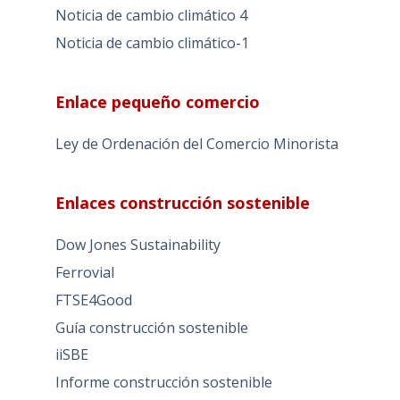
Noticia de cambio climático 4
Noticia de cambio climático-1
Enlace pequeño comercio
Ley de Ordenación del Comercio Minorista
Enlaces construcción sostenible
Dow Jones Sustainability
Ferrovial
FTSE4Good
Guía construcción sostenible
iiSBE
Informe construcción sostenible