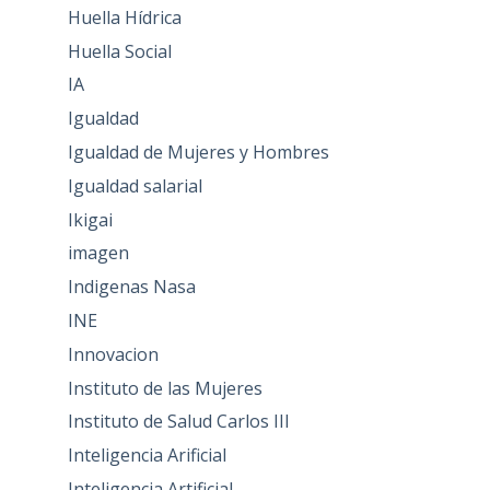
Huella Hídrica
Huella Social
IA
Igualdad
Igualdad de Mujeres y Hombres
Igualdad salarial
Ikigai
imagen
Indigenas Nasa
INE
Innovacion
Instituto de las Mujeres
Instituto de Salud Carlos III
Inteligencia Arificial
Inteligencia Artificial