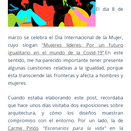
El día 8 de
marzo se celebra el Día Internacional de la Mujer,
cuyo slogan
“Mujeres líderes: Por un futuro
igualitario en el mundo de la Covid-19”
.En este
sentido, me ha parecido importante tener presente
algunas cuestiones relativas a la igualdad, porque
ésta transciende las fronteras y afecta a hombres y
mujeres.
Cuando estaba elaborando este post, recordaba
que hace unos días visitaba dos exposiciones sobre
arquitectura, y cómo los diseños muestran
compromiso con el entorno. Por un lado, la de
Carme Pinós
“Escenarios para la vida”
en la