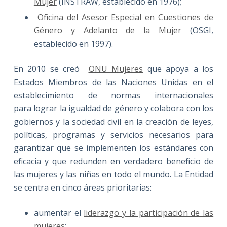
Mujer
(INSTRAW, establecido en 1976);
Oficina del Asesor Especial en Cuestiones de
Género y Adelanto de la Mujer
(OSGI,
establecido en 1997).
En 2010 se creó
ONU Mujeres
que apoya a los
Estados Miembros de las Naciones Unidas en el
establecimiento de normas internacionales
para lograr la igualdad de género y colabora con los
gobiernos y la sociedad civil en la creación de leyes,
políticas, programas y servicios necesarios para
garantizar que se implementen los estándares con
eficacia y que redunden en verdadero beneficio de
las mujeres y las niñas en todo el mundo. La Entidad
se centra en cinco áreas prioritarias:
aumentar el
liderazgo y la participación de las
mujeres
;