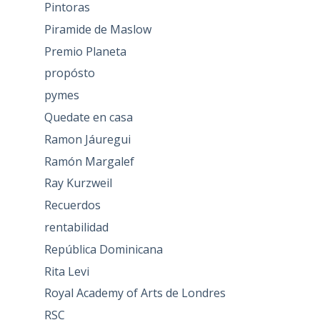
Pintoras
Piramide de Maslow
Premio Planeta
propósto
pymes
Quedate en casa
Ramon Jáuregui
Ramón Margalef
Ray Kurzweil
Recuerdos
rentabilidad
República Dominicana
Rita Levi
Royal Academy of Arts de Londres
RSC