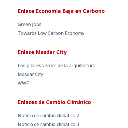
Enlace Economía Baja en Carbono
Green Jobs
Towards Low Carbon Economy
Enlace Masdar City
Los pilares verdes de la arquitectura
Masdar City
WWF
Enlaces de Cambio Climático
Noticia de cambio climático 2
Noticia de cambio climático 3