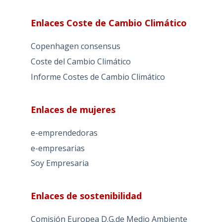
Enlaces Coste de Cambio Climático
Copenhagen consensus
Coste del Cambio Climático
Informe Costes de Cambio Climático
Enlaces de mujeres
e-emprendedoras
e-empresarias
Soy Empresaria
Enlaces de sostenibilidad
Comisión Europea D.G.de Medio Ambiente