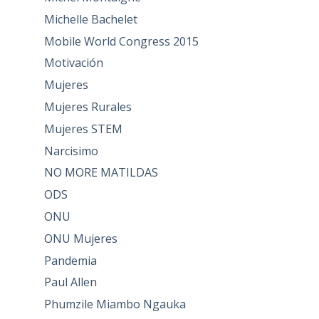
Michelle Bachelet
Mobile World Congress 2015
Motivación
Mujeres
Mujeres Rurales
Mujeres STEM
Narcisimo
NO MORE MATILDAS
ODS
ONU
ONU Mujeres
Pandemia
Paul Allen
Phumzile Miambo Ngauka