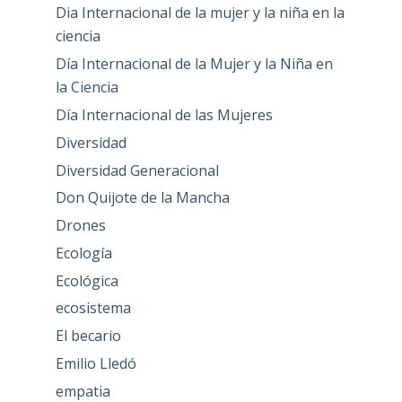
Dia Internacional de la mujer y la niña en la
ciencia
Día Internacional de la Mujer y la Niña en
la Ciencia
Día Internacional de las Mujeres
Diversidad
Diversidad Generacional
Don Quijote de la Mancha
Drones
Ecología
Ecológica
ecosistema
El becario
Emilio Lledó
empatia