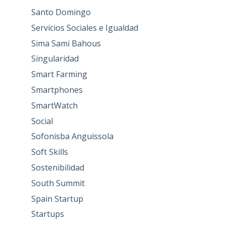
Santo Domingo
Servicios Sociales e Igualdad
Sima Sami Bahous
Singularidad
Smart Farming
Smartphones
SmartWatch
Social
Sofonisba Anguissola
Soft Skills
Sostenibilidad
South Summit
Spain Startup
Startups