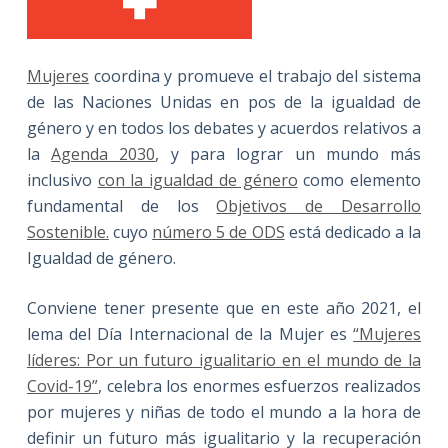
Mujeres
coordina y promueve el trabajo del sistema
de las Naciones Unidas en pos de la igualdad de
género y en todos los debates y acuerdos relativos a
la
Agenda 2030
, y para lograr un mundo más
inclusivo
con la igualdad de género
como elemento
fundamental de los
Objetivos de Desarrollo
Sostenible.
cuyo
número 5 de ODS
está dedicado a la
Igualdad de género.
Conviene tener presente que en este año 2021, el
lema del Día Internacional de la Mujer es
“Mujeres
líderes: Por un futuro igualitario en el mundo de la
Covid-19”
, celebra los enormes esfuerzos realizados
por mujeres y niñas de todo el mundo a la hora de
definir un futuro más igualitario y la recuperación