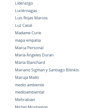
Liderazgo
Luciérnagas
Luis Rojas Marcos
Luz Casal
Madame Curie
mapa empatia
Marca Personal
María Ángeles Duran
María Blanchard
Mariano Sigman y Santiago Bilinkis.
Maruja Mallo
medio ambiente
medioambiental
Mehrabian
Michel Montaigne