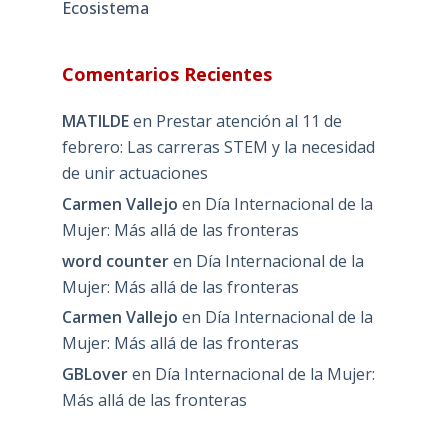
Ecosistema
Comentarios Recientes
MATILDE
en
Prestar atención al 11 de
febrero: Las carreras STEM y la necesidad
de unir actuaciones
Carmen Vallejo
en
Día Internacional de la
Mujer: Más allá de las fronteras
word counter
en
Día Internacional de la
Mujer: Más allá de las fronteras
Carmen Vallejo
en
Día Internacional de la
Mujer: Más allá de las fronteras
GBLover
en
Día Internacional de la Mujer:
Más allá de las fronteras