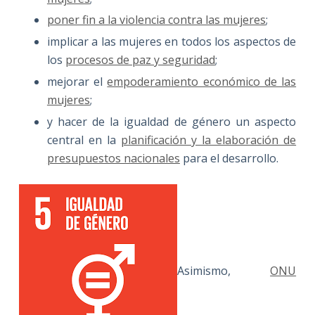
poner fin a la violencia contra las mujeres
;
implicar a las mujeres en todos los aspectos de
los
procesos de paz y seguridad
;
mejorar el
empoderamiento económico de las
mujeres
;
y hacer de la igualdad de género un aspecto
central en la
planificación y la elaboración de
presupuestos nacionales
para el desarrollo.
Asimismo,
ONU