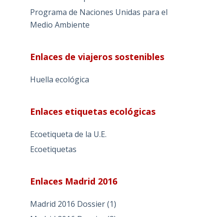
Programa de Naciones Unidas para el
Medio Ambiente
Enlaces de viajeros sostenibles
Huella ecológica
Enlaces etiquetas ecológicas
Ecoetiqueta de la U.E.
Ecoetiquetas
Enlaces Madrid 2016
Madrid 2016 Dossier (1)