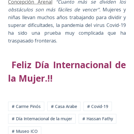
Concepción Arenal
“Cuanto más se dividen los
obstáculos son más fáciles de vencer”.
Mujeres y
niñas llevan muchos años trabajando para dividir y
superar dificultades, la pandemia del virus Covid-19
ha sido una prueba muy complicada que ha
traspasado fronteras.
Feliz Día Internacional de
la Mujer.!!
# Carme Pinós
# Casa Arabe
# Covid-19
# Día Internacional de la mujer
# Hassan Fathy
# Museo ICO