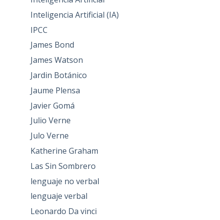
Inteligencia Artificial (IA)
IPCC
James Bond
James Watson
Jardin Botánico
Jaume Plensa
Javier Gomá
Julio Verne
Julo Verne
Katherine Graham
Las Sin Sombrero
lenguaje no verbal
lenguaje verbal
Leonardo Da vinci