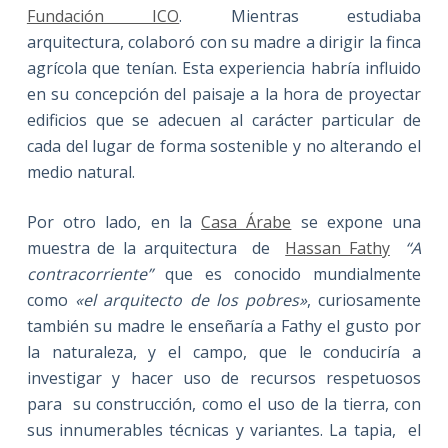
Fundación ICO
. Mientras estudiaba
arquitectura, colaboró con su madre a dirigir la finca
agrícola que tenían. Esta experiencia habría influido
en su concepción del paisaje a la hora de proyectar
edificios que se adecuen al carácter particular de
cada del lugar de forma sostenible y no alterando el
medio natural.
Por otro lado, en la
Casa Árabe
se expone una
muestra de la arquitectura de
Hassan Fathy
“A
contracorriente”
que es conocido mundialmente
como
«el arquitecto de los pobres»
, curiosamente
también su madre le enseñaría a Fathy el gusto por
la naturaleza, y el campo, que le conduciría a
investigar y hacer uso de recursos respetuosos
para su construcción, como el uso de la tierra, con
sus innumerables técnicas y variantes. La tapia, el