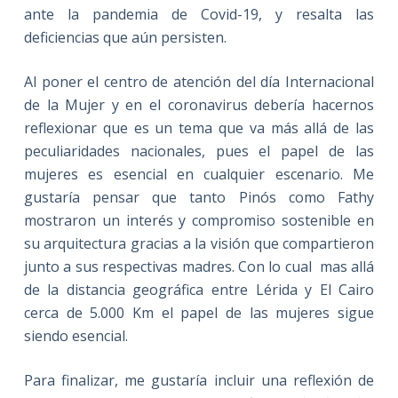
ante la pandemia de Covid-19, y resalta las
deficiencias que aún persisten.
Al poner el centro de atención del día Internacional
de la Mujer y en el coronavirus debería hacernos
reflexionar que es un tema que va más allá de las
peculiaridades nacionales, pues el papel de las
mujeres es esencial en cualquier escenario. Me
gustaría pensar que tanto Pinós como Fathy
mostraron un interés y compromiso sostenible en
su arquitectura gracias a la visión que compartieron
junto a sus respectivas madres. Con lo cual mas allá
de la distancia geográfica entre Lérida y El Cairo
cerca de 5.000 Km el papel de las mujeres sigue
siendo esencial.
Para finalizar, me gustaría incluir una reflexión de