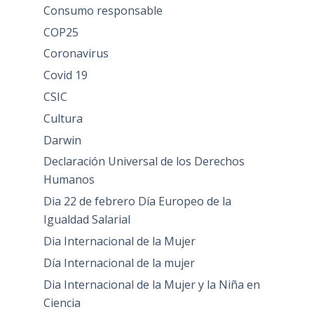
Consumo responsable
COP25
Coronavirus
Covid 19
CSIC
Cultura
Darwin
Declaración Universal de los Derechos
Humanos
Dia 22 de febrero Día Europeo de la
Igualdad Salarial
Dia Internacional de la Mujer
Día Internacional de la mujer
Dia Internacional de la Mujer y la Niña en
Ciencia