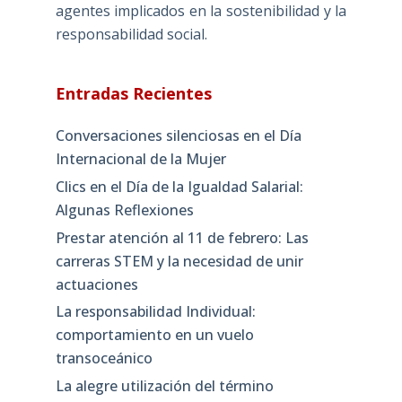
agentes implicados en la sostenibilidad y la
responsabilidad social.
Entradas Recientes
Conversaciones silenciosas en el Día
Internacional de la Mujer
Clics en el Día de la Igualdad Salarial:
Algunas Reflexiones
Prestar atención al 11 de febrero: Las
carreras STEM y la necesidad de unir
actuaciones
La responsabilidad Individual:
comportamiento en un vuelo
transoceánico
La alegre utilización del término