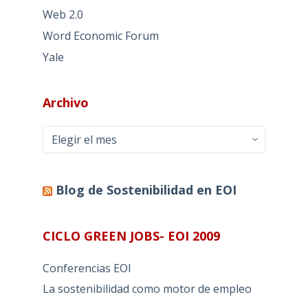
Web 2.0
Word Economic Forum
Yale
Archivo
Archivo
Blog de Sostenibilidad en EOI
CICLO GREEN JOBS- EOI 2009
Conferencias EOI
La sostenibilidad como motor de empleo