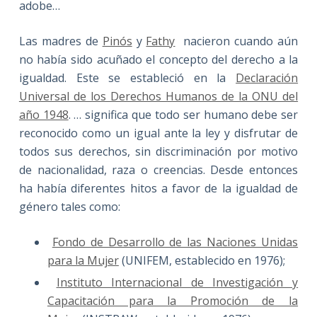
adobe…
Las madres de
Pinós
y
Fathy
nacieron cuando aún
no había sido acuñado el concepto del derecho a la
igualdad. Este se estableció en la
Declaración
Universal de los Derechos Humanos de la ONU del
año 1948
. … significa que todo ser humano debe ser
reconocido como un igual ante la ley y disfrutar de
todos sus derechos, sin discriminación por motivo
de nacionalidad, raza o creencias. Desde entonces
ha había diferentes hitos a favor de la igualdad de
género tales como:
Fondo de Desarrollo de las Naciones Unidas
para la Mujer
(UNIFEM, establecido en 1976);
Instituto Internacional de Investigación y
Capacitación para la Promoción de la