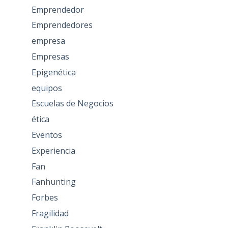
Emprendedor
Emprendedores
empresa
Empresas
Epigenética
equipos
Escuelas de Negocios
ética
Eventos
Experiencia
Fan
Fanhunting
Forbes
Fragilidad