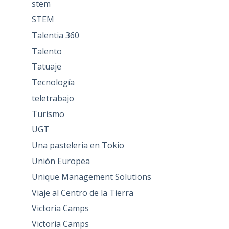
stem
STEM
Talentia 360
Talento
Tatuaje
Tecnología
teletrabajo
Turismo
UGT
Una pasteleria en Tokio
Unión Europea
Unique Management Solutions
Viaje al Centro de la Tierra
Victoria Camps
Victoria Camps