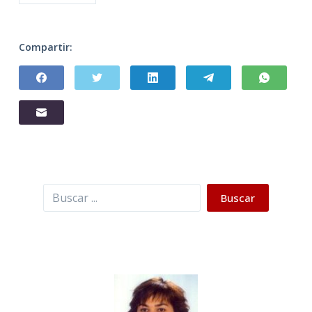
Compartir:
Buscar
Buscar