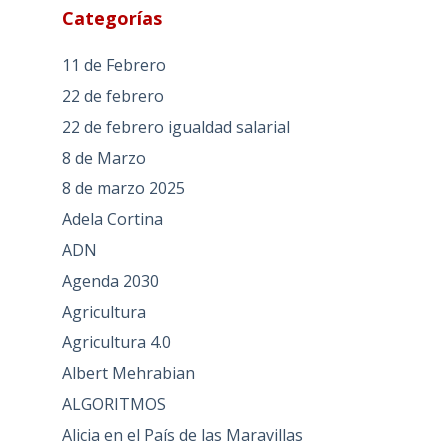
Categorías
11 de Febrero
22 de febrero
22 de febrero igualdad salarial
8 de Marzo
8 de marzo 2025
Adela Cortina
ADN
Agenda 2030
Agricultura
Agricultura 4.0
Albert Mehrabian
ALGORITMOS
Alicia en el País de las Maravillas