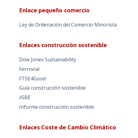
Enlace pequeño comercio
Ley de Ordenación del Comercio Minorista
Enlaces construcción sostenible
Dow Jones Sustainability
Ferrovial
FTSE4Good
Guía construcción sostenible
iiSBE
Informe construcción sostenible
Enlaces Coste de Cambio Climático