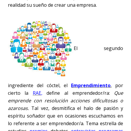
realidad su sueño de crear una empresa.
El segundo
ingrediente del cóctel, el
Emprendimiento
, por
cierto la
RAE,
define al emprendedor/ra:
Que
emprende con resolución acciones dificultosas o
azarosas.
Tal vez, desmitifica el halo de pasión y
espíritu soñador que en ocasiones escuchamos en
lo referente a ser emprendedor/a. Tema estrella de