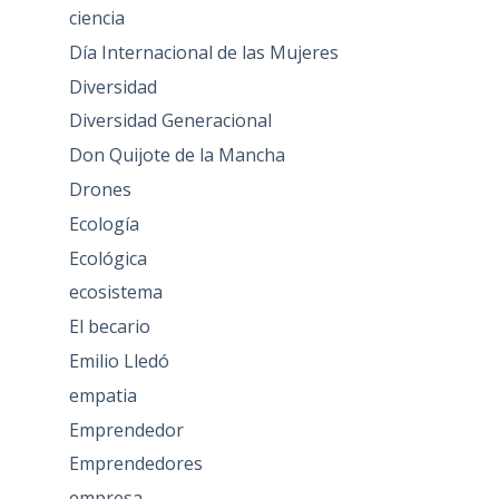
ciencia
Día Internacional de las Mujeres
Diversidad
Diversidad Generacional
Don Quijote de la Mancha
Drones
Ecología
Ecológica
ecosistema
El becario
Emilio Lledó
empatia
Emprendedor
Emprendedores
empresa