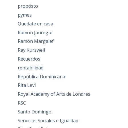
propósto
pymes
Quedate en casa
Ramon Jáuregui
Ramón Margalef
Ray Kurzweil
Recuerdos
rentabilidad
República Dominicana
Rita Levi
Royal Academy of Arts de Londres
RSC
Santo Domingo
Servicios Sociales e Igualdad