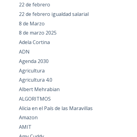
22 de febrero
22 de febrero igualdad salarial
8 de Marzo
8 de marzo 2025
Adela Cortina
ADN
Agenda 2030
Agricultura
Agricultura 4.0
Albert Mehrabian
ALGORITMOS
Alicia en el País de las Maravillas
Amazon
AMIT
Amy Cuddy