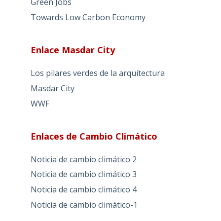
Green Jobs
Towards Low Carbon Economy
Enlace Masdar City
Los pilares verdes de la arquitectura
Masdar City
WWF
Enlaces de Cambio Climático
Noticia de cambio climático 2
Noticia de cambio climático 3
Noticia de cambio climático 4
Noticia de cambio climático-1