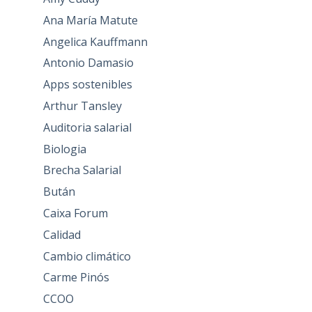
Ana María Matute
Angelica Kauffmann
Antonio Damasio
Apps sostenibles
Arthur Tansley
Auditoria salarial
Biologia
Brecha Salarial
Bután
Caixa Forum
Calidad
Cambio climático
Carme Pinós
CCOO