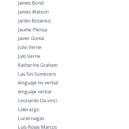
James Bond
James Watson
Jardin Botánico
Jaume Plensa
Javier Gomá
Julio Verne
Julo Verne
Katherine Graham
Las Sin Sombrero
lenguaje no verbal
lenguaje verbal
Leonardo Da vinci
Liderazgo
Luciérnagas
Luis Rojas Marcos