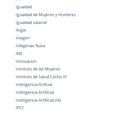
Igualdad
Igualdad de Mujeres y Hombres
Igualdad salarial
Ikigai
imagen
Indigenas Nasa
INE
Innovacion
Instituto de las Mujeres
Instituto de Salud Carlos III
Inteligencia Arificial
Inteligencia Artificial
Inteligencia Artificial (IA)
IPCC