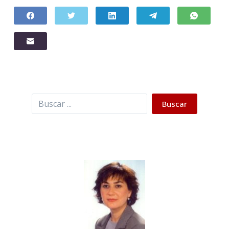
Buscar
Buscar