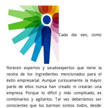
Cada día veo, como
florecen expertos y seudoexpertos que tiene la
receta de los ingredientes mencionados para el
éxito empresarial. Aunque curiosamente la mayor
parte de ellos nunca han creado ni crearán una
empresa. Porque lo difícil y más complicado, es
combinarlos y agitarlos. Tal vez deberíamos ser
conscientes que los barman somos todos, desde: