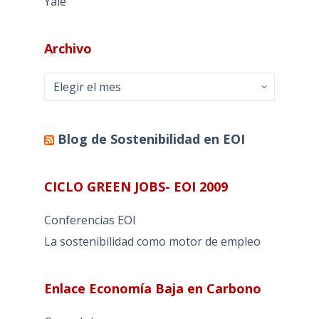
Yale
Archivo
Archivo
Blog de Sostenibilidad en EOI
CICLO GREEN JOBS- EOI 2009
Conferencias EOI
La sostenibilidad como motor de empleo
Enlace Economía Baja en Carbono