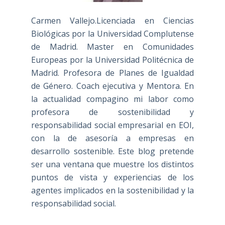
Carmen Vallejo.Licenciada en Ciencias
Biológicas por la Universidad Complutense
de Madrid. Master en Comunidades
Europeas por la Universidad Politécnica de
Madrid. Profesora de Planes de Igualdad
de Género. Coach ejecutiva y Mentora. En
la actualidad compagino mi labor como
profesora de sostenibilidad y
responsabilidad social empresarial en EOI,
con la de asesoría a empresas en
desarrollo sostenible. Este blog pretende
ser una ventana que muestre los distintos
puntos de vista y experiencias de los
agentes implicados en la sostenibilidad y la
responsabilidad social.