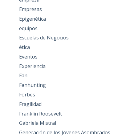
Empresas
Epigenética
equipos
Escuelas de Negocios
ética
Eventos
Experiencia
Fan
Fanhunting
Forbes
Fragilidad
Franklin Roosevelt
Gabriela Mistral
Generación de los Jóvenes Asombrados