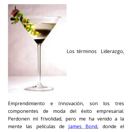
Los términos
Liderazgo,
Emprendimiento e Innovación,
son los tres
componentes de moda del éxito empresarial.
Perdonen mí frivolidad, pero me ha venido a la
mente las películas de
James Bond
, donde el