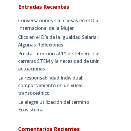
Entradas Recientes
Conversaciones silenciosas en el Día
Internacional de la Mujer
Clics en el Día de la Igualdad Salarial:
Algunas Reflexiones
Prestar atención al 11 de febrero: Las
carreras STEM y la necesidad de unir
actuaciones
La responsabilidad Individual:
comportamiento en un vuelo
transoceánico
La alegre utilización del término
Ecosistema
Comentarios Recientes