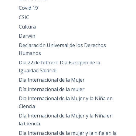
Covid 19
CSIC
Cultura
Darwin
Declaración Universal de los Derechos
Humanos
Dia 22 de febrero Día Europeo de la
Igualdad Salarial
Dia Internacional de la Mujer
Día Internacional de la mujer
Dia Internacional de la Mujer y la Niña en
Ciencia
Día Internacional de la Mujer y la Niña en
la Ciencia
Dia Internacional de la mujer y la niña en la