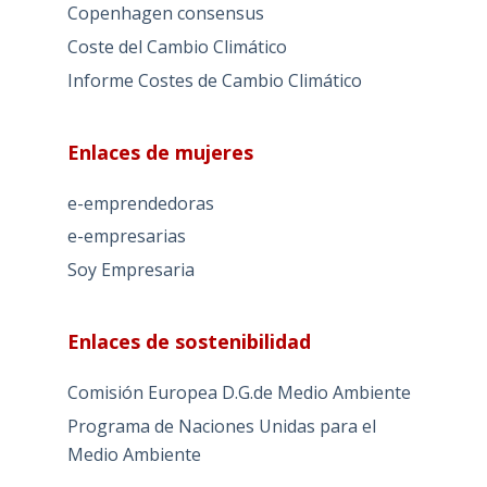
Copenhagen consensus
Coste del Cambio Climático
Informe Costes de Cambio Climático
Enlaces de mujeres
e-emprendedoras
e-empresarias
Soy Empresaria
Enlaces de sostenibilidad
Comisión Europea D.G.de Medio Ambiente
Programa de Naciones Unidas para el
Medio Ambiente