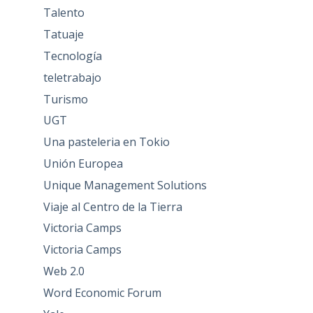
Talento
Tatuaje
Tecnología
teletrabajo
Turismo
UGT
Una pasteleria en Tokio
Unión Europea
Unique Management Solutions
Viaje al Centro de la Tierra
Victoria Camps
Victoria Camps
Web 2.0
Word Economic Forum