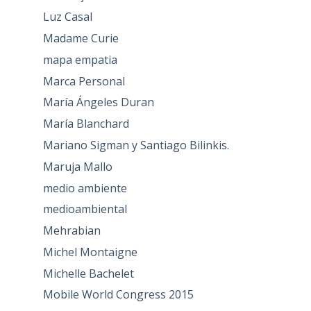
Luz Casal
Madame Curie
mapa empatia
Marca Personal
María Ángeles Duran
María Blanchard
Mariano Sigman y Santiago Bilinkis.
Maruja Mallo
medio ambiente
medioambiental
Mehrabian
Michel Montaigne
Michelle Bachelet
Mobile World Congress 2015