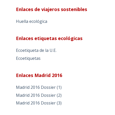
Enlaces de viajeros sostenibles
Huella ecológica
Enlaces etiquetas ecológicas
Ecoetiqueta de la U.E.
Ecoetiquetas
Enlaces Madrid 2016
Madrid 2016 Dossier (1)
Madrid 2016 Dossier (2)
Madrid 2016 Dossier (3)