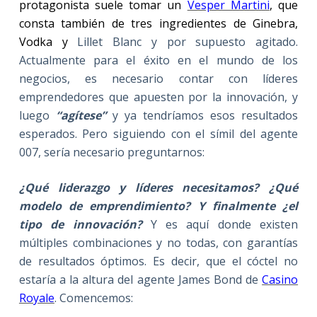
protagonista suele tomar un
Vesper Martini
, que
consta también de tres ingredientes de Ginebra,
Vodka y
Lillet Blanc y por supuesto agitado.
Actualmente para el éxito en el mundo de los
negocios, es necesario contar con líderes
emprendedores que apuesten por la innovación, y
luego
“agítese”
y ya tendríamos esos resultados
esperados. Pero siguiendo con el símil del agente
007, sería necesario preguntarnos:
¿Qué liderazgo y líderes necesitamos? ¿Qué
modelo de emprendimiento? Y finalmente ¿el
tipo de innovación?
Y es aquí donde existen
múltiples combinaciones y no todas, con garantías
de resultados óptimos. Es decir, que el cóctel no
estaría a la altura del agente James Bond de
Casino
Royale
. Comencemos: