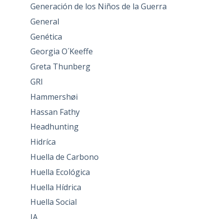
Generación de los Niños de la Guerra
General
Genética
Georgia O´Keeffe
Greta Thunberg
GRI
Hammershøi
Hassan Fathy
Headhunting
Hidríca
Huella de Carbono
Huella Ecológica
Huella Hídrica
Huella Social
IA