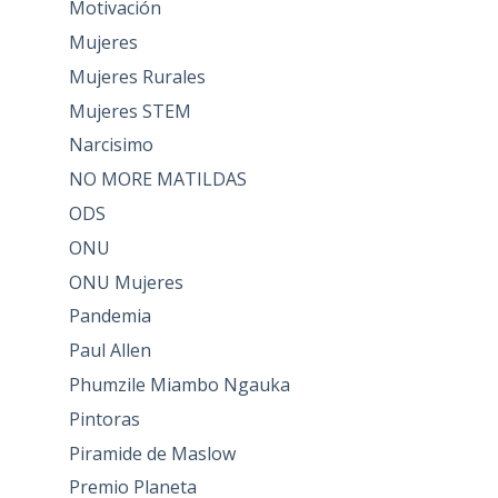
Motivación
Mujeres
Mujeres Rurales
Mujeres STEM
Narcisimo
NO MORE MATILDAS
ODS
ONU
ONU Mujeres
Pandemia
Paul Allen
Phumzile Miambo Ngauka
Pintoras
Piramide de Maslow
Premio Planeta