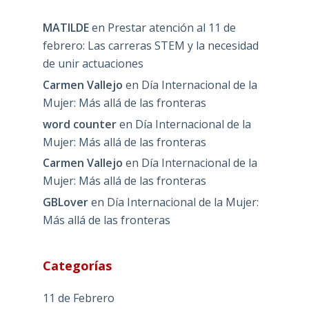
MATILDE
en
Prestar atención al 11 de
febrero: Las carreras STEM y la necesidad
de unir actuaciones
Carmen Vallejo
en
Día Internacional de la
Mujer: Más allá de las fronteras
word counter
en
Día Internacional de la
Mujer: Más allá de las fronteras
Carmen Vallejo
en
Día Internacional de la
Mujer: Más allá de las fronteras
GBLover
en
Día Internacional de la Mujer:
Más allá de las fronteras
Categorías
11 de Febrero