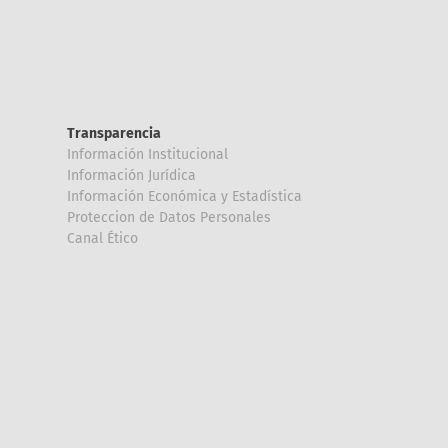
Transparencia
Información Institucional
Información Jurídica
Información Económica y Estadística
Proteccion de Datos Personales
Canal Ético