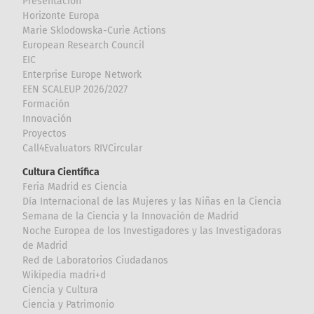
Presentación
Horizonte Europa
Marie Sklodowska-Curie Actions
European Research Council
EIC
Enterprise Europe Network
EEN SCALEUP 2026/2027
Formación
Innovación
Proyectos
Call4Evaluators RIVCircular
Cultura Científica
Feria Madrid es Ciencia
Día Internacional de las Mujeres y las Niñas en la Ciencia
Semana de la Ciencia y la Innovación de Madrid
Noche Europea de los Investigadores y las Investigadoras
de Madrid
Red de Laboratorios Ciudadanos
Wikipedia madri+d
Ciencia y Cultura
Ciencia y Patrimonio