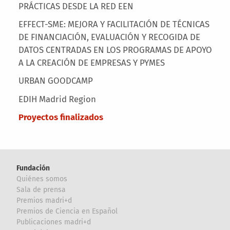
PRÁCTICAS DESDE LA RED EEN
EFFECT-SME: MEJORA Y FACILITACIÓN DE TÉCNICAS
DE FINANCIACIÓN, EVALUACIÓN Y RECOGIDA DE
DATOS CENTRADAS EN LOS PROGRAMAS DE APOYO
A LA CREACIÓN DE EMPRESAS Y PYMES
URBAN GOODCAMP
EDIH Madrid Region
Proyectos finalizados
Fundación
Quiénes somos
Sala de prensa
Premios madri+d
Premios de Ciencia en Español
Publicaciones madri+d