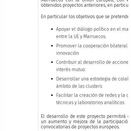
obtenidos proyectos anteriores, en particul
En particular los objetivos que se pretende
Apoyar el diálogo político en el mar
entre la UE y Marruecos.
Promover la cooperación bilateral e
innovación
Contribuir al desarrollo de acciones
interés mutuo
Desarrollar una estrategia de cola
ámbito de las clusters
Facilitar la creación de redes y la 
técnicas y laboratorios analíticos
El desarrollo de este proyecto permitirá 
un aumento y mejora de la participación
convocatorias de proyectos europeos.