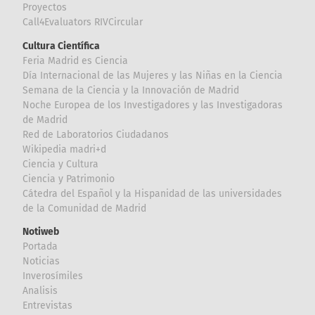
Proyectos
Call4Evaluators RIVCircular
Cultura Científica
Feria Madrid es Ciencia
Día Internacional de las Mujeres y las Niñas en la Ciencia
Semana de la Ciencia y la Innovación de Madrid
Noche Europea de los Investigadores y las Investigadoras
de Madrid
Red de Laboratorios Ciudadanos
Wikipedia madri+d
Ciencia y Cultura
Ciencia y Patrimonio
Cátedra del Español y la Hispanidad de las universidades
de la Comunidad de Madrid
Notiweb
Portada
Noticias
Inverosímiles
Analisis
Entrevistas