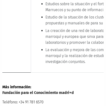
Estudios sobre la situación y el for
Marruecos y su punto de informació
Estudio de la situación de los clust
propuestas y manuales de para su 
La creación de una red de laborator
marroquí y europea que sirva para 
laboratorios y promover la colabora
La evaluación y mejora de las comp
marroquí y la realización de estudio
investigación conjuntos.
Más información:
Fundación para el Conocimiento madri+d
Teléfono: +34 91 781 6570