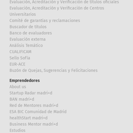
Evaluación, Acreditación y Verificación de títulos oficiales
Evaluación, Acreditación y Verificación de Centros
Universitarios
Comité de garantías y reclamaciones
Buscador de títulos
Banco de evaluadores
Evaluación externa
Análisis Temático
CUALIFICAM
Sello Sofía
EUR-ACE
Buzón de Quejas, Sugerencias y Felicitaciones
Emprendedores
About us
Startup Radar madri+d
BAN madri+d
Red de Mentores madri+d
ESA BIC Comunidad de Madrid
healthStart madri+d
Business Mentor madri+d
Estudios