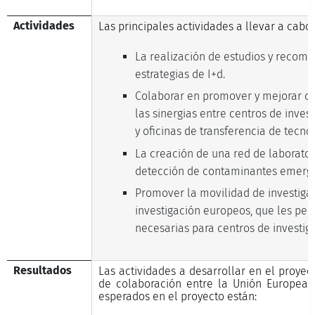
Actividades
Las principales actividades a llevar a cabo
La realización de estudios y recome
estrategias de I+d.
Colaborar en promover y mejorar cl
las sinergias entre centros de inves
y oficinas de transferencia de tecnol
La creación de una red de laborator
detección de contaminantes emerge
Promover la movilidad de investiga
investigación europeos, que les per
necesarias para centros de investig
Resultados
Las actividades a desarrollar en el proye
de colaboración entre la Unión Europea y
esperados en el proyecto están: