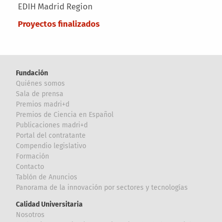
EDIH Madrid Region
Proyectos finalizados
Fundación
Quiénes somos
Sala de prensa
Premios madri+d
Premios de Ciencia en Español
Publicaciones madri+d
Portal del contratante
Compendio legislativo
Formación
Contacto
Tablón de Anuncios
Panorama de la innovación por sectores y tecnologías
Calidad Universitaria
Nosotros