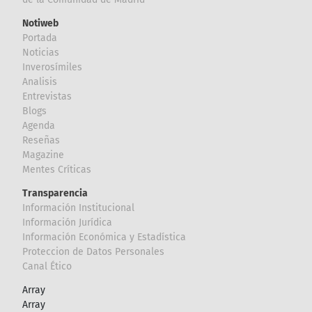
Notiweb
Portada
Noticias
Inverosímiles
Analisis
Entrevistas
Blogs
Agenda
Reseñas
Magazine
Mentes Críticas
Transparencia
Información Institucional
Información Jurídica
Información Económica y Estadística
Proteccion de Datos Personales
Canal Ético
Array
Array