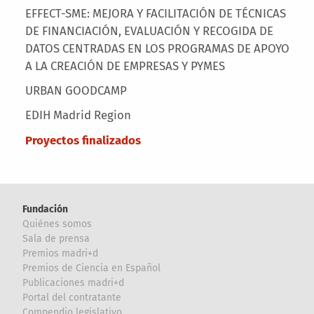
EFFECT-SME: MEJORA Y FACILITACIÓN DE TÉCNICAS
DE FINANCIACIÓN, EVALUACIÓN Y RECOGIDA DE
DATOS CENTRADAS EN LOS PROGRAMAS DE APOYO
A LA CREACIÓN DE EMPRESAS Y PYMES
URBAN GOODCAMP
EDIH Madrid Region
Proyectos finalizados
Fundación
Quiénes somos
Sala de prensa
Premios madri+d
Premios de Ciencia en Español
Publicaciones madri+d
Portal del contratante
Compendio legislativo