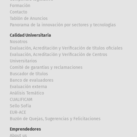
Formación
Contacto
Tablón de Anuncios
Panorama de la innovación por sectores y tecnologías
Calidad Universitaria
Nosotros
Evaluación, Acreditación y Verificación de títulos oficiales
Evaluación, Acreditación y Verificación de Centros
Universitarios
Comité de garantías y reclamaciones
Buscador de títulos
Banco de evaluadores
Evaluación externa
Análisis Temático
CUALIFICAM
Sello Sofía
EUR-ACE
Buzón de Quejas, Sugerencias y Felicitaciones
Emprendedores
About us