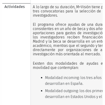
Actividades
A lo largo de su duración, M+Visión tiene pr
tres convocatorias para la selección de
investigadores.
El programa ofrece ayudas de una duraci
consistentes en un año de beca y dos años
aportaciones para gastos de investigación
los investigadores reciben financiaci
Madrid y la beca se desarrolla en un en
académico, mientras que el segundo y terc
directamente por organizaciones de ac
investigación más orientada al mercado.
Existen dos modalidades de ayudas en
movilidad que contemplan:
Modalidad incoming: los tres años d
desarrollan en España.
Modalidad outgoing: los dos primer
desarrollan en Estados Unidos y el 