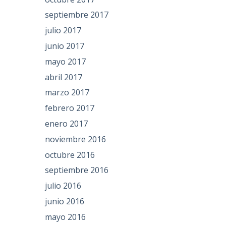
septiembre 2017
julio 2017
junio 2017
mayo 2017
abril 2017
marzo 2017
febrero 2017
enero 2017
noviembre 2016
octubre 2016
septiembre 2016
julio 2016
junio 2016
mayo 2016