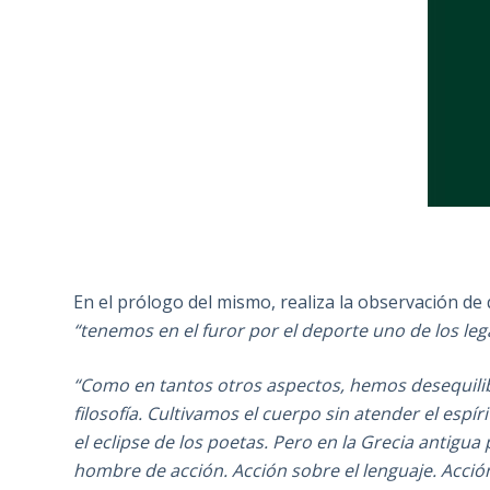
En el prólogo del mismo, realiza la observación de 
“tenemos en el furor por el deporte uno de los leg
“Como en tantos otros aspectos, hemos desequilibr
filosofía. Cultivamos el cuerpo sin atender el espí
el eclipse de los poetas.
Pero en la Grecia antigua 
hombre de acción. Acción sobre el lenguaje. Acció