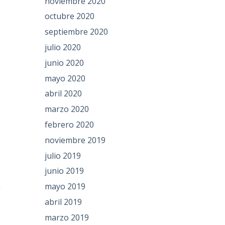
noviembre 2020
octubre 2020
septiembre 2020
julio 2020
junio 2020
mayo 2020
abril 2020
marzo 2020
febrero 2020
noviembre 2019
julio 2019
junio 2019
mayo 2019
abril 2019
marzo 2019