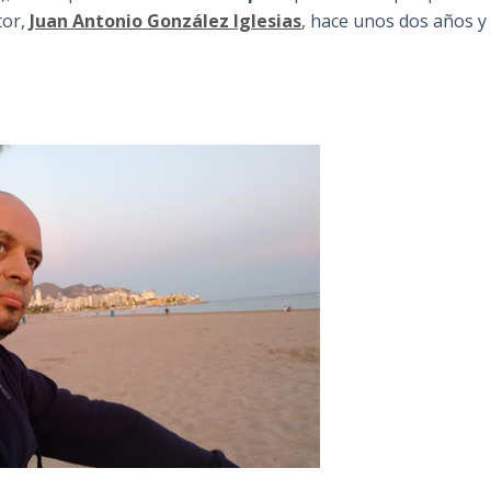
tor,
Juan Antonio González Iglesias
, hace unos dos años y