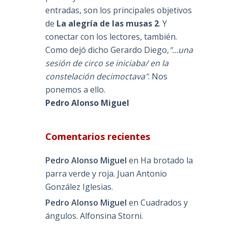
entradas, son los principales objetivos
de
La alegría de las musas 2
. Y
conectar con los lectores, también.
Como dejó dicho Gerardo Diego,
"...una
sesión de circo se iniciaba/ en la
constelación decimoctava"
. Nos
ponemos a ello.
Pedro Alonso Miguel
Comentarios recientes
Pedro Alonso Miguel
en
Ha brotado la
parra verde y roja. Juan Antonio
González Iglesias.
Pedro Alonso Miguel
en
Cuadrados y
ángulos. Alfonsina Storni.