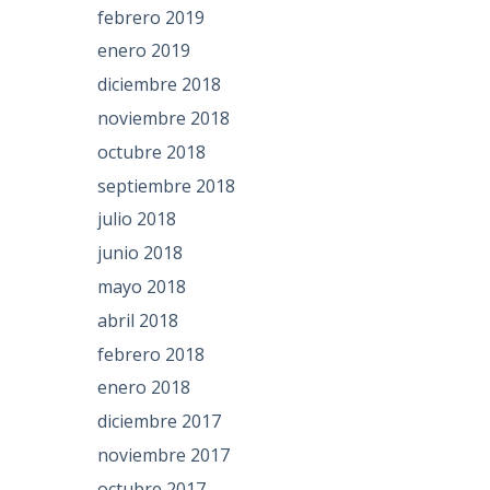
febrero 2019
enero 2019
diciembre 2018
noviembre 2018
octubre 2018
septiembre 2018
julio 2018
junio 2018
mayo 2018
abril 2018
febrero 2018
enero 2018
diciembre 2017
noviembre 2017
octubre 2017