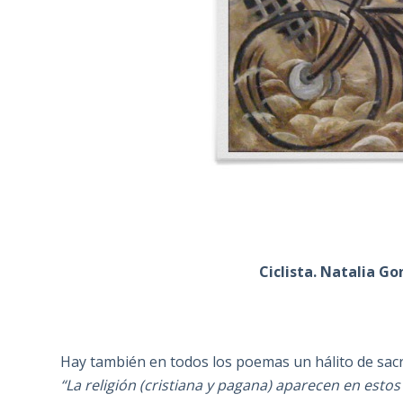
Ciclista. Natalia Go
Hay también en todos los poemas un hálito de sacr
“La religión (cristiana y pagana) aparecen en estos