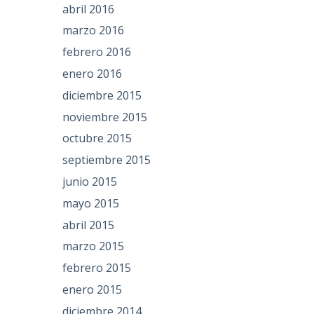
abril 2016
marzo 2016
febrero 2016
enero 2016
diciembre 2015
noviembre 2015
octubre 2015
septiembre 2015
junio 2015
mayo 2015
abril 2015
marzo 2015
febrero 2015
enero 2015
diciembre 2014