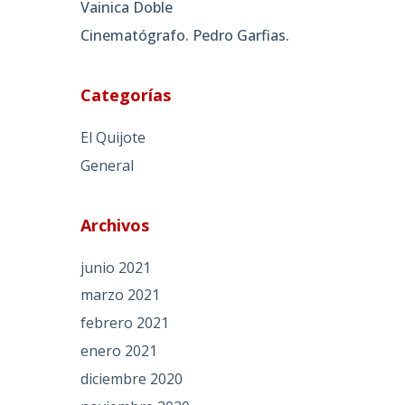
Vainica Doble
Cinematógrafo. Pedro Garfias.
Categorías
El Quijote
General
Archivos
junio 2021
marzo 2021
febrero 2021
enero 2021
diciembre 2020