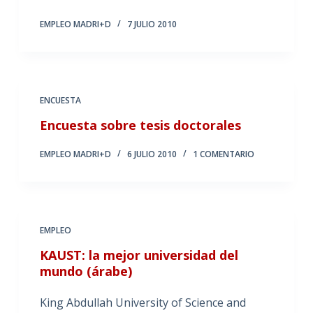
EMPLEO MADRI+D
7 JULIO 2010
ENCUESTA
Encuesta sobre tesis doctorales
EMPLEO MADRI+D
6 JULIO 2010
1 COMENTARIO
EMPLEO
KAUST: la mejor universidad del
mundo (árabe)
King Abdullah University of Science and