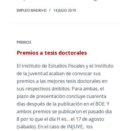
EMPLEO MADRI+D
14 JULIO 2010
PREMIOS
Premios a tesis doctorales
El Instituto de Estudios Fiscales y el Instituto
de la Juventud acaban de convocar sus
premios a las mejores tesis doctorales en
sus respectivos ámbitos. Para ambas, el
plazo de presentación concluye cuarenta
días después de la publicación en el BOE. Y
ambos premios se publicaron el pasado día
8 por lo que el día H es… el 17 de agosto
(sábado). En el caso de INJUVE, los