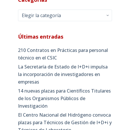
Categorías
Últimas entradas
210 Contratos en Prácticas para personal
técnico en el CSIC
La Secretaría de Estado de I+D+i impulsa
la incorporación de investigadores en
empresas
14 nuevas plazas para Científicos Titulares
de los Organismos Públicos de
Investigación
El Centro Nacional del Hidrógeno convoca
plazas para Técnicos de Gestión de I+D+i y
Técnicos de Laboratorio