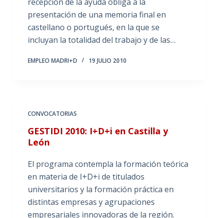
recepción de la ayuda obliga a la
presentación de una memoria final en
castellano o portugués, en la que se
incluyan la totalidad del trabajo y de las…
EMPLEO MADRI+D
19 JULIO 2010
CONVOCATORIAS
GESTIDI 2010: I+D+i en Castilla y
León
El programa contempla la formación teórica
en materia de I+D+i de titulados
universitarios y la formación práctica en
distintas empresas y agrupaciones
empresariales innovadoras de la región.