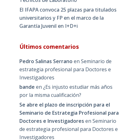
El IFAPA convoca 25 plazas para titulados
universitarios y FP en el marco de la
Garantía Juvenil en I+D+i
Últimos comentarios
Pedro Salinas Serrano
en
Seminario de
estrategia profesional para Doctores e
Investigadores
bande
en
¿Es injusto estudiar más años
por la misma cualificación?
Se abre el plazo de inscripción para el
Seminario de Estrategia Profesional para
Doctores e Investigadores
en
Seminario
de estrategia profesional para Doctores e
Investigadores