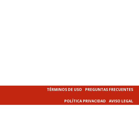
TÉRMINOS DE USO
PREGUNTAS FRECUENTES
POLÍTICA PRIVACIDAD
AVISO LEGAL