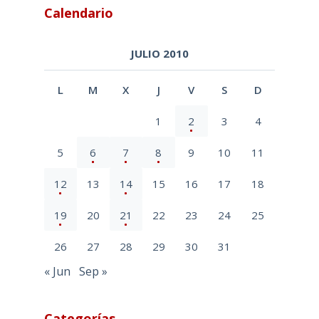
Calendario
JULIO 2010
L
M
X
J
V
S
D
1
2
3
4
5
6
7
8
9
10
11
12
13
14
15
16
17
18
19
20
21
22
23
24
25
26
27
28
29
30
31
« Jun
Sep »
Categorías