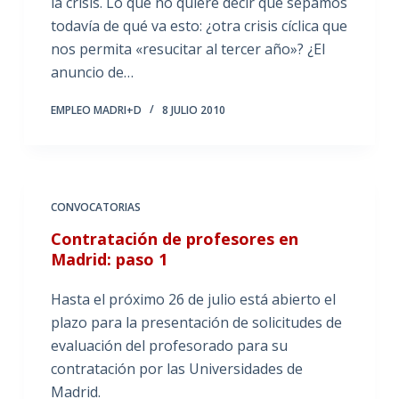
la crisis. Lo que no quiere decir que sepamos
todavía de qué va esto: ¿otra crisis cíclica que
nos permita «resucitar al tercer año»? ¿El
anuncio de…
EMPLEO MADRI+D
8 JULIO 2010
CONVOCATORIAS
Contratación de profesores en
Madrid: paso 1
Hasta el próximo 26 de julio está abierto el
plazo para la presentación de solicitudes de
evaluación del profesorado para su
contratación por las Universidades de
Madrid.