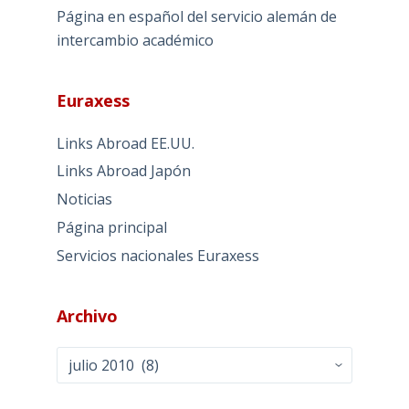
Página en español del servicio alemán de
intercambio académico
Euraxess
Links Abroad EE.UU.
Links Abroad Japón
Noticias
Página principal
Servicios nacionales Euraxess
Archivo
Archivo