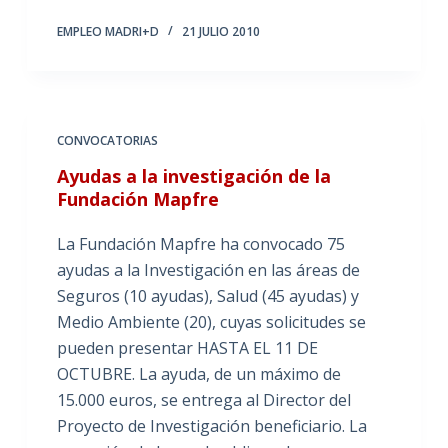
EMPLEO MADRI+D
21 JULIO 2010
CONVOCATORIAS
Ayudas a la investigación de la
Fundación Mapfre
La Fundación Mapfre ha convocado 75
ayudas a la Investigación en las áreas de
Seguros (10 ayudas), Salud (45 ayudas) y
Medio Ambiente (20), cuyas solicitudes se
pueden presentar HASTA EL 11 DE
OCTUBRE. La ayuda, de un máximo de
15.000 euros, se entrega al Director del
Proyecto de Investigación beneficiario. La