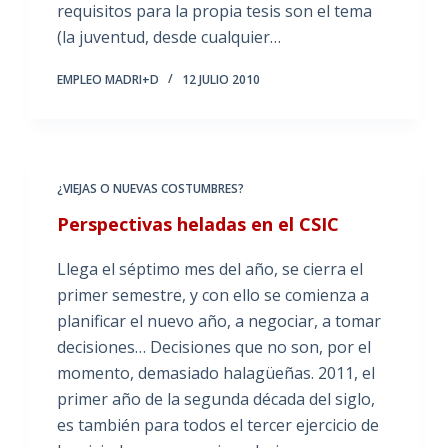
requisitos para la propia tesis son el tema
(la juventud, desde cualquier…
EMPLEO MADRI+D
12 JULIO 2010
¿VIEJAS O NUEVAS COSTUMBRES?
Perspectivas heladas en el CSIC
Llega el séptimo mes del año, se cierra el
primer semestre, y con ello se comienza a
planificar el nuevo año, a negociar, a tomar
decisiones… Decisiones que no son, por el
momento, demasiado halagüeñas. 2011, el
primer año de la segunda década del siglo,
es también para todos el tercer ejercicio de