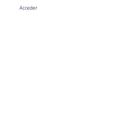
Acceder