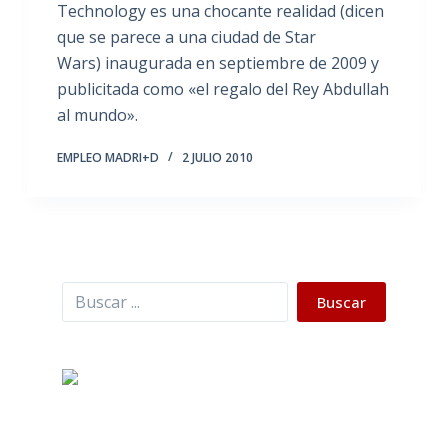
Technology es una chocante realidad (dicen
que se parece a una ciudad de Star
Wars) inaugurada en septiembre de 2009 y
publicitada como «el regalo del Rey Abdullah
al mundo».
EMPLEO MADRI+D
2 JULIO 2010
Buscar
Buscar