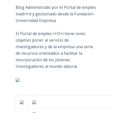
Blog Administrado por el Portal de empleo
madri+d y gestionado desde la Fundación
Universidad Empresa.
El Portal de empleo I+D+i tiene como
objetivo poner al servicio de
Investigadores y de la empresa una serie
de recursos orientados a facilitar la
incorporación de los Jóvenes
Investigadores al mundo laboral.