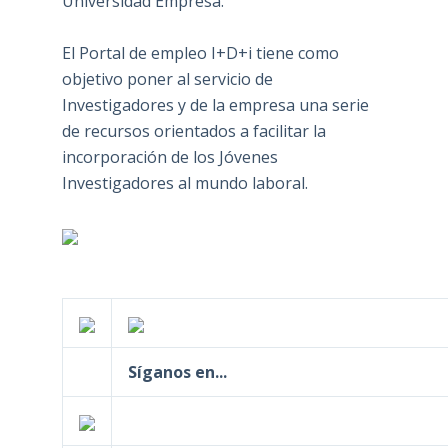
Universidad Empresa.
El Portal de empleo I+D+i tiene como
objetivo poner al servicio de
Investigadores y de la empresa una serie
de recursos orientados a facilitar la
incorporación de los Jóvenes
Investigadores al mundo laboral.
Síganos en...