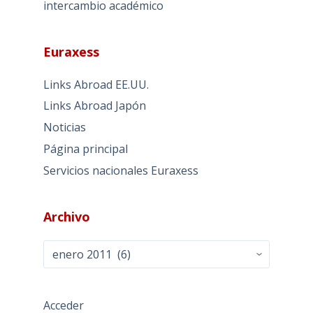
intercambio académico
Euraxess
Links Abroad EE.UU.
Links Abroad Japón
Noticias
Página principal
Servicios nacionales Euraxess
Archivo
Archivo
Acceder