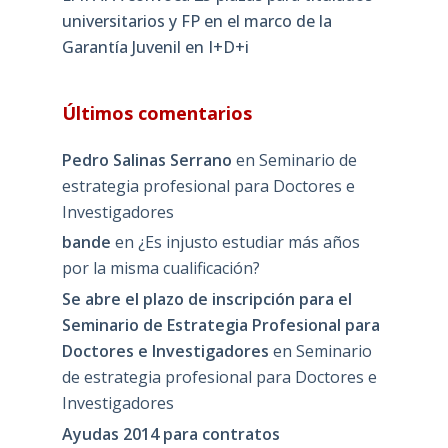
universitarios y FP en el marco de la
Garantía Juvenil en I+D+i
Últimos comentarios
Pedro Salinas Serrano
en
Seminario de
estrategia profesional para Doctores e
Investigadores
bande
en
¿Es injusto estudiar más años
por la misma cualificación?
Se abre el plazo de inscripción para el
Seminario de Estrategia Profesional para
Doctores e Investigadores
en
Seminario
de estrategia profesional para Doctores e
Investigadores
Ayudas 2014 para contratos