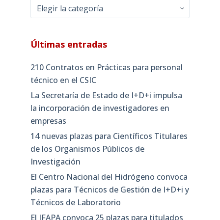
Categorías
Últimas entradas
210 Contratos en Prácticas para personal
técnico en el CSIC
La Secretaría de Estado de I+D+i impulsa
la incorporación de investigadores en
empresas
14 nuevas plazas para Científicos Titulares
de los Organismos Públicos de
Investigación
El Centro Nacional del Hidrógeno convoca
plazas para Técnicos de Gestión de I+D+i y
Técnicos de Laboratorio
El IFAPA convoca 25 plazas para titulados