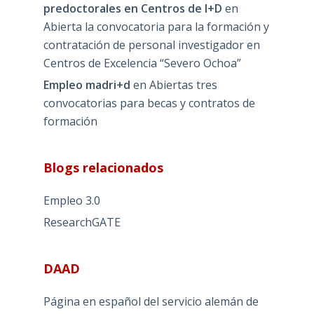
predoctorales en Centros de I+D
en
Abierta la convocatoria para la formación y
contratación de personal investigador en
Centros de Excelencia “Severo Ochoa”
Empleo madri+d
en
Abiertas tres
convocatorias para becas y contratos de
formación
Blogs relacionados
Empleo 3.0
ResearchGATE
DAAD
Página en español del servicio alemán de