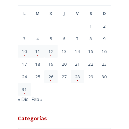
L
M
X
J
V
S
D
1
2
3
4
5
6
7
8
9
10
11
12
13
14
15
16
17
18
19
20
21
22
23
24
25
26
27
28
29
30
31
« Dic
Feb »
Categorías