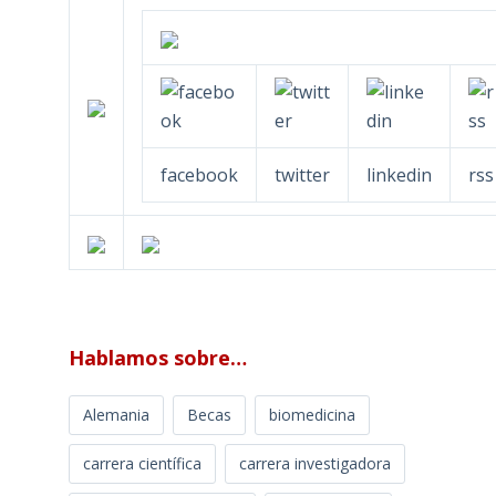
facebook
twitter
linkedin
rss
Hablamos sobre…
Alemania
Becas
biomedicina
carrera científica
carrera investigadora