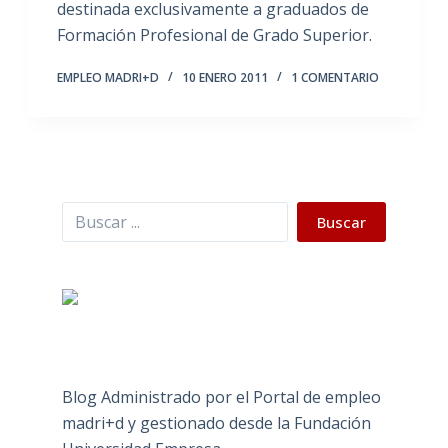
destinada exclusivamente a graduados de
Formación Profesional de Grado Superior.
EMPLEO MADRI+D
10 ENERO 2011
1 COMENTARIO
Buscar
Buscar
Blog Administrado por el Portal de empleo
madri+d y gestionado desde la Fundación