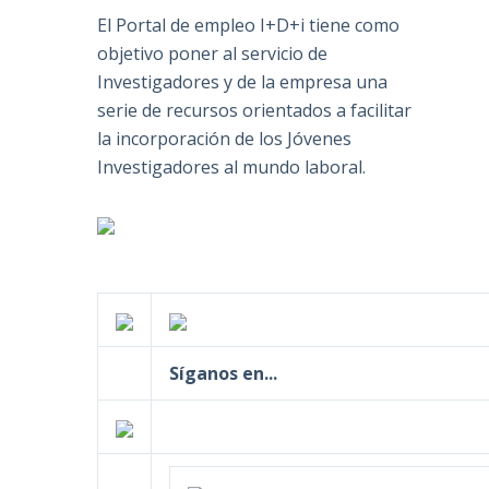
El Portal de empleo I+D+i tiene como
objetivo poner al servicio de
Investigadores y de la empresa una
serie de recursos orientados a facilitar
la incorporación de los Jóvenes
Investigadores al mundo laboral.
Síganos en...