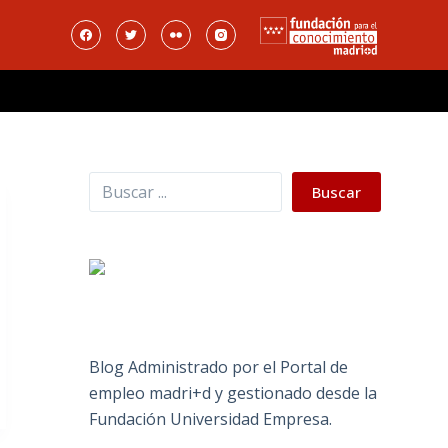
Buscar
Buscar
Blog Administrado por el Portal de
empleo madri+d y gestionado desde la
Fundación Universidad Empresa.