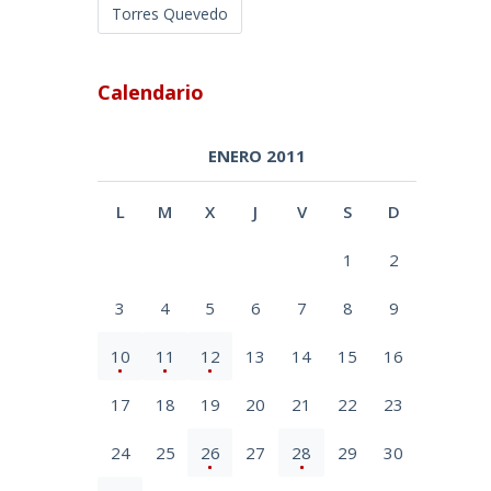
Torres Quevedo
Calendario
ENERO 2011
L
M
X
J
V
S
D
1
2
3
4
5
6
7
8
9
10
11
12
13
14
15
16
17
18
19
20
21
22
23
24
25
26
27
28
29
30