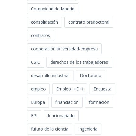
Comunidad de Madrid
consolidación
contrato predoctoral
contratos
cooperación universidad-empresa
CSIC
derechos de los trabajadores
desarrollo industrial
Doctorado
empleo
Empleo I+D+i
Encuesta
Europa
financiación
formación
FPI
funcionariado
futuro de la ciencia
ingeniería