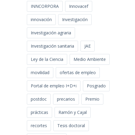
INNCORPORA
Innovacef
innovación
Investigación
Investigación agraria
Investigación sanitaria
JAE
Ley de la Ciencia
Medio Ambiente
movilidad
ofertas de empleo
Portal de empleo I+D+i
Posgrado
postdoc
precarios
Premio
prácticas
Ramón y Cajal
recortes
Tesis doctoral