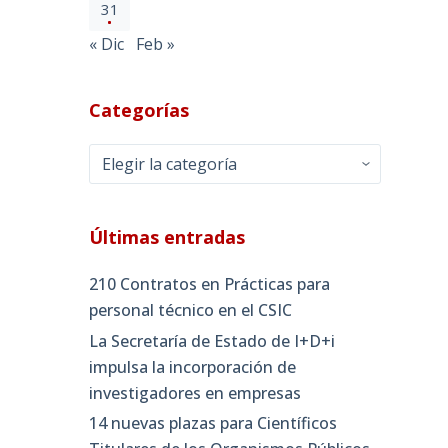
31
« Dic
Feb »
Categorías
Categorías
Últimas entradas
210 Contratos en Prácticas para
personal técnico en el CSIC
La Secretaría de Estado de I+D+i
impulsa la incorporación de
investigadores en empresas
14 nuevas plazas para Científicos