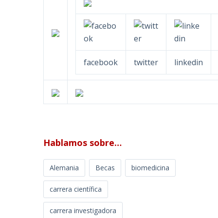
facebook
twitter
linkedin
Hablamos sobre…
Alemania
Becas
biomedicina
carrera científica
carrera investigadora