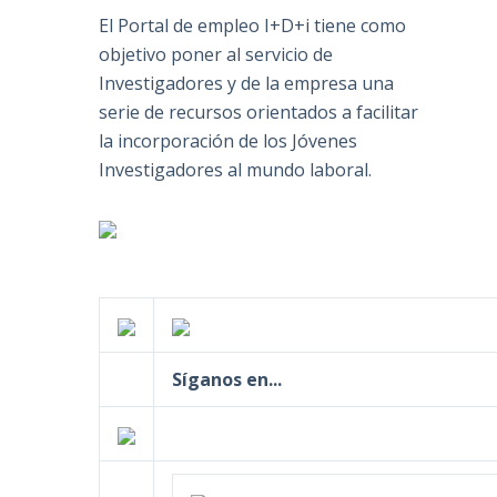
El Portal de empleo I+D+i tiene como
objetivo poner al servicio de
Investigadores y de la empresa una
serie de recursos orientados a facilitar
la incorporación de los Jóvenes
Investigadores al mundo laboral.
Síganos en...