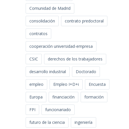
Comunidad de Madrid
consolidación
contrato predoctoral
contratos
cooperación universidad-empresa
CSIC
derechos de los trabajadores
desarrollo industrial
Doctorado
empleo
Empleo I+D+i
Encuesta
Europa
financiación
formación
FPI
funcionariado
futuro de la ciencia
ingeniería