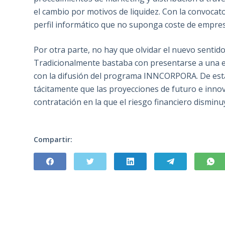
el cambio por motivos de liquidez. Con la convoc
perfil informático que no suponga coste de empre
Por otra parte, no hay que olvidar el nuevo senti
Tradicionalmente bastaba con presentarse a una 
con la difusión del programa INNCORPORA. De esta
tácitamente que las proyecciones de futuro e inno
contratación en la que el riesgo financiero dismin
Compartir: