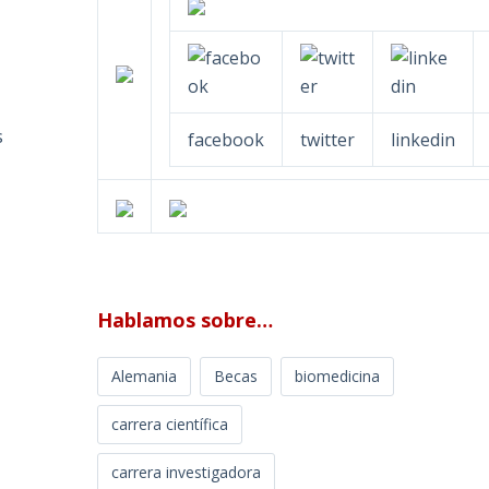
s
facebook
twitter
linkedin
Hablamos sobre…
Alemania
Becas
biomedicina
carrera científica
carrera investigadora