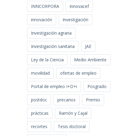
INNCORPORA
Innovacef
innovación
Investigación
Investigación agraria
Investigación sanitaria
JAE
Ley de la Ciencia
Medio Ambiente
movilidad
ofertas de empleo
Portal de empleo I+D+i
Posgrado
postdoc
precarios
Premio
prácticas
Ramón y Cajal
recortes
Tesis doctoral