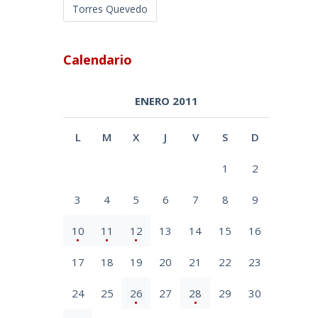
Torres Quevedo
Calendario
ENERO 2011
L
M
X
J
V
S
D
1
2
3
4
5
6
7
8
9
10
11
12
13
14
15
16
17
18
19
20
21
22
23
24
25
26
27
28
29
30