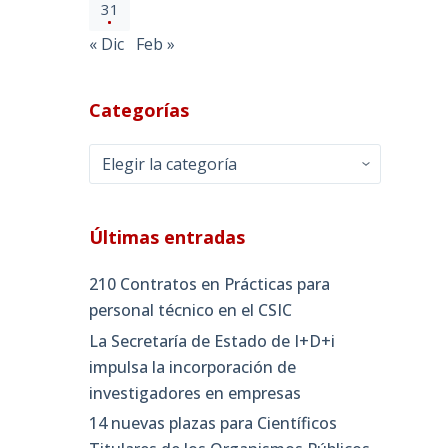
31
« Dic
Feb »
Categorías
Categorías
Últimas entradas
210 Contratos en Prácticas para
personal técnico en el CSIC
La Secretaría de Estado de I+D+i
impulsa la incorporación de
investigadores en empresas
14 nuevas plazas para Científicos