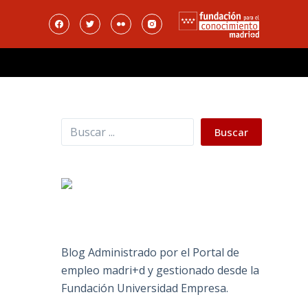
Buscar
Buscar
Blog Administrado por el Portal de
empleo madri+d y gestionado desde la
Fundación Universidad Empresa.