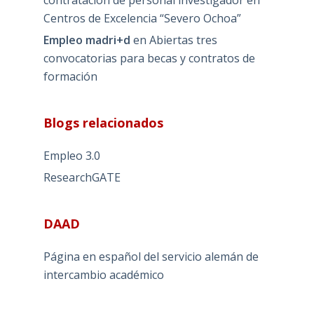
contratación de personal investigador en
Centros de Excelencia “Severo Ochoa”
Empleo madri+d
en
Abiertas tres
convocatorias para becas y contratos de
formación
Blogs relacionados
Empleo 3.0
ResearchGATE
DAAD
Página en español del servicio alemán de
intercambio académico