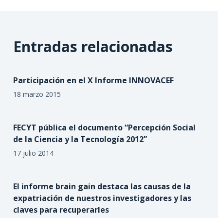
Entradas relacionadas
Participación en el X Informe INNOVACEF
18 marzo 2015
FECYT pública el documento “Percepción Social
de la Ciencia y la Tecnología 2012”
17 julio 2014
El informe brain gain destaca las causas de la
expatriación de nuestros investigadores y las
claves para recuperarles