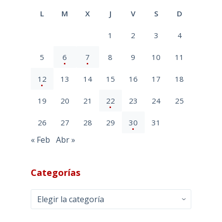
L
M
X
J
V
S
D
1
2
3
4
5
6
7
8
9
10
11
12
13
14
15
16
17
18
19
20
21
22
23
24
25
26
27
28
29
30
31
« Feb
Abr »
Categorías
Categorías