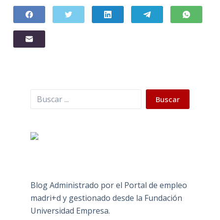
Buscar
Buscar
Blog Administrado por el Portal de empleo
madri+d y gestionado desde la Fundación
Universidad Empresa.