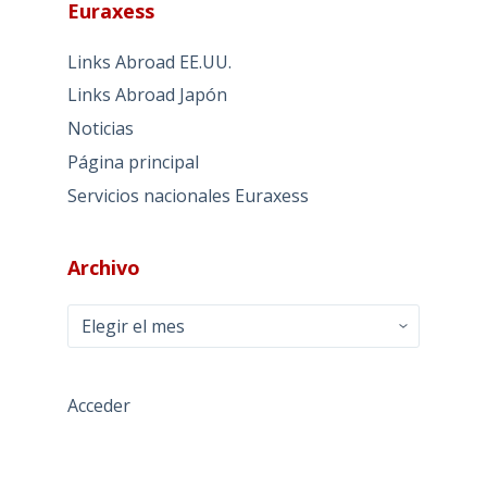
Euraxess
Links Abroad EE.UU.
Links Abroad Japón
Noticias
Página principal
Servicios nacionales Euraxess
Archivo
Archivo
Acceder