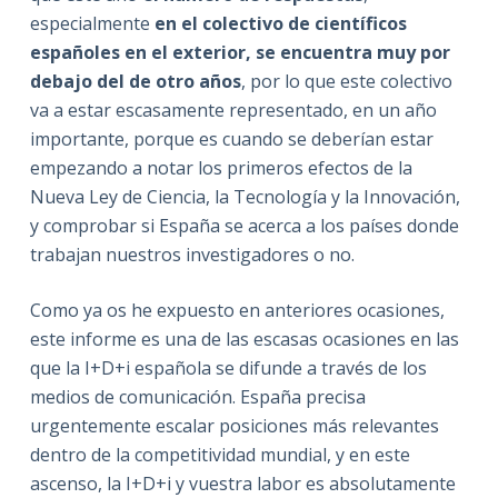
especialmente
en el colectivo de científicos
españoles en el exterior, se encuentra muy por
debajo del de otro años
, por lo que este colectivo
va a estar escasamente representado, en un año
importante, porque es cuando se deberían estar
empezando a notar los primeros efectos de la
Nueva Ley de Ciencia, la Tecnología y la Innovación,
y comprobar si España se acerca a los países donde
trabajan nuestros investigadores o no.
Como ya os he expuesto en anteriores ocasiones,
este informe es una de las escasas ocasiones en las
que la I+D+i española se difunde a través de los
medios de comunicación. España precisa
urgentemente escalar posiciones más relevantes
dentro de la competitividad mundial, y en este
ascenso, la I+D+i y vuestra labor es absolutamente