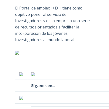
El Portal de empleo I+D+i tiene como
objetivo poner al servicio de
Investigadores y de la empresa una serie
de recursos orientados a facilitar la
incorporación de los Jóvenes
Investigadores al mundo laboral.
Síganos en...