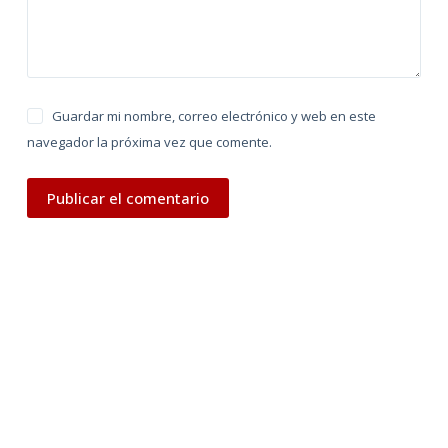
:
Guardar mi nombre, correo electrónico y web en este
navegador la próxima vez que comente.
Publicar el comentario