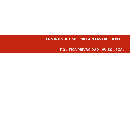
TÉRMINOS DE USO
PREGUNTAS FRECUENTES
POLÍTICA PRIVACIDAD
AVISO LEGAL