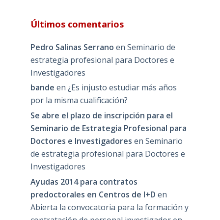
Últimos comentarios
Pedro Salinas Serrano
en
Seminario de
estrategia profesional para Doctores e
Investigadores
bande
en
¿Es injusto estudiar más años
por la misma cualificación?
Se abre el plazo de inscripción para el
Seminario de Estrategia Profesional para
Doctores e Investigadores
en
Seminario
de estrategia profesional para Doctores e
Investigadores
Ayudas 2014 para contratos
predoctorales en Centros de I+D
en
Abierta la convocatoria para la formación y