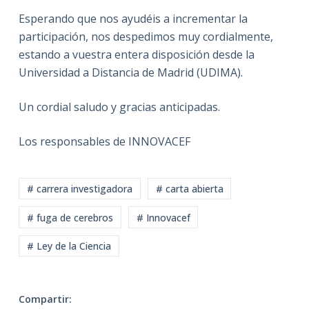
Esperando que nos ayudéis a incrementar la
participación, nos despedimos muy cordialmente,
estando a vuestra entera disposición desde la
Universidad a Distancia de Madrid (UDIMA).
Un cordial saludo y gracias anticipadas.
Los responsables de INNOVACEF
# carrera investigadora
# carta abierta
# fuga de cerebros
# Innovacef
# Ley de la Ciencia
Compartir: