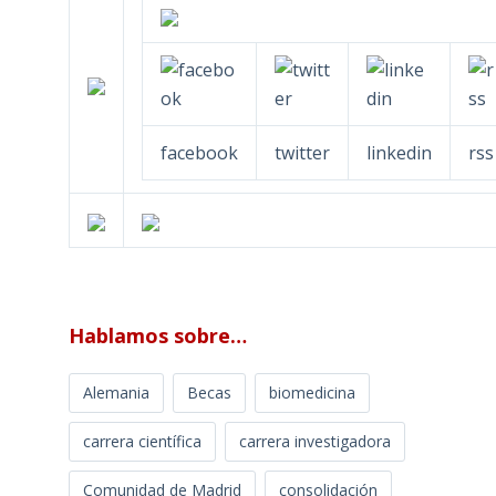
facebook
twitter
linkedin
rss
Hablamos sobre…
Alemania
Becas
biomedicina
carrera científica
carrera investigadora
Comunidad de Madrid
consolidación