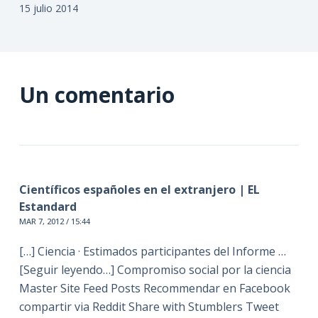
15 julio 2014
Un comentario
Científicos españoles en el extranjero | EL
Estandard
MAR 7, 2012 / 15:44
[…] Ciencia · Estimados participantes del Informe …
[Seguir leyendo…] Compromiso social por la ciencia
Master Site Feed Posts Recommendar en Facebook
compartir via Reddit Share with Stumblers Tweet