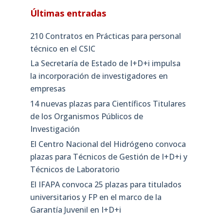
Últimas entradas
210 Contratos en Prácticas para personal
técnico en el CSIC
La Secretaría de Estado de I+D+i impulsa
la incorporación de investigadores en
empresas
14 nuevas plazas para Científicos Titulares
de los Organismos Públicos de
Investigación
El Centro Nacional del Hidrógeno convoca
plazas para Técnicos de Gestión de I+D+i y
Técnicos de Laboratorio
El IFAPA convoca 25 plazas para titulados
universitarios y FP en el marco de la
Garantía Juvenil en I+D+i