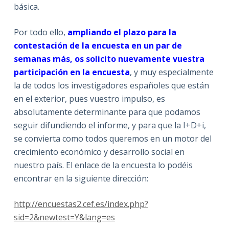
básica.
Por todo ello,
ampliando el plazo para la
contestación de la encuesta en un par de
semanas más, os solicito nuevamente vuestra
participación en la encuesta
, y muy especialmente
la de todos los investigadores españoles que están
en el exterior, pues vuestro impulso, es
absolutamente determinante para que podamos
seguir difundiendo el informe, y para que la I+D+i,
se convierta como todos queremos en un motor del
crecimiento económico y desarrollo social en
nuestro país. El enlace de la encuesta lo podéis
encontrar en la siguiente dirección:
http://encuestas2.cef.es/index.php?
sid=2&newtest=Y&lang=es