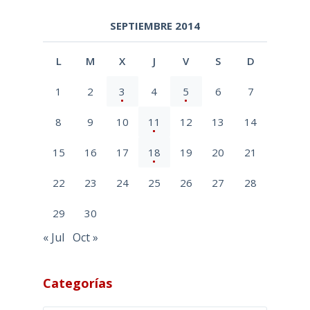
SEPTIEMBRE 2014
L
M
X
J
V
S
D
1
2
3
4
5
6
7
8
9
10
11
12
13
14
15
16
17
18
19
20
21
22
23
24
25
26
27
28
29
30
« Jul
Oct »
Categorías