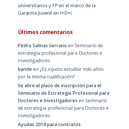
universitarios y FP en el marco de la
Garantía Juvenil en I+D+i
Últimos comentarios
Pedro Salinas Serrano
en
Seminario de
estrategia profesional para Doctores e
Investigadores
bande
en
¿Es injusto estudiar más años
por la misma cualificación?
Se abre el plazo de inscripción para el
Seminario de Estrategia Profesional para
Doctores e Investigadores
en
Seminario
de estrategia profesional para Doctores e
Investigadores
Ayudas 2014 para contratos