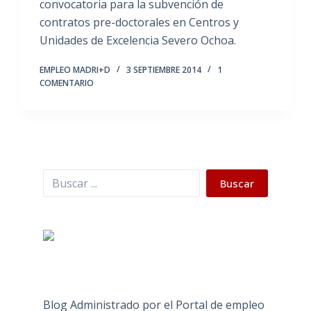
convocatoria para la subvención de
contratos pre-doctorales en Centros y
Unidades de Excelencia Severo Ochoa.
EMPLEO MADRI+D
3 SEPTIEMBRE 2014
1
COMENTARIO
Buscar
Buscar
Blog Administrado por el Portal de empleo