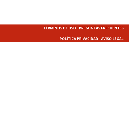
TÉRMINOS DE USO
PREGUNTAS FRECUENTES
POLÍTICA PRIVACIDAD
AVISO LEGAL