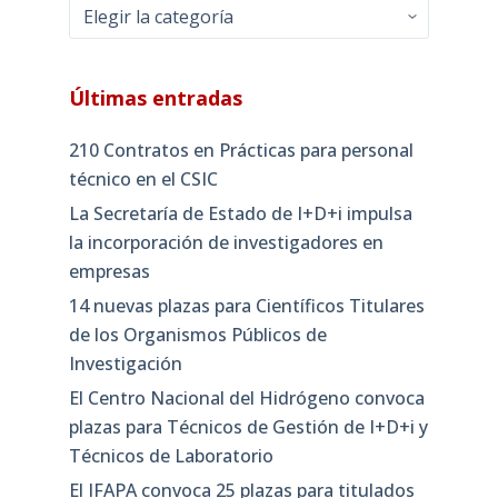
Categorías
Últimas entradas
210 Contratos en Prácticas para personal
técnico en el CSIC
La Secretaría de Estado de I+D+i impulsa
la incorporación de investigadores en
empresas
14 nuevas plazas para Científicos Titulares
de los Organismos Públicos de
Investigación
El Centro Nacional del Hidrógeno convoca
plazas para Técnicos de Gestión de I+D+i y
Técnicos de Laboratorio
El IFAPA convoca 25 plazas para titulados