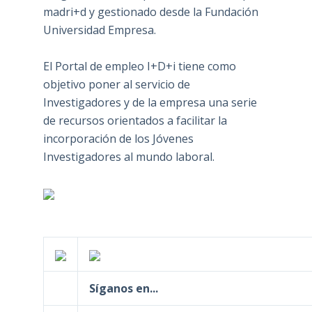
madri+d y gestionado desde la Fundación
Universidad Empresa.
El Portal de empleo I+D+i tiene como
objetivo poner al servicio de
Investigadores y de la empresa una serie
de recursos orientados a facilitar la
incorporación de los Jóvenes
Investigadores al mundo laboral.
Síganos en...