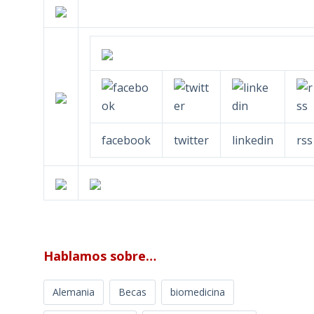
facebook
twitter
linkedin
rss
Hablamos sobre…
Alemania
Becas
biomedicina