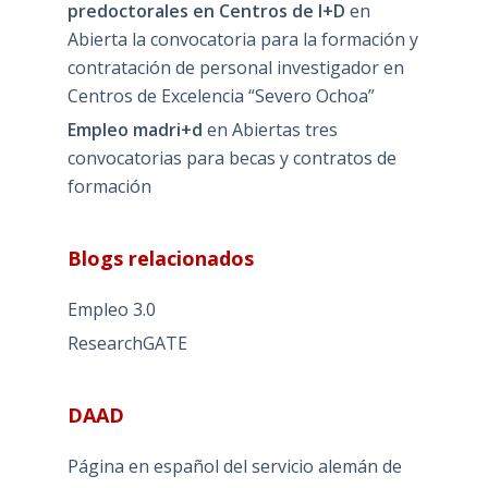
predoctorales en Centros de I+D
en
Abierta la convocatoria para la formación y
contratación de personal investigador en
Centros de Excelencia “Severo Ochoa”
Empleo madri+d
en
Abiertas tres
convocatorias para becas y contratos de
formación
Blogs relacionados
Empleo 3.0
ResearchGATE
DAAD
Página en español del servicio alemán de