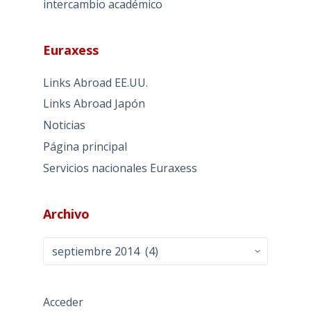
intercambio académico
Euraxess
Links Abroad EE.UU.
Links Abroad Japón
Noticias
Página principal
Servicios nacionales Euraxess
Archivo
Archivo
Acceder