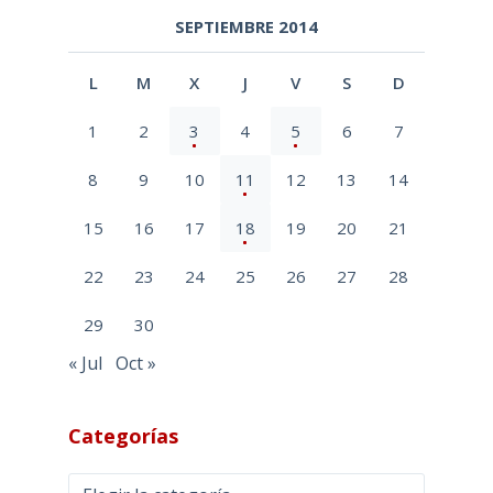
SEPTIEMBRE 2014
L
M
X
J
V
S
D
1
2
3
4
5
6
7
8
9
10
11
12
13
14
15
16
17
18
19
20
21
22
23
24
25
26
27
28
29
30
« Jul
Oct »
Categorías
Categorías