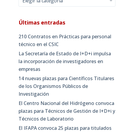
Últimas entradas
210 Contratos en Prácticas para personal
técnico en el CSIC
La Secretaría de Estado de I+D+i impulsa
la incorporación de investigadores en
empresas
14 nuevas plazas para Científicos Titulares
de los Organismos Públicos de
Investigación
El Centro Nacional del Hidrógeno convoca
plazas para Técnicos de Gestión de I+D+i y
Técnicos de Laboratorio
El IFAPA convoca 25 plazas para titulados