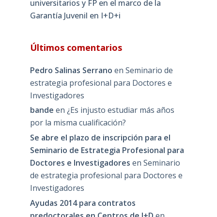
universitarios y FP en el marco de la
Garantía Juvenil en I+D+i
Últimos comentarios
Pedro Salinas Serrano
en
Seminario de
estrategia profesional para Doctores e
Investigadores
bande
en
¿Es injusto estudiar más años
por la misma cualificación?
Se abre el plazo de inscripción para el
Seminario de Estrategia Profesional para
Doctores e Investigadores
en
Seminario
de estrategia profesional para Doctores e
Investigadores
Ayudas 2014 para contratos
predoctorales en Centros de I+D
en