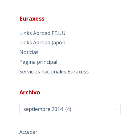
Euraxess
Links Abroad EE.UU.
Links Abroad Japón
Noticias
Página principal
Servicios nacionales Euraxess
Archivo
Archivo
Acceder