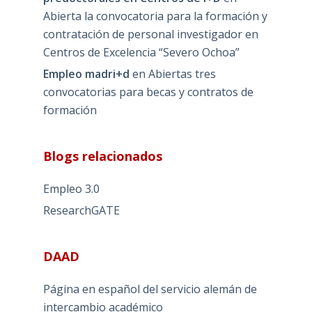
Abierta la convocatoria para la formación y
contratación de personal investigador en
Centros de Excelencia “Severo Ochoa”
Empleo madri+d
en
Abiertas tres
convocatorias para becas y contratos de
formación
Blogs relacionados
Empleo 3.0
ResearchGATE
DAAD
Página en español del servicio alemán de
intercambio académico