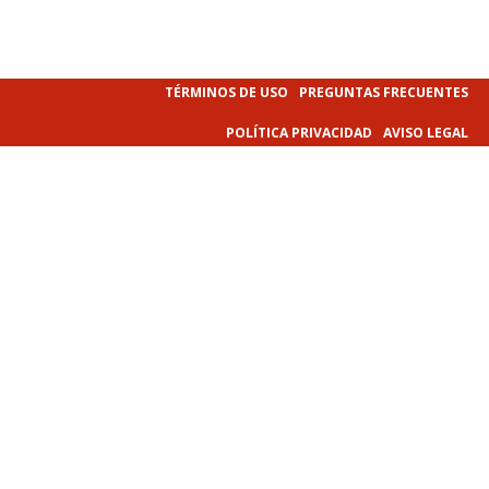
TÉRMINOS DE USO
PREGUNTAS FRECUENTES
POLÍTICA PRIVACIDAD
AVISO LEGAL