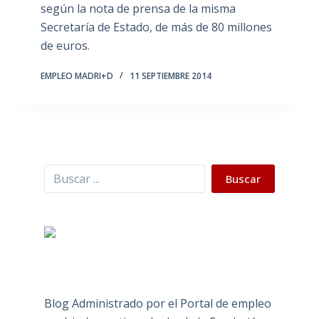
según la nota de prensa de la misma
Secretaría de Estado, de más de 80 millones
de euros.
EMPLEO MADRI+D
11 SEPTIEMBRE 2014
Buscar
Buscar
Blog Administrado por el Portal de empleo