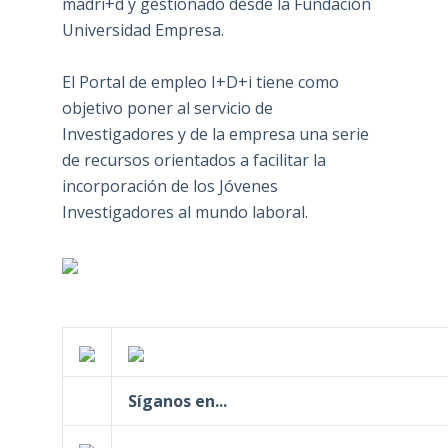
madri+d y gestionado desde la Fundación
Universidad Empresa.
El Portal de empleo I+D+i tiene como
objetivo poner al servicio de
Investigadores y de la empresa una serie
de recursos orientados a facilitar la
incorporación de los Jóvenes
Investigadores al mundo laboral.
Síganos en...