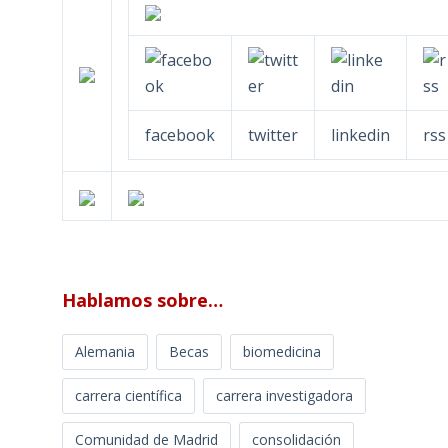
facebook
twitter
linkedin
rss
Hablamos sobre…
Alemania
Becas
biomedicina
carrera científica
carrera investigadora
Comunidad de Madrid
consolidación