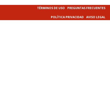
TÉRMINOS DE USO
PREGUNTAS FRECUENTES
POLÍTICA PRIVACIDAD
AVISO LEGAL