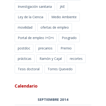
Investigación sanitaria
JAE
Ley de la Ciencia
Medio Ambiente
movilidad
ofertas de empleo
Portal de empleo I+D+i
Posgrado
postdoc
precarios
Premio
prácticas
Ramón y Cajal
recortes
Tesis doctoral
Torres Quevedo
Calendario
SEPTIEMBRE 2014