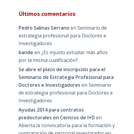
Últimos comentarios
Pedro Salinas Serrano
en
Seminario de
estrategia profesional para Doctores e
Investigadores
bande
en
¿Es injusto estudiar más años
por la misma cualificación?
Se abre el plazo de inscripción para el
Seminario de Estrategia Profesional para
Doctores e Investigadores
en
Seminario
de estrategia profesional para Doctores e
Investigadores
Ayudas 2014 para contratos
predoctorales en Centros de I+D
en
Abierta la convocatoria para la formación y
contratación de personal investigador en