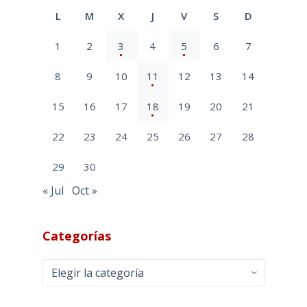
L
M
X
J
V
S
D
1
2
3
4
5
6
7
8
9
10
11
12
13
14
15
16
17
18
19
20
21
22
23
24
25
26
27
28
29
30
« Jul
Oct »
Categorías
Categorías