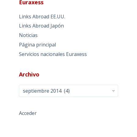
Euraxess
Links Abroad EE.UU.
Links Abroad Japón
Noticias
Página principal
Servicios nacionales Euraxess
Archivo
Archivo
Acceder