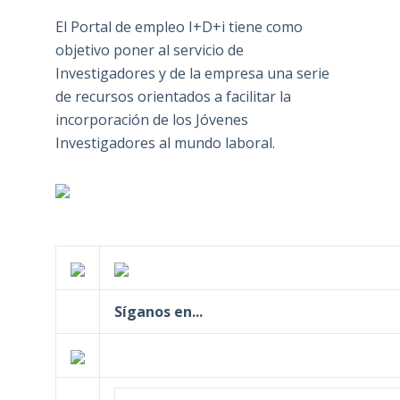
El Portal de empleo I+D+i tiene como
objetivo poner al servicio de
Investigadores y de la empresa una serie
de recursos orientados a facilitar la
incorporación de los Jóvenes
Investigadores al mundo laboral.
Síganos en...