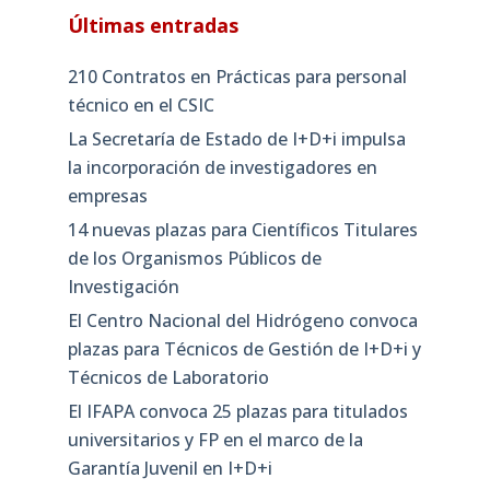
Últimas entradas
210 Contratos en Prácticas para personal
técnico en el CSIC
La Secretaría de Estado de I+D+i impulsa
la incorporación de investigadores en
empresas
14 nuevas plazas para Científicos Titulares
de los Organismos Públicos de
Investigación
El Centro Nacional del Hidrógeno convoca
plazas para Técnicos de Gestión de I+D+i y
Técnicos de Laboratorio
El IFAPA convoca 25 plazas para titulados
universitarios y FP en el marco de la
Garantía Juvenil en I+D+i