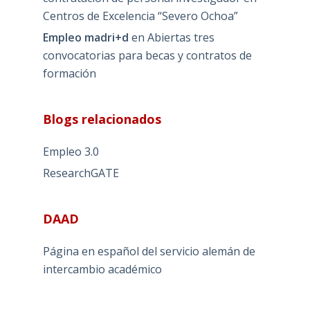
Centros de Excelencia “Severo Ochoa”
Empleo madri+d
en
Abiertas tres
convocatorias para becas y contratos de
formación
Blogs relacionados
Empleo 3.0
ResearchGATE
DAAD
Página en español del servicio alemán de
intercambio académico