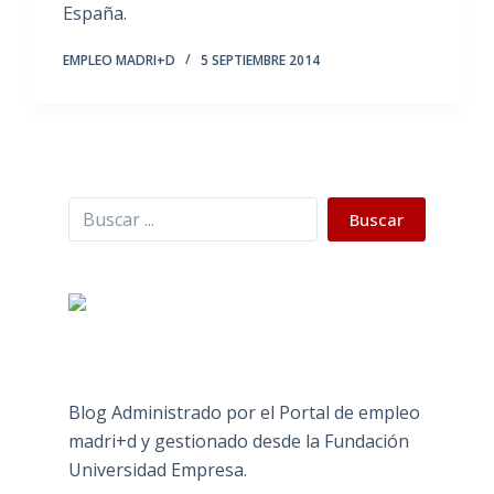
España.
EMPLEO MADRI+D
5 SEPTIEMBRE 2014
Buscar
Buscar
Blog Administrado por el Portal de empleo
madri+d y gestionado desde la Fundación
Universidad Empresa.