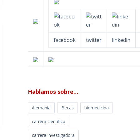
facebook
twitter
linkedin
Hablamos sobre…
Alemania
Becas
biomedicina
carrera científica
carrera investigadora