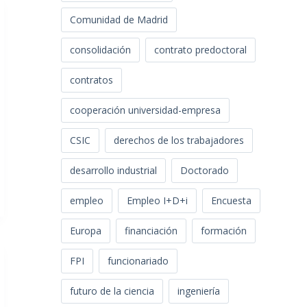
Comunidad de Madrid
consolidación
contrato predoctoral
contratos
cooperación universidad-empresa
CSIC
derechos de los trabajadores
desarrollo industrial
Doctorado
empleo
Empleo I+D+i
Encuesta
Europa
financiación
formación
FPI
funcionariado
futuro de la ciencia
ingeniería