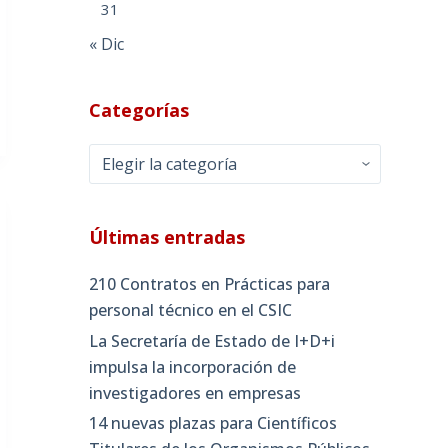
31
« Dic
Categorías
Categorías
Últimas entradas
210 Contratos en Prácticas para
personal técnico en el CSIC
La Secretaría de Estado de I+D+i
impulsa la incorporación de
investigadores en empresas
14 nuevas plazas para Científicos