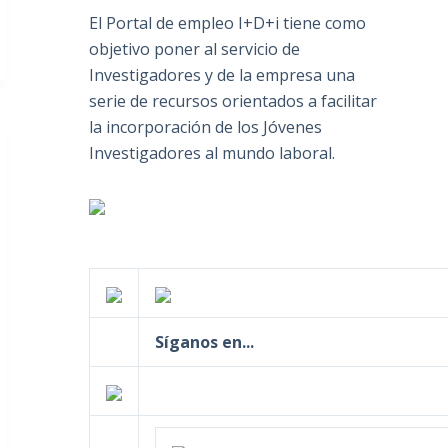
El Portal de empleo I+D+i tiene como
objetivo poner al servicio de
Investigadores y de la empresa una
serie de recursos orientados a facilitar
la incorporación de los Jóvenes
Investigadores al mundo laboral.
Síganos en...