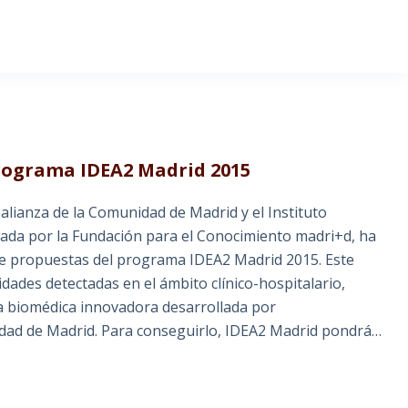
programa IDEA2 Madrid 2015
alianza de la Comunidad de Madrid y el Instituto
ada por la Fundación para el Conocimiento madri+d, ha
de propuestas del programa IDEA2 Madrid 2015. Este
dades detectadas en el ámbito clínico-hospitalario,
a biomédica innovadora desarrollada por
dad de Madrid. Para conseguirlo, IDEA2 Madrid pondrá…