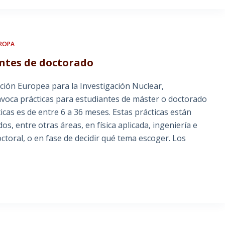
ROPA
antes de doctorado
ión Europea para la Investigación Nuclear,
voca prácticas para estudiantes de máster o doctorado
icas es de entre 6 a 36 meses. Estas prácticas están
, entre otras áreas, en física aplicada, ingeniería e
ctoral, o en fase de decidir qué tema escoger. Los