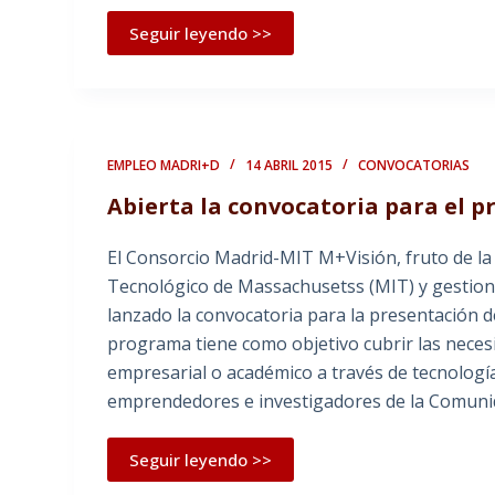
Seguir leyendo >>
EMPLEO MADRI+D
14 ABRIL 2015
CONVOCATORIAS
Abierta la convocatoria para el 
El Consorcio Madrid-MIT M+Visión, fruto de la 
Tecnológico de Massachusetss (MIT) y gestion
lanzado la convocatoria para la presentación 
programa tiene como objetivo cubrir las necesi
empresarial o académico a través de tecnologí
emprendedores e investigadores de la Comuni
Seguir leyendo >>