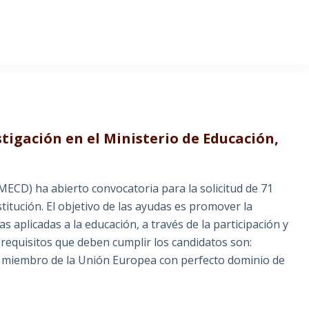
stigación en el Ministerio de Educación,
(MECD) ha abierto convocatoria para la solicitud de 71
titución. El objetivo de las ayudas es promover la
s aplicadas a la educación, a través de la participación y
requisitos que deben cumplir los candidatos son:
o miembro de la Unión Europea con perfecto dominio de