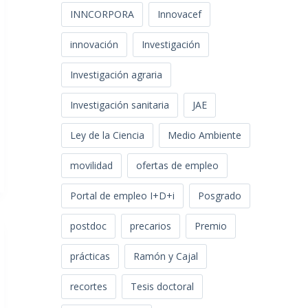
INNCORPORA
Innovacef
innovación
Investigación
Investigación agraria
Investigación sanitaria
JAE
Ley de la Ciencia
Medio Ambiente
movilidad
ofertas de empleo
Portal de empleo I+D+i
Posgrado
postdoc
precarios
Premio
prácticas
Ramón y Cajal
recortes
Tesis doctoral