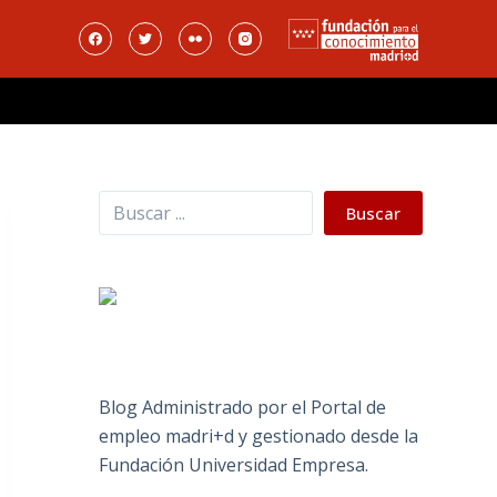
Buscar
Buscar
Blog Administrado por el Portal de
empleo madri+d y gestionado desde la
Fundación Universidad Empresa.