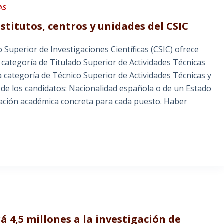
AS
stitutos, centros y unidades del CSIC
o Superior de Investigaciones Científicas (CSIC) ofrece
a categoría de Titulado Superior de Actividades Técnicas
a categoría de Técnico Superior de Actividades Técnicas y
 de los candidatos: Nacionalidad española o de un Estado
ulación académica concreta para cada puesto. Haber
 4,5 millones a la investigación de