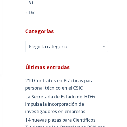
31
« Dic
Categorías
Categorías
Últimas entradas
210 Contratos en Prácticas para
personal técnico en el CSIC
La Secretaría de Estado de I+D+i
impulsa la incorporación de
investigadores en empresas
14 nuevas plazas para Científicos