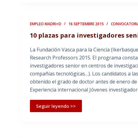
EMPLEO MADRI+D
16 SEPTIEMBRE 2015
CONVOCATORI
10 plazas para investigadores sen
La Fundación Vasca para la Ciencia (Ikerbasqu
Research Professors 2015. El programa consta d
investigadores senior en centros de investigaci
compañías tecnológicas…). Los candidatos a las
obtenido el grado de doctor antes de enero de 
Experiencia internacional Jóvenes investigado
Seguir leyendo >>