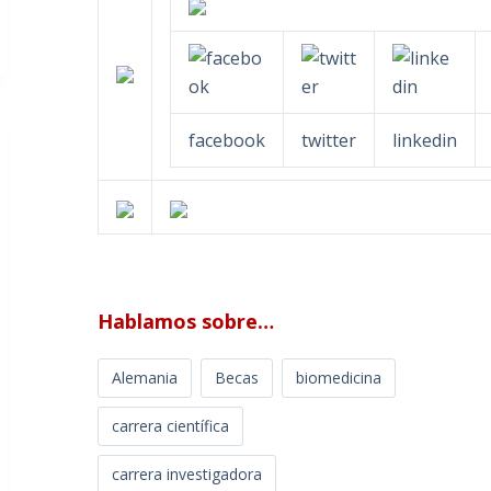
facebook
twitter
linkedin
Hablamos sobre…
Alemania
Becas
biomedicina
carrera científica
carrera investigadora