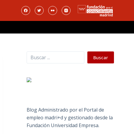
Buscar
Buscar
Blog Administrado por el Portal de
empleo madri+d y gestionado desde la
Fundación Universidad Empresa.