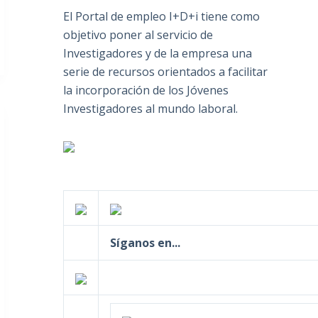
El Portal de empleo I+D+i tiene como
objetivo poner al servicio de
Investigadores y de la empresa una
serie de recursos orientados a facilitar
la incorporación de los Jóvenes
Investigadores al mundo laboral.
Síganos en...