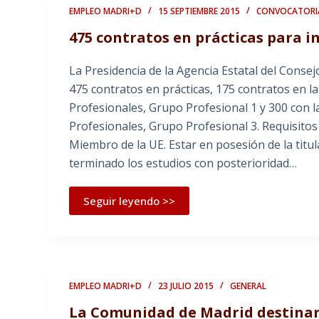
EMPLEO MADRI+D
15 SEPTIEMBRE 2015
CONVOCATORI
475 contratos en prácticas para in
La Presidencia de la Agencia Estatal del Consej
475 contratos en prácticas, 175 contratos en l
Profesionales, Grupo Profesional 1 y 300 con l
Profesionales, Grupo Profesional 3. Requisitos
Miembro de la UE. Estar en posesión de la tit
terminado los estudios con posterioridad…
Seguir leyendo >>
EMPLEO MADRI+D
23 JULIO 2015
GENERAL
La Comunidad de Madrid destinará