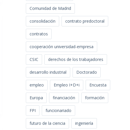
Comunidad de Madrid
consolidación
contrato predoctoral
contratos
cooperación universidad-empresa
CSIC
derechos de los trabajadores
desarrollo industrial
Doctorado
empleo
Empleo I+D+i
Encuesta
Europa
financiación
formación
FPI
funcionariado
futuro de la ciencia
ingeniería