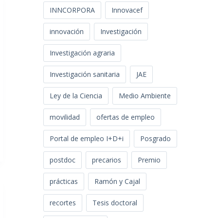
INNCORPORA
Innovacef
innovación
Investigación
Investigación agraria
Investigación sanitaria
JAE
Ley de la Ciencia
Medio Ambiente
movilidad
ofertas de empleo
Portal de empleo I+D+i
Posgrado
postdoc
precarios
Premio
prácticas
Ramón y Cajal
recortes
Tesis doctoral