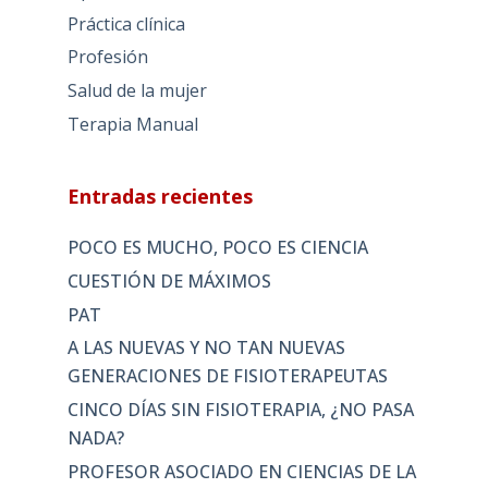
Práctica clínica
Profesión
Salud de la mujer
Terapia Manual
Entradas recientes
POCO ES MUCHO, POCO ES CIENCIA
CUESTIÓN DE MÁXIMOS
PAT
A LAS NUEVAS Y NO TAN NUEVAS
GENERACIONES DE FISIOTERAPEUTAS
CINCO DÍAS SIN FISIOTERAPIA, ¿NO PASA
NADA?
PROFESOR ASOCIADO EN CIENCIAS DE LA