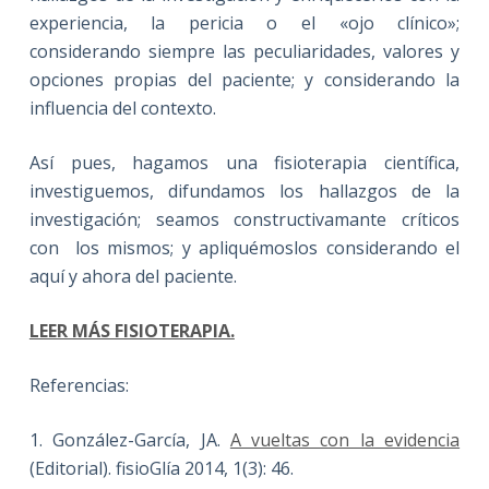
experiencia, la pericia o el «ojo clínico»;
considerando siempre las peculiaridades, valores y
opciones propias del paciente; y considerando la
influencia del contexto.
Así pues, hagamos una fisioterapia científica,
investiguemos, difundamos los hallazgos de la
investigación; seamos constructivamante críticos
con los mismos; y apliquémoslos considerando el
aquí y ahora del paciente.
LEER MÁS FISIOTERAPIA.
Referencias:
1. González-García, JA.
A vueltas con la evidencia
(Editorial). fisioGlía 2014, 1(3): 46.