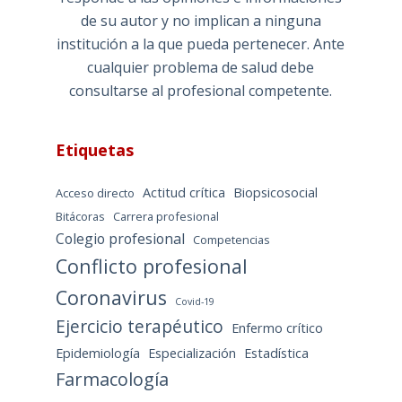
de su autor y no implican a ninguna
institución a la que pueda pertenecer. Ante
cualquier problema de salud debe
consultarse al profesional competente.
Etiquetas
Actitud crítica
Biopsicosocial
Acceso directo
Bitácoras
Carrera profesional
Colegio profesional
Competencias
Conflicto profesional
Coronavirus
Covid-19
Ejercicio terapéutico
Enfermo crítico
Epidemiología
Especialización
Estadística
Farmacología