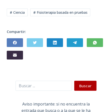
# Ciencia
# Fisioterapia basada en pruebas
Compartir:
Buscar
Buscar
Aviso importante: si no encuentra la
entrada que busca o a la que se le ha