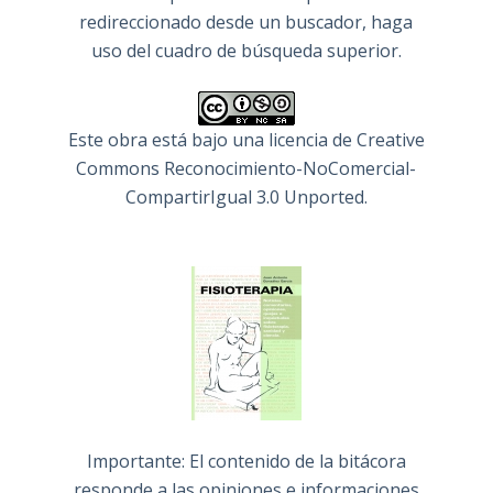
redireccionado desde un buscador, haga
uso del cuadro de búsqueda superior.
Este obra está bajo una
licencia de Creative
Commons Reconocimiento-NoComercial-
CompartirIgual 3.0 Unported
.
Importante: El contenido de la bitácora
responde a las opiniones e informaciones