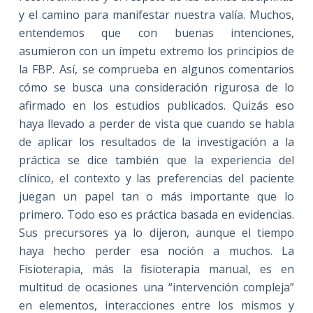
y el camino para manifestar nuestra valía. Muchos,
entendemos que con buenas intenciones,
asumieron con un ímpetu extremo los principios de
la FBP. Así, se comprueba en algunos comentarios
cómo se busca una consideración rigurosa de lo
afirmado en los estudios publicados. Quizás eso
haya llevado a perder de vista que cuando se habla
de aplicar los resultados de la investigación a la
práctica se dice también que la experiencia del
clínico, el contexto y las preferencias del paciente
juegan un papel tan o más importante que lo
primero. Todo eso es práctica basada en evidencias.
Sus precursores ya lo dijeron, aunque el tiempo
haya hecho perder esa noción a muchos.
La
Fisioterapia, más la fisioterapia manual, es en
multitud de ocasiones una “intervención compleja”
en elementos, interacciones entre los mismos y