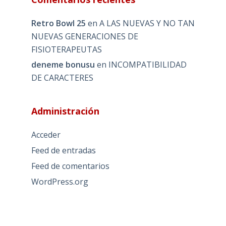
Retro Bowl 25
en
A LAS NUEVAS Y NO TAN
NUEVAS GENERACIONES DE
FISIOTERAPEUTAS
deneme bonusu
en
INCOMPATIBILIDAD
DE CARACTERES
Administración
Acceder
Feed de entradas
Feed de comentarios
WordPress.org