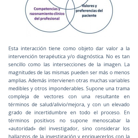
Esta interacción tiene como objeto dar valor a la
intervención terapéutica y/o diagnóstica. No es tan
sencillo como las intersecciones de la imagen. La
magnitudes de las mismas pueden ser más o menos
amplias. Además intervienen otras muchas variables
medibles y otros imponderables. Supone una trama
compleja de vectores con una resultante en
términos de salud/alivio/mejora, y con un elevado
grado de incertidumbre en todo el proceso. En
términos positivos no supone menoscabar la
«autoridad» del investigador, sino considerar los
hallazgos de la investigación y enriquecerlos con la