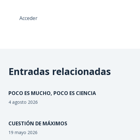
Acceder
Entradas relacionadas
POCO ES MUCHO, POCO ES CIENCIA
4 agosto 2026
CUESTIÓN DE MÁXIMOS
19 mayo 2026