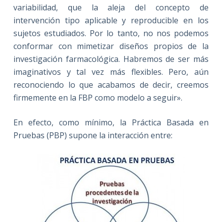
variabilidad, que la aleja del concepto de
intervención tipo aplicable y reproducible en los
sujetos estudiados. Por lo tanto, no nos podemos
conformar con mimetizar diseños propios de la
investigación farmacológica. Habremos de ser más
imaginativos y tal vez más flexibles. Pero, aún
reconociendo lo que acabamos de decir, creemos
firmemente en la FBP como modelo a seguir».
En efecto, como mínimo, la Práctica Basada en
Pruebas (PBP) supone la interacción entre: