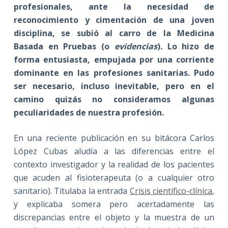
profesionales, ante la necesidad de
reconocimiento y cimentación de una joven
disciplina, se subió al carro de la Medicina
Basada en Pruebas (o
evidencias
). Lo hizo de
forma entusiasta, empujada por una corriente
dominante en las profesiones sanitarias. Pudo
ser necesario, incluso inevitable, pero en el
camino quizás no consideramos algunas
peculiaridades de nuestra profesión.
En una reciente publicación en su bitácora Carlos
López Cubas aludía a las diferencias entre el
contexto investigador y la realidad de los pacientes
que acuden al fisioterapeuta (o a cualquier otro
sanitario). Titulaba la entrada
Crisis científico-clínica
,
y explicaba somera pero acertadamente las
discrepancias entre el objeto y la muestra de un