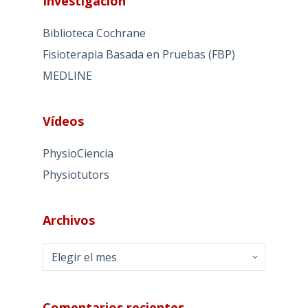
Investigación
Biblioteca Cochrane
Fisioterapia Basada en Pruebas (FBP)
MEDLINE
Vídeos
PhysioCiencia
Physiotutors
Archivos
Archivos
Comentarios recientes