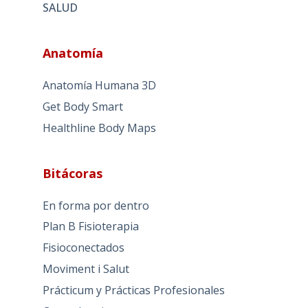
SALUD
Anatomía
Anatomía Humana 3D
Get Body Smart
Healthline Body Maps
Bitácoras
En forma por dentro
Plan B Fisioterapia
Fisioconectados
Moviment i Salut
Prácticum y Prácticas Profesionales