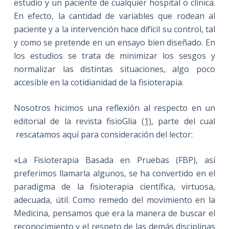
estudio y un paciente de cualquier hospital o clínica.
En efecto, la cantidad de variables que rodean al
paciente y a la intervención hace difícil su control, tal
y como se pretende en un ensayo bien diseñado. En
los estudios se trata de minimizar los sesgos y
normalizar las distintas situaciones, algo poco
accesible en la cotidianidad de la fisioterapia.
Nosotros hicimos una reflexión al respecto en un
editorial de la revista fisioGlía
(1)
, parte del cual
rescatamos aquí para consideración del lector:
«La Fisioterapia Basada en Pruebas (FBP), así
preferimos llamarla algunos, se ha convertido en el
paradigma de la fisioterapia científica, virtuosa,
adecuada, útil. Como remedo del movimiento en la
Medicina, pensamos que era la manera de buscar el
reconocimiento y el respeto de las demás disciplinas