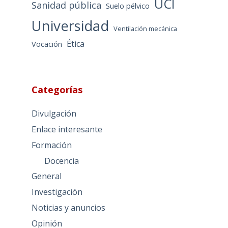
UCI
Sanidad pública
Suelo pélvico
Universidad
Ventilación mecánica
Ética
Vocación
Categorías
Divulgación
Enlace interesante
Formación
Docencia
General
Investigación
Noticias y anuncios
Opinión