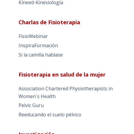
Kineed-Kinesiología
Charlas de Fisioterapia
FisioWebinar
InspiraFormación
Si la camilla hablase
Fisioterapia en salud de la mujer
Association Chartered Physiotherapists in
Women´s Health
Pelvic Guru
Reeducando el suelo pélvico