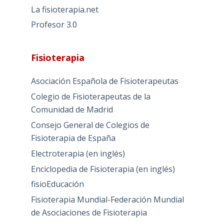
La fisioterapia.net
Profesor 3.0
Fisioterapia
Asociación Española de Fisioterapeutas
Colegio de Fisioterapeutas de la
Comunidad de Madrid
Consejo General de Colegios de
Fisioterapia de España
Electroterapia (en inglés)
Enciclopedia de Fisioterapia (en inglés)
fisioEducación
Fisioterapia Mundial-Federación Mundial
de Asociaciones de Fisioterapia