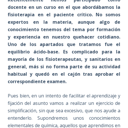
docente en un curso en el que abordábamos la
fisioterapia en el paciente crítico. No somos
expertos en la materia, aunque algo de
conocimiento tenemos del tema por formación
y experiencia en nuestro quehacer cotidiano.
Uno de los apartados que tratamos fue el
equilibrio ácido-base. Es complicado para la
mayoría de los fisioterapeutas, y sanitarios en
general, más si no forma parte de su actividad
habitual y quedó en el cajón tras aprobar el
correspondiente examen.
Pues bien, en un intento de facilitar el aprendizaje y
fijación del asunto vamos a realizar un ejercicio de
simplificación, sin que sea excesivo, que nos ayude a
entenderlo. Supondremos unos conocimientos
elementales de química, aquellos que aprendimos en