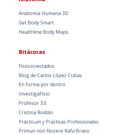
Anatomía Humana 3D
Get Body Smart
Healthline Body Maps
Bitácoras
Fisioconectados
Blog de Carlos López Cubas
En forma por dentro
InvestigaFisio
Profesor 3.0
Cristina Roldán
Prácticum y Prácticas Profesionales
Primun non Nocere Rafa Bravo