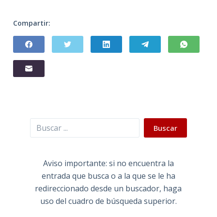
Compartir:
Buscar
Buscar
Aviso importante: si no encuentra la
entrada que busca o a la que se le ha
redireccionado desde un buscador, haga
uso del cuadro de búsqueda superior.