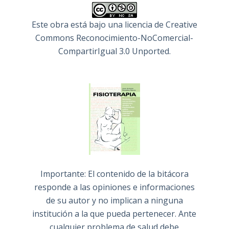
Este obra está bajo una
licencia de Creative
Commons Reconocimiento-NoComercial-
CompartirIgual 3.0 Unported
.
Importante: El contenido de la bitácora
responde a las opiniones e informaciones
de su autor y no implican a ninguna
institución a la que pueda pertenecer. Ante
cualquier problema de salud debe