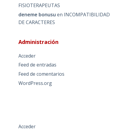
FISIOTERAPEUTAS
deneme bonusu
en
INCOMPATIBILIDAD
DE CARACTERES
Administración
Acceder
Feed de entradas
Feed de comentarios
WordPress.org
Acceder