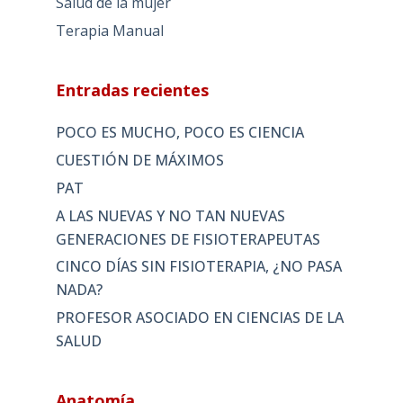
Salud de la mujer
Terapia Manual
Entradas recientes
POCO ES MUCHO, POCO ES CIENCIA
CUESTIÓN DE MÁXIMOS
PAT
A LAS NUEVAS Y NO TAN NUEVAS
GENERACIONES DE FISIOTERAPEUTAS
CINCO DÍAS SIN FISIOTERAPIA, ¿NO PASA
NADA?
PROFESOR ASOCIADO EN CIENCIAS DE LA
SALUD
Anatomía