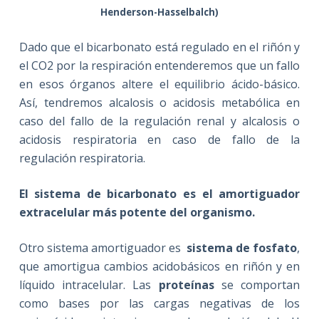
Henderson-Hasselbalch)
Dado que el bicarbonato está regulado en el riñón y
el CO2 por la respiración entenderemos que un fallo
en esos órganos altere el equilibrio ácido-básico.
Así, tendremos alcalosis o acidosis metabólica en
caso del fallo de la regulación renal y alcalosis o
acidosis respiratoria en caso de fallo de la
regulación respiratoria.
El sistema de bicarbonato es el amortiguador
extracelular más potente del organismo.
Otro sistema amortiguador es
sistema de fosfato
,
que amortigua cambios acidobásicos en riñón y en
líquido intracelular. Las
proteínas
se comportan
como bases por las cargas negativas de los