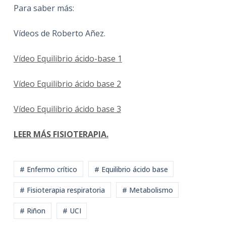
Para saber más:
Vídeos de Roberto Añez.
Vídeo Equilibrio ácido-base 1
Vídeo Equilibrio ácido base 2
Vídeo Equilibrio ácido base 3
LEER MÁS FISIOTERAPIA.
# Enfermo crítico
# Equilibrio ácido base
# Fisioterapia respiratoria
# Metabolismo
# Riñon
# UCI