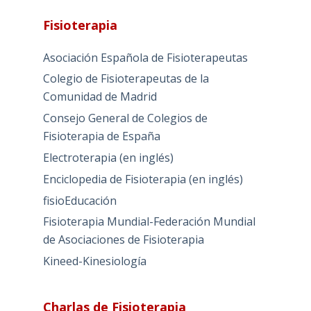
Fisioterapia
Asociación Española de Fisioterapeutas
Colegio de Fisioterapeutas de la
Comunidad de Madrid
Consejo General de Colegios de
Fisioterapia de España
Electroterapia (en inglés)
Enciclopedia de Fisioterapia (en inglés)
fisioEducación
Fisioterapia Mundial-Federación Mundial
de Asociaciones de Fisioterapia
Kineed-Kinesiología
Charlas de Fisioterapia