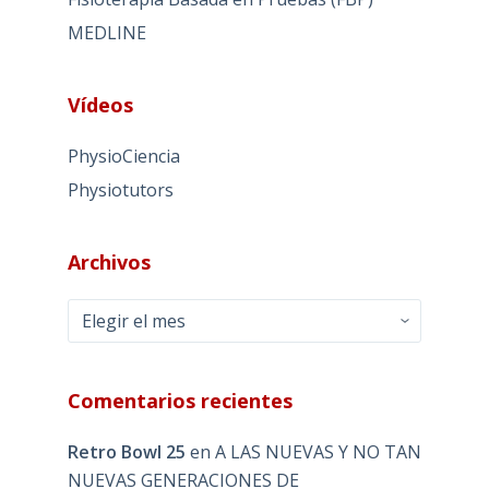
MEDLINE
Vídeos
PhysioCiencia
Physiotutors
Archivos
Archivos
Comentarios recientes
Retro Bowl 25
en
A LAS NUEVAS Y NO TAN
NUEVAS GENERACIONES DE