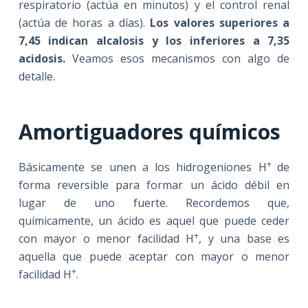
respiratorio (actúa en minutos) y el control renal
(actúa de horas a días).
Los valores superiores a
7,45 indican alcalosis y los inferiores a 7,35
acidosis.
Veamos esos mecanismos con algo de
detalle.
Amortiguadores químicos
+
Básicamente se unen a los hidrogeniones H
de
forma reversible para formar un ácido débil en
lugar de uno fuerte. Recordemos que,
químicamente, un ácido es aquel que puede ceder
+
con mayor o menor facilidad H
, y una base es
aquella que puede aceptar con mayor o menor
+
facilidad H
.