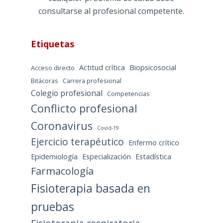
consultarse al profesional competente.
Etiquetas
Actitud crítica
Biopsicosocial
Acceso directo
Bitácoras
Carrera profesional
Colegio profesional
Competencias
Conflicto profesional
Coronavirus
Covid-19
Ejercicio terapéutico
Enfermo crítico
Epidemiología
Especialización
Estadística
Farmacología
Fisioterapia basada en
pruebas