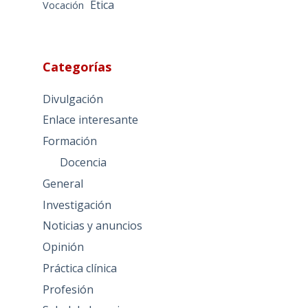
Ética
Vocación
Categorías
Divulgación
Enlace interesante
Formación
Docencia
General
Investigación
Noticias y anuncios
Opinión
Práctica clínica
Profesión