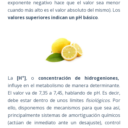
exponente negativo hace que el valor sea menor
cuando más alto es el valor absoluto del mismo). Los
valores superiores indican un pH básico
.
+
La
[H
]
, o
concentración de hidrogeniones,
influye en el metabolismo de manera determinante.
El valor va de 7,35 a 7,45, hablando de pH. Es decir,
debe estar dentro de unos límites
fisiológicos
. Por
ello, disponemos de mecanismos para que sea así,
principalmente sistemas de amortiguación químicos
(actúan de inmediato ante un desajuste), control