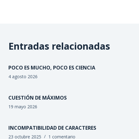
Entradas relacionadas
POCO ES MUCHO, POCO ES CIENCIA
4 agosto 2026
CUESTIÓN DE MÁXIMOS
19 mayo 2026
INCOMPATIBILIDAD DE CARACTERES
23 octubre 2025
1 comentario