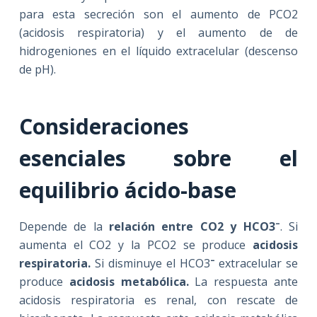
para esta secreción son el aumento de PCO2
(acidosis respiratoria) y el aumento de de
hidrogeniones en el líquido extracelular (descenso
de pH).
Consideraciones
esenciales sobre el
equilibrio ácido-base
–
Depende de la
relación entre CO2 y HCO3
. Si
aumenta el CO2 y la PCO2 se produce
acidosis
–
respiratoria.
Si disminuye el HCO3
extracelular se
produce
acidosis metabólica.
La respuesta ante
acidosis respiratoria es renal, con rescate de