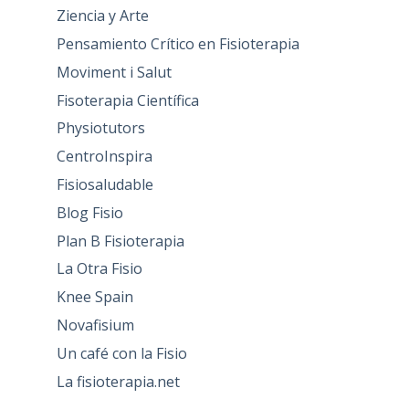
Ziencia y Arte
Pensamiento Crítico en Fisioterapia
Moviment i Salut
Fisoterapia Científica
Physiotutors
CentroInspira
Fisiosaludable
Blog Fisio
Plan B Fisioterapia
La Otra Fisio
Knee Spain
Novafisium
Un café con la Fisio
La fisioterapia.net