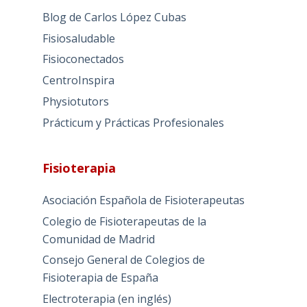
Blog de Carlos López Cubas
Fisiosaludable
Fisioconectados
CentroInspira
Physiotutors
Prácticum y Prácticas Profesionales
Fisioterapia
Asociación Española de Fisioterapeutas
Colegio de Fisioterapeutas de la
Comunidad de Madrid
Consejo General de Colegios de
Fisioterapia de España
Electroterapia (en inglés)