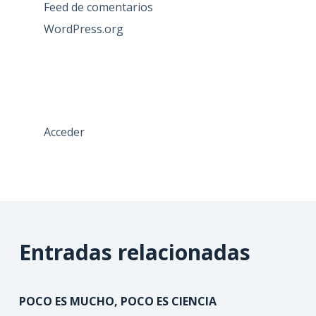
Feed de comentarios
WordPress.org
Acceder
Entradas relacionadas
POCO ES MUCHO, POCO ES CIENCIA