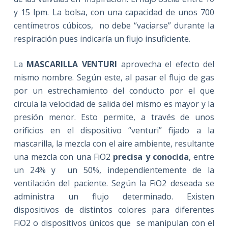
y 15 lpm. La bolsa, con una capacidad de unos 700
centímetros cúbicos, no debe “vaciarse” durante la
respiración pues indicaría un flujo insuficiente.
La
MASCARILLA VENTURI
aprovecha el efecto del
mismo nombre. Según este, al pasar el flujo de gas
por un estrechamiento del conducto por el que
circula la velocidad de salida del mismo es mayor y la
presión menor. Esto permite, a través de unos
orificios en el dispositivo “venturi” fijado a la
mascarilla, la mezcla con el aire ambiente, resultante
una mezcla con una FiO2
precisa y conocida
, entre
un 24% y un 50%, independientemente de la
ventilación del paciente. Según la FiO2 deseada se
administra un flujo determinado. Existen
dispositivos de distintos colores para diferentes
FiO2 o dispositivos únicos que se manipulan con el