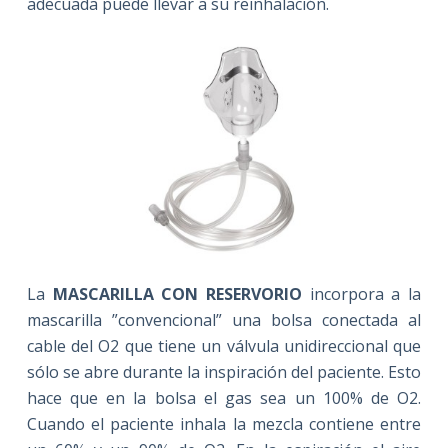
adecuada puede llevar a su reinhalación.
La
MASCARILLA CON RESERVORIO
incorpora a la
mascarilla ”convencional” una bolsa conectada al
cable del O2 que tiene un válvula unidireccional que
sólo se abre durante la inspiración del paciente. Esto
hace que en la bolsa el gas sea un 100% de O2.
Cuando el paciente inhala la mezcla contiene entre