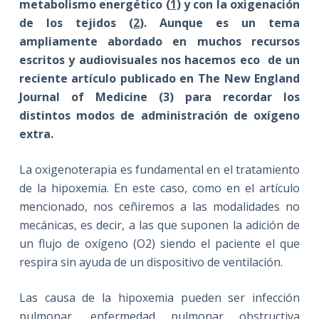
metabolismo energético (
1
) y con la oxigenación
de los tejidos (
2
). Aunque es un tema
ampliamente abordado en muchos recursos
escritos y audiovisuales nos hacemos eco de un
reciente artículo publicado en The New England
Journal of Medicine (3) para recordar los
distintos modos de administración de oxígeno
extra.
La oxigenoterapia es fundamental en el tratamiento
de la hipoxemia. En este caso, como en el artículo
mencionado, nos ceñiremos a las modalidades no
mecánicas, es decir, a las que suponen la adición de
un flujo de oxígeno (O2) siendo el paciente el que
respira sin ayuda de un dispositivo de ventilación.
Las causa de la hipoxemia pueden ser infección
pulmonar, enfermedad pulmonar obstructiva