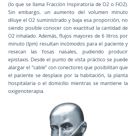
(lo que se llama Fracción Inspiratoria de O2 o FiO2).
Sin embargo, un aumento del volumen minuto
diluye el O2 suministrado y baja esa proporción, no
siendo posible conocer con exactitud la cantidad de
O2 inhalado. Además, flujos mayores de 6 litros por
minuto (lpm) resultan incómodos para el paciente y
resecan las fosas nasales, pudiendo producir
epistaxis. Desde el punto de vista práctico se puede
alargar el “cable” con conectores que posibilitan que
el paciente se desplace por la habitación, la planta
hospitalaria o el domicilio mientras se mantiene la
oxigenoterapia.