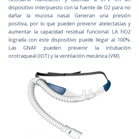
dispositivo interpuesto con la fuente de O2 para no
dañar la mucosa nasal. Generan una presión
positiva, por lo que pueden prevenir atelectasias y
aumentar la capacidad residual funcional. LA FiO2
lograda con este dispositivo puede llegar al 100%.
Las GNAF pueden prevenir la intubación
orotraqueal (IOT) y la ventilación mecánica (VM).