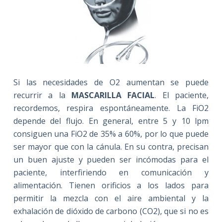
Si las necesidades de O2 aumentan se puede
recurrir a la
MASCARILLA FACIAL
. El paciente,
recordemos, respira espontáneamente. La FiO2
depende del flujo. En general, entre 5 y 10 lpm
consiguen una FiO2 de 35% a 60%, por lo que puede
ser mayor que con la cánula. En su contra, precisan
un buen ajuste y pueden ser incómodas para el
paciente, interfiriendo en comunicación y
alimentación. Tienen orificios a los lados para
permitir la mezcla con el aire ambiental y la
exhalación de dióxido de carbono (CO2), que si no es