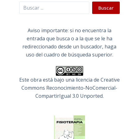
Buscar
Buscar
Aviso importante: si no encuentra la
entrada que busca o a la que se le ha
redireccionado desde un buscador, haga
uso del cuadro de búsqueda superior.
Este obra está bajo una
licencia de Creative
Commons Reconocimiento-NoComercial-
CompartirIgual 3.0 Unported
.