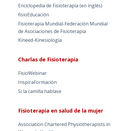
Enciclopedia de Fisioterapia (en inglés)
fisioEducación
Fisioterapia Mundial-Federación Mundial
de Asociaciones de Fisioterapia
Kineed-Kinesiología
Charlas de Fisioterapia
FisioWebinar
InspiraFormación
Si la camilla hablase
Fisioterapia en salud de la mujer
Association Chartered Physiotherapists in