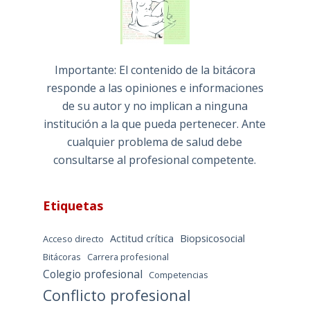
Importante: El contenido de la bitácora
responde a las opiniones e informaciones
de su autor y no implican a ninguna
institución a la que pueda pertenecer. Ante
cualquier problema de salud debe
consultarse al profesional competente.
Etiquetas
Actitud crítica
Biopsicosocial
Acceso directo
Bitácoras
Carrera profesional
Colegio profesional
Competencias
Conflicto profesional