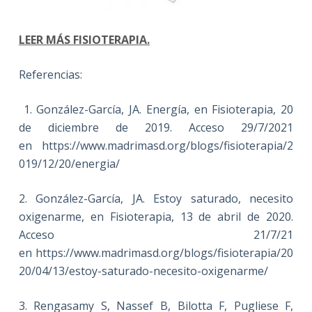
LEER MÁS FISIOTERAPIA.
Referencias:
1. González-García, JA. Energía, en Fisioterapia, 20
de diciembre de 2019. Acceso 29/7/2021
en https://www.madrimasd.org/blogs/fisioterapia/2
019/12/20/energia/
2. González-García, JA. Estoy saturado, necesito
oxigenarme, en Fisioterapia, 13 de abril de 2020.
Acceso 21/7/21
en https://www.madrimasd.org/blogs/fisioterapia/20
20/04/13/estoy-saturado-necesito-oxigenarme/
3. Rengasamy S, Nassef B, Bilotta F, Pugliese F,