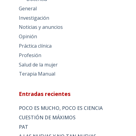
General
Investigación
Noticias y anuncios
Opinión
Práctica clínica
Profesión
Salud de la mujer
Terapia Manual
Entradas recientes
POCO ES MUCHO, POCO ES CIENCIA
CUESTIÓN DE MÁXIMOS
PAT