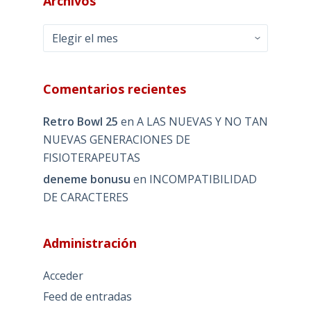
Archivos
Archivos
Comentarios recientes
Retro Bowl 25
en
A LAS NUEVAS Y NO TAN
NUEVAS GENERACIONES DE
FISIOTERAPEUTAS
deneme bonusu
en
INCOMPATIBILIDAD
DE CARACTERES
Administración
Acceder
Feed de entradas