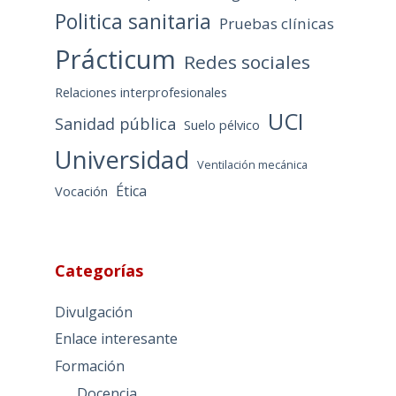
Politica sanitaria
Pruebas clínicas
Prácticum
Redes sociales
Relaciones interprofesionales
UCI
Sanidad pública
Suelo pélvico
Universidad
Ventilación mecánica
Ética
Vocación
Categorías
Divulgación
Enlace interesante
Formación
Docencia