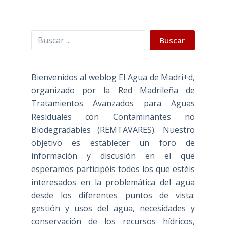
Buscar
Buscar
Bienvenidos al weblog El Agua de Madri+d,
organizado por la Red Madrileña de
Tratamientos Avanzados para Aguas
Residuales con Contaminantes no
Biodegradables (REMTAVARES). Nuestro
objetivo es establecer un foro de
información y discusión en el que
esperamos participéis todos los que estéis
interesados en la problemática del agua
desde los diferentes puntos de vista:
gestión y usos del agua, necesidades y
conservación de los recursos hídricos,