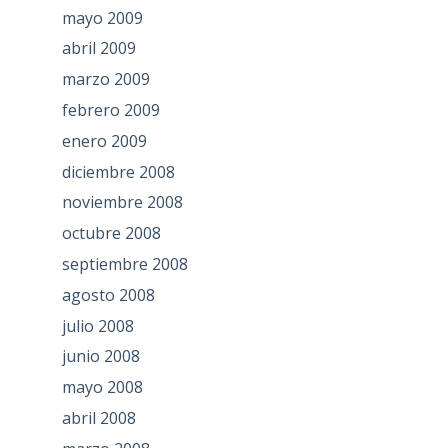
mayo 2009
abril 2009
marzo 2009
febrero 2009
enero 2009
diciembre 2008
noviembre 2008
octubre 2008
septiembre 2008
agosto 2008
julio 2008
junio 2008
mayo 2008
abril 2008