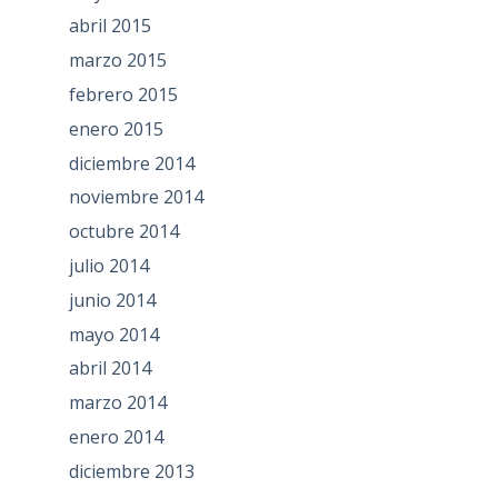
abril 2015
marzo 2015
febrero 2015
enero 2015
diciembre 2014
noviembre 2014
octubre 2014
julio 2014
junio 2014
mayo 2014
abril 2014
marzo 2014
enero 2014
diciembre 2013