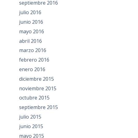
septiembre 2016
julio 2016
junio 2016
mayo 2016
abril 2016
marzo 2016
febrero 2016
enero 2016
diciembre 2015
noviembre 2015
octubre 2015
septiembre 2015
julio 2015
junio 2015
mayo 2015