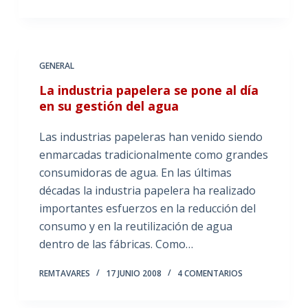
GENERAL
La industria papelera se pone al día
en su gestión del agua
Las industrias papeleras han venido siendo
enmarcadas tradicionalmente como grandes
consumidoras de agua. En las últimas
décadas la industria papelera ha realizado
importantes esfuerzos en la reducción del
consumo y en la reutilización de agua
dentro de las fábricas. Como…
REMTAVARES
17 JUNIO 2008
4 COMENTARIOS