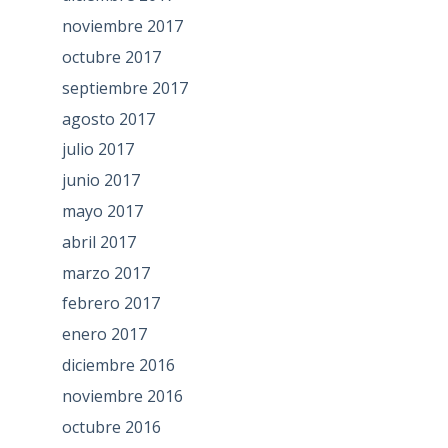
noviembre 2017
octubre 2017
septiembre 2017
agosto 2017
julio 2017
junio 2017
mayo 2017
abril 2017
marzo 2017
febrero 2017
enero 2017
diciembre 2016
noviembre 2016
octubre 2016