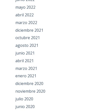
mayo 2022
abril 2022
marzo 2022
diciembre 2021
octubre 2021
agosto 2021
junio 2021
abril 2021
marzo 2021
enero 2021
diciembre 2020
noviembre 2020
julio 2020
junio 2020