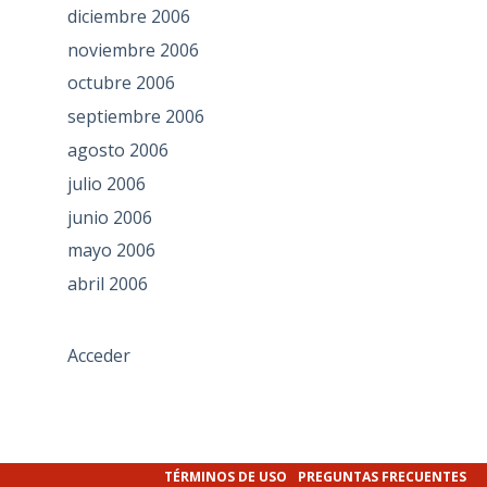
diciembre 2006
noviembre 2006
octubre 2006
septiembre 2006
agosto 2006
julio 2006
junio 2006
mayo 2006
abril 2006
Acceder
TÉRMINOS DE USO
PREGUNTAS FRECUENTES