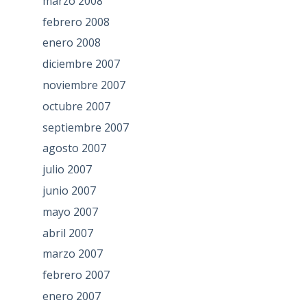
marzo 2008
febrero 2008
enero 2008
diciembre 2007
noviembre 2007
octubre 2007
septiembre 2007
agosto 2007
julio 2007
junio 2007
mayo 2007
abril 2007
marzo 2007
febrero 2007
enero 2007