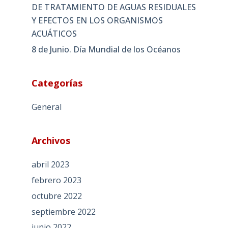
DE TRATAMIENTO DE AGUAS RESIDUALES
Y EFECTOS EN LOS ORGANISMOS
ACUÁTICOS
8 de Junio. Día Mundial de los Océanos
Categorías
General
Archivos
abril 2023
febrero 2023
octubre 2022
septiembre 2022
junio 2022