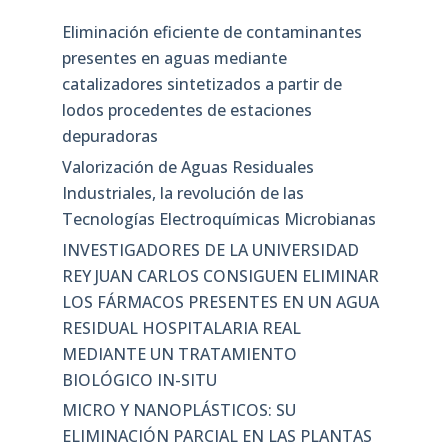
Eliminación eficiente de contaminantes
presentes en aguas mediante
catalizadores sintetizados a partir de
lodos procedentes de estaciones
depuradoras
Valorización de Aguas Residuales
Industriales, la revolución de las
Tecnologías Electroquímicas Microbianas
INVESTIGADORES DE LA UNIVERSIDAD
REY JUAN CARLOS CONSIGUEN ELIMINAR
LOS FÁRMACOS PRESENTES EN UN AGUA
RESIDUAL HOSPITALARIA REAL
MEDIANTE UN TRATAMIENTO
BIOLÓGICO IN-SITU
MICRO Y NANOPLÁSTICOS: SU
ELIMINACIÓN PARCIAL EN LAS PLANTAS