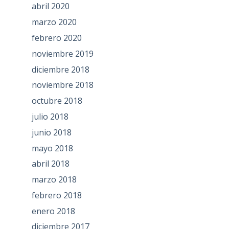
abril 2020
marzo 2020
febrero 2020
noviembre 2019
diciembre 2018
noviembre 2018
octubre 2018
julio 2018
junio 2018
mayo 2018
abril 2018
marzo 2018
febrero 2018
enero 2018
diciembre 2017