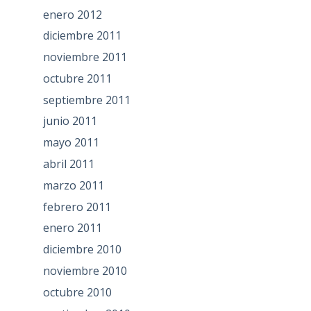
enero 2012
diciembre 2011
noviembre 2011
octubre 2011
septiembre 2011
junio 2011
mayo 2011
abril 2011
marzo 2011
febrero 2011
enero 2011
diciembre 2010
noviembre 2010
octubre 2010