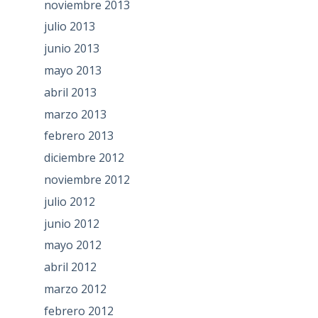
noviembre 2013
julio 2013
junio 2013
mayo 2013
abril 2013
marzo 2013
febrero 2013
diciembre 2012
noviembre 2012
julio 2012
junio 2012
mayo 2012
abril 2012
marzo 2012
febrero 2012