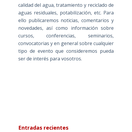
calidad del agua, tratamiento y reciclado de
aguas residuales, potabilización, etc. Para
ello publicaremos noticias, comentarios y
novedades, así como información sobre
cursos, conferencias, seminarios,
convocatorias y en general sobre cualquier
tipo de evento que consideremos pueda
ser de interés para vosotros.
Entradas recientes