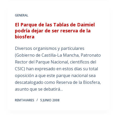
GENERAL
El Parque de las Tablas de Daimiel
podría dejar de ser reserva de la
biosfera
Diversos organismos y particulares
(Gobierno de Castilla-La Mancha, Patronato
Rector del Parque Nacional, científicos del
CSIC) han expresado en estos días su total
oposición a que este parque nacional sea
descatalogado como Reserva de la Biosfera,
asunto que se debatirá…
REMTAVARES
5 JUNIO 2008