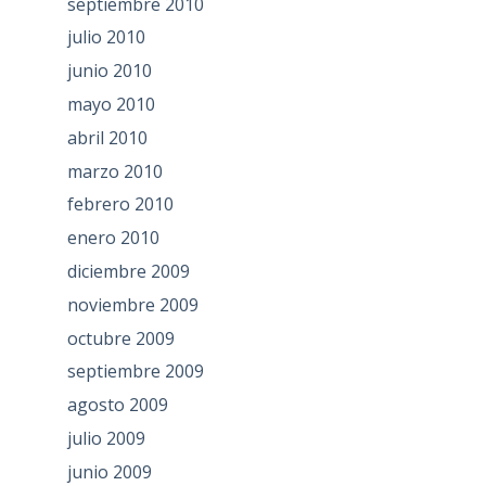
septiembre 2010
julio 2010
junio 2010
mayo 2010
abril 2010
marzo 2010
febrero 2010
enero 2010
diciembre 2009
noviembre 2009
octubre 2009
septiembre 2009
agosto 2009
julio 2009
junio 2009