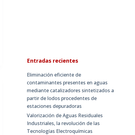
Entradas recientes
Eliminación eficiente de
contaminantes presentes en aguas
mediante catalizadores sintetizados a
partir de lodos procedentes de
estaciones depuradoras
Valorización de Aguas Residuales
Industriales, la revolución de las
Tecnologías Electroquímicas