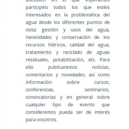
participéis todos los que estéis
interesados en la problemática del
agua desde los diferentes puntos de
vista: gestión y usos del agua,
necesidades y conservación de los
recursos hídricos, calidad del agua,
tratamiento y reciclado de aguas
residuales, potabilización, etc. Para
ello publicaremos noticias,
comentarios y novedades, así como
información sobre cursos,
conferencias, seminarios,
convocatorias y en general sobre
cualquier tipo de evento que
consideremos pueda ser de interés
para vosotros.