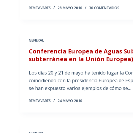
REMTAVARES
28 MAYO 2010
30 COMENTARIOS
GENERAL
Conferencia Europea de Aguas Sub
subterránea en la Unión Europea
Los días 20 y 21 de mayo ha tenido lugar la C
coincidiendo con la presidencia Europea de Es
se han expuesto varios ejemplos de cómo se…
REMTAVARES
24 MAYO 2010