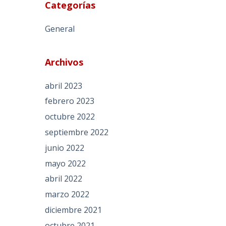
Categorías
General
Archivos
abril 2023
febrero 2023
octubre 2022
septiembre 2022
junio 2022
mayo 2022
abril 2022
marzo 2022
diciembre 2021
octubre 2021