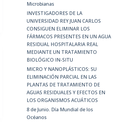
Microbianas
INVESTIGADORES DE LA
UNIVERSIDAD REY JUAN CARLOS
CONSIGUEN ELIMINAR LOS
FÁRMACOS PRESENTES EN UN AGUA
RESIDUAL HOSPITALARIA REAL
MEDIANTE UN TRATAMIENTO
BIOLÓGICO IN-SITU
MICRO Y NANOPLÁSTICOS: SU
ELIMINACIÓN PARCIAL EN LAS
PLANTAS DE TRATAMIENTO DE
AGUAS RESIDUALES Y EFECTOS EN
LOS ORGANISMOS ACUÁTICOS
8 de Junio. Día Mundial de los
Océanos