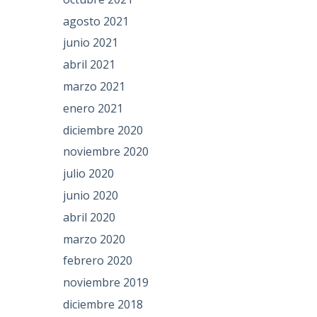
agosto 2021
junio 2021
abril 2021
marzo 2021
enero 2021
diciembre 2020
noviembre 2020
julio 2020
junio 2020
abril 2020
marzo 2020
febrero 2020
noviembre 2019
diciembre 2018