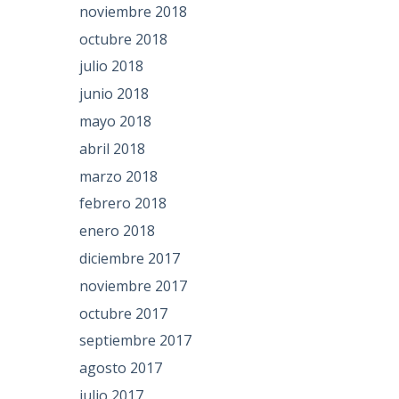
noviembre 2018
octubre 2018
julio 2018
junio 2018
mayo 2018
abril 2018
marzo 2018
febrero 2018
enero 2018
diciembre 2017
noviembre 2017
octubre 2017
septiembre 2017
agosto 2017
julio 2017