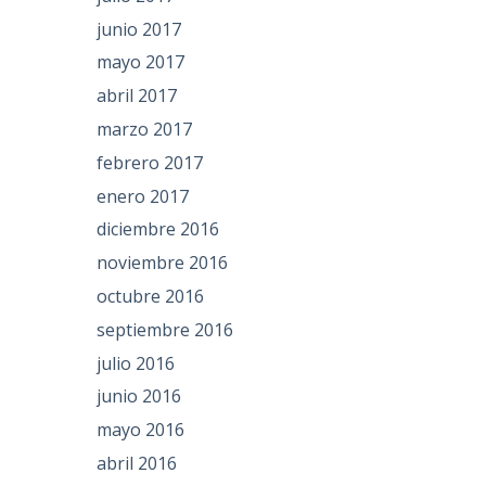
junio 2017
mayo 2017
abril 2017
marzo 2017
febrero 2017
enero 2017
diciembre 2016
noviembre 2016
octubre 2016
septiembre 2016
julio 2016
junio 2016
mayo 2016
abril 2016