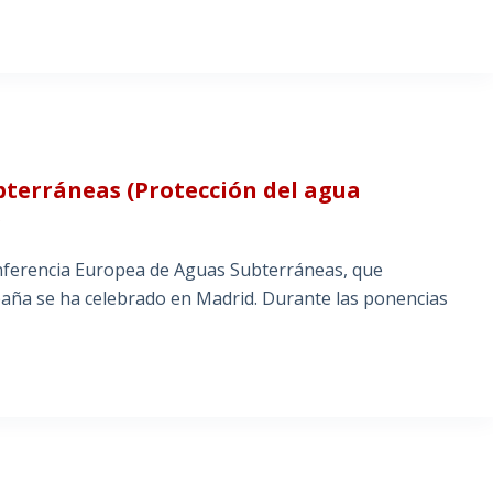
terráneas (Protección del agua
)
onferencia Europea de Aguas Subterráneas, que
paña se ha celebrado en Madrid. Durante las ponencias