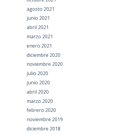
agosto 2021
junio 2021
abril 2021
marzo 2021
enero 2021
diciembre 2020
noviembre 2020
julio 2020
junio 2020
abril 2020
marzo 2020
febrero 2020
noviembre 2019
diciembre 2018