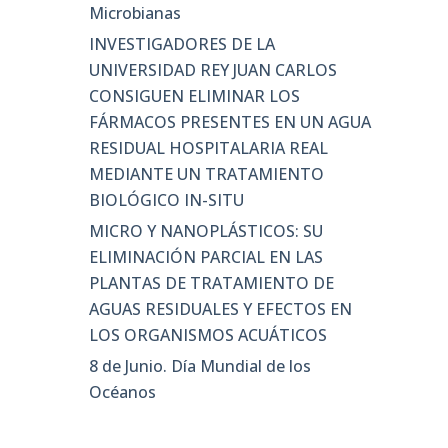
Microbianas
INVESTIGADORES DE LA
UNIVERSIDAD REY JUAN CARLOS
CONSIGUEN ELIMINAR LOS
FÁRMACOS PRESENTES EN UN AGUA
RESIDUAL HOSPITALARIA REAL
MEDIANTE UN TRATAMIENTO
BIOLÓGICO IN-SITU
MICRO Y NANOPLÁSTICOS: SU
ELIMINACIÓN PARCIAL EN LAS
PLANTAS DE TRATAMIENTO DE
AGUAS RESIDUALES Y EFECTOS EN
LOS ORGANISMOS ACUÁTICOS
8 de Junio. Día Mundial de los
Océanos