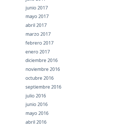
junio 2017
mayo 2017
abril 2017
marzo 2017
febrero 2017
enero 2017
diciembre 2016
noviembre 2016
octubre 2016
septiembre 2016
julio 2016
junio 2016
mayo 2016
abril 2016