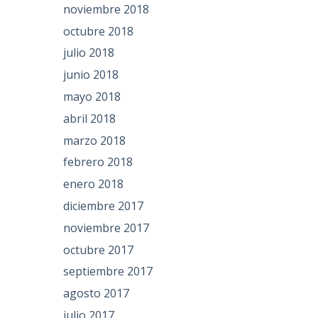
noviembre 2018
octubre 2018
julio 2018
junio 2018
mayo 2018
abril 2018
marzo 2018
febrero 2018
enero 2018
diciembre 2017
noviembre 2017
octubre 2017
septiembre 2017
agosto 2017
julio 2017