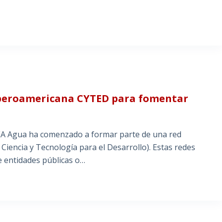
Iberoamericana CYTED para fomentar
A Agua ha comenzado a formar parte de una red
encia y Tecnología para el Desarrollo). Estas redes
e entidades públicas o…