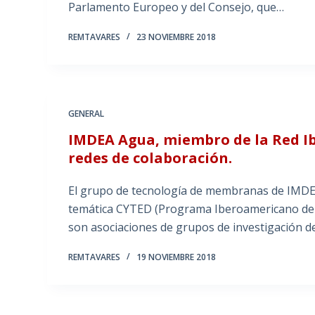
Parlamento Europeo y del Consejo, que…
REMTAVARES
23 NOVIEMBRE 2018
GENERAL
IMDEA Agua, miembro de la Red 
redes de colaboración.
El grupo de tecnología de membranas de IMDE
temática CYTED (Programa Iberoamericano de Ci
son asociaciones de grupos de investigación d
REMTAVARES
19 NOVIEMBRE 2018