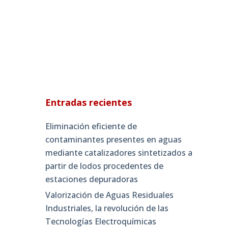
Entradas recientes
Eliminación eficiente de
contaminantes presentes en aguas
mediante catalizadores sintetizados a
partir de lodos procedentes de
estaciones depuradoras
Valorización de Aguas Residuales
Industriales, la revolución de las
Tecnologías Electroquímicas