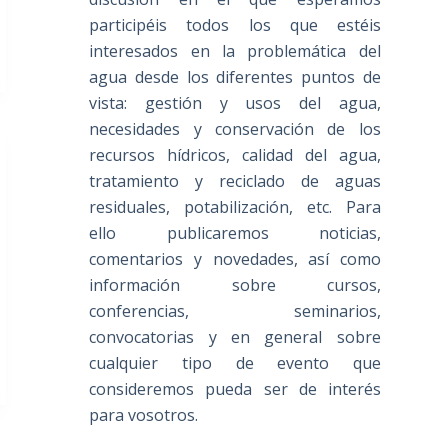
participéis todos los que estéis
interesados en la problemática del
agua desde los diferentes puntos de
vista: gestión y usos del agua,
necesidades y conservación de los
recursos hídricos, calidad del agua,
tratamiento y reciclado de aguas
residuales, potabilización, etc. Para
ello publicaremos noticias,
comentarios y novedades, así como
información sobre cursos,
conferencias, seminarios,
convocatorias y en general sobre
cualquier tipo de evento que
consideremos pueda ser de interés
para vosotros.