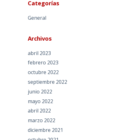
Categorías
General
Archivos
abril 2023
febrero 2023
octubre 2022
septiembre 2022
junio 2022
mayo 2022
abril 2022
marzo 2022
diciembre 2021
octubre 2021