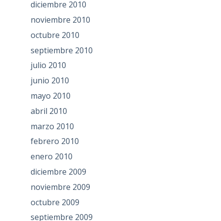
diciembre 2010
noviembre 2010
octubre 2010
septiembre 2010
julio 2010
junio 2010
mayo 2010
abril 2010
marzo 2010
febrero 2010
enero 2010
diciembre 2009
noviembre 2009
octubre 2009
septiembre 2009