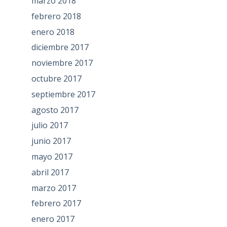
marzo 2018
febrero 2018
enero 2018
diciembre 2017
noviembre 2017
octubre 2017
septiembre 2017
agosto 2017
julio 2017
junio 2017
mayo 2017
abril 2017
marzo 2017
febrero 2017
enero 2017