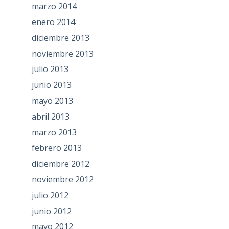
marzo 2014
enero 2014
diciembre 2013
noviembre 2013
julio 2013
junio 2013
mayo 2013
abril 2013
marzo 2013
febrero 2013
diciembre 2012
noviembre 2012
julio 2012
junio 2012
mayo 2012