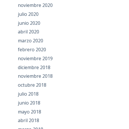
noviembre 2020
julio 2020
junio 2020
abril 2020
marzo 2020
febrero 2020
noviembre 2019
diciembre 2018
noviembre 2018
octubre 2018
julio 2018
junio 2018
mayo 2018
abril 2018