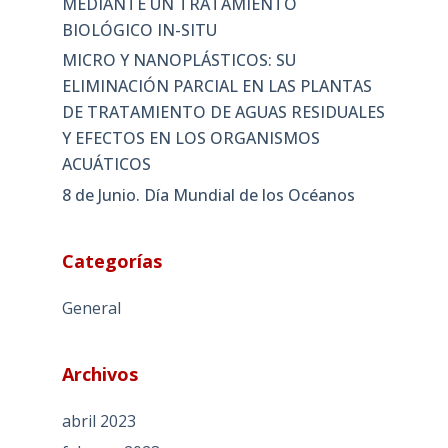
MEDIANTE UN TRATAMIENTO
BIOLÓGICO IN-SITU
MICRO Y NANOPLÁSTICOS: SU
ELIMINACIÓN PARCIAL EN LAS PLANTAS
DE TRATAMIENTO DE AGUAS RESIDUALES
Y EFECTOS EN LOS ORGANISMOS
ACUÁTICOS
8 de Junio. Día Mundial de los Océanos
Categorías
General
Archivos
abril 2023