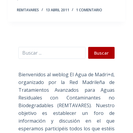
REMTAVARES
13 ABRIL 2011
1 COMENTARIO
Buscar
Buscar
Bienvenidos al weblog El Agua de Madri+d,
organizado por la Red Madrileña de
Tratamientos Avanzados para Aguas
Residuales con Contaminantes no
Biodegradables (REMTAVARES). Nuestro
objetivo es establecer un foro de
información y discusión en el que
esperamos participéis todos los que estéis