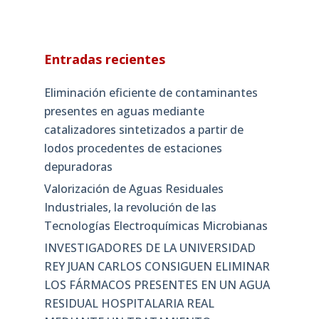
Entradas recientes
Eliminación eficiente de contaminantes
presentes en aguas mediante
catalizadores sintetizados a partir de
lodos procedentes de estaciones
depuradoras
Valorización de Aguas Residuales
Industriales, la revolución de las
Tecnologías Electroquímicas Microbianas
INVESTIGADORES DE LA UNIVERSIDAD
REY JUAN CARLOS CONSIGUEN ELIMINAR
LOS FÁRMACOS PRESENTES EN UN AGUA
RESIDUAL HOSPITALARIA REAL