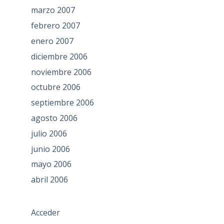
marzo 2007
febrero 2007
enero 2007
diciembre 2006
noviembre 2006
octubre 2006
septiembre 2006
agosto 2006
julio 2006
junio 2006
mayo 2006
abril 2006
Acceder