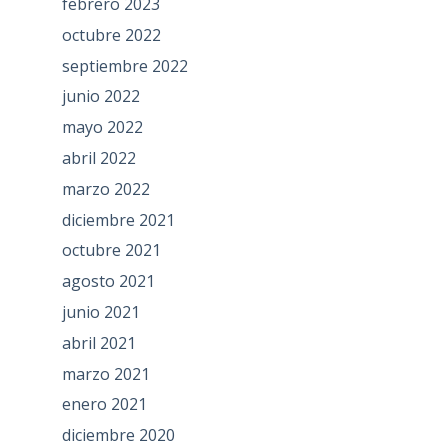
febrero 2023
octubre 2022
septiembre 2022
junio 2022
mayo 2022
abril 2022
marzo 2022
diciembre 2021
octubre 2021
agosto 2021
junio 2021
abril 2021
marzo 2021
enero 2021
diciembre 2020