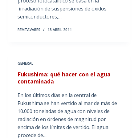
proceso fotocatalítico se basa en la
irradiación de suspensiones de óxidos
semiconductores,…
REMTAVARES
18 ABRIL 2011
GENERAL
Fukushima: qué hacer con el agua
contaminada
En los últimos días en la central de
Fukushima se han vertido al mar de más de
10.000 toneladas de agua con niveles de
radiación en órdenes de magnitud por
encima de los límites de vertido. El agua
procede de…