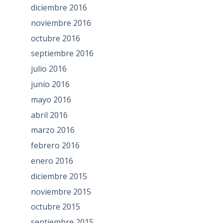
diciembre 2016
noviembre 2016
octubre 2016
septiembre 2016
julio 2016
junio 2016
mayo 2016
abril 2016
marzo 2016
febrero 2016
enero 2016
diciembre 2015
noviembre 2015
octubre 2015
septiembre 2015