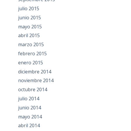
julio 2015
junio 2015
mayo 2015
abril 2015
marzo 2015
febrero 2015
enero 2015
diciembre 2014
noviembre 2014
octubre 2014
julio 2014
junio 2014
mayo 2014
abril 2014