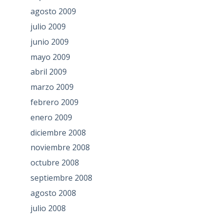
agosto 2009
julio 2009
junio 2009
mayo 2009
abril 2009
marzo 2009
febrero 2009
enero 2009
diciembre 2008
noviembre 2008
octubre 2008
septiembre 2008
agosto 2008
julio 2008