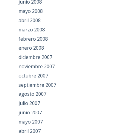
junio 2008
mayo 2008
abril 2008
marzo 2008
febrero 2008
enero 2008
diciembre 2007
noviembre 2007
octubre 2007
septiembre 2007
agosto 2007
julio 2007
junio 2007
mayo 2007
abril 2007