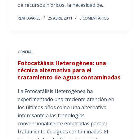
de recursos hídricos, la necesidad de…
REMTAVARES
25 ABRIL 2011
5 COMENTARIOS
GENERAL
Fotocatálisis Heterogénea: una
técnica alternativa para el
tratamiento de aguas contaminadas
La Fotocatálisis Heterogénea ha
experimentado una creciente atención en
los últimos años como una alternativa
interesante a las tecnologías
convencionalmente empleadas para el
tratamiento de aguas contaminadas. El