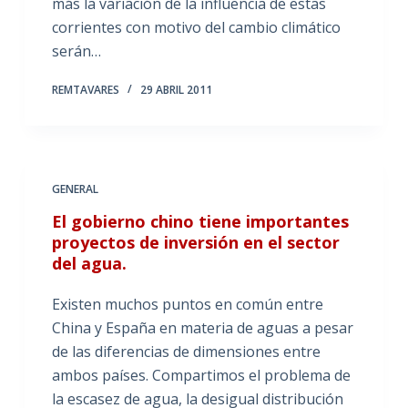
más la variación de la influencia de estas
corrientes con motivo del cambio climático
serán…
REMTAVARES
29 ABRIL 2011
GENERAL
El gobierno chino tiene importantes
proyectos de inversión en el sector
del agua.
Existen muchos puntos en común entre
China y España en materia de aguas a pesar
de las diferencias de dimensiones entre
ambos países. Compartimos el problema de
la escasez de agua, la desigual distribución