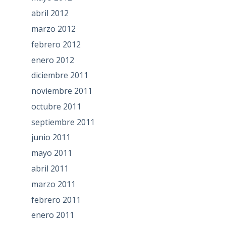
abril 2012
marzo 2012
febrero 2012
enero 2012
diciembre 2011
noviembre 2011
octubre 2011
septiembre 2011
junio 2011
mayo 2011
abril 2011
marzo 2011
febrero 2011
enero 2011