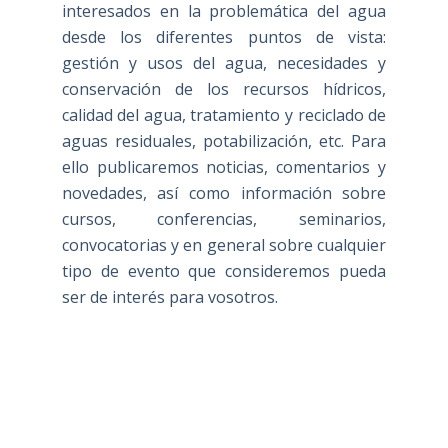
interesados en la problemática del agua
desde los diferentes puntos de vista:
gestión y usos del agua, necesidades y
conservación de los recursos hídricos,
calidad del agua, tratamiento y reciclado de
aguas residuales, potabilización, etc. Para
ello publicaremos noticias, comentarios y
novedades, así como información sobre
cursos, conferencias, seminarios,
convocatorias y en general sobre cualquier
tipo de evento que consideremos pueda
ser de interés para vosotros.