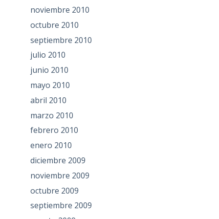
noviembre 2010
octubre 2010
septiembre 2010
julio 2010
junio 2010
mayo 2010
abril 2010
marzo 2010
febrero 2010
enero 2010
diciembre 2009
noviembre 2009
octubre 2009
septiembre 2009