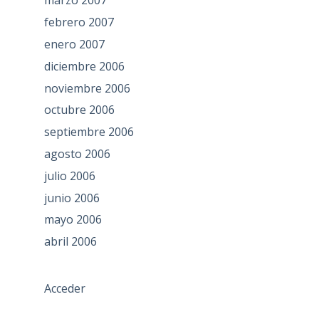
marzo 2007
febrero 2007
enero 2007
diciembre 2006
noviembre 2006
octubre 2006
septiembre 2006
agosto 2006
julio 2006
junio 2006
mayo 2006
abril 2006
Acceder