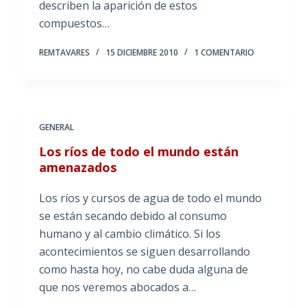
describen la aparición de estos
compuestos…
REMTAVARES
15 DICIEMBRE 2010
1 COMENTARIO
GENERAL
Los ríos de todo el mundo están
amenazados
Los ríos y cursos de agua de todo el mundo
se están secando debido al consumo
humano y al cambio climático. Si los
acontecimientos se siguen desarrollando
como hasta hoy, no cabe duda alguna de
que nos veremos abocados a…