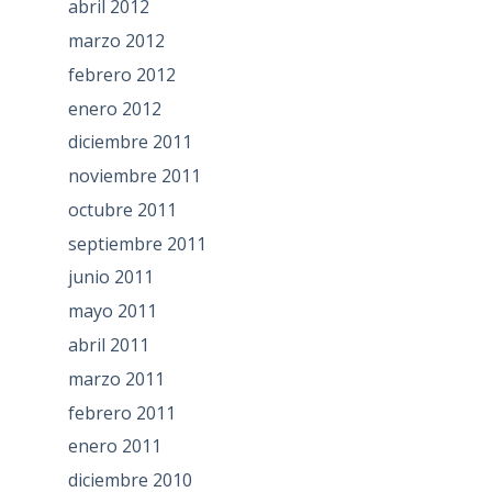
abril 2012
marzo 2012
febrero 2012
enero 2012
diciembre 2011
noviembre 2011
octubre 2011
septiembre 2011
junio 2011
mayo 2011
abril 2011
marzo 2011
febrero 2011
enero 2011
diciembre 2010