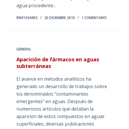
agua procedente…
REMTAVARES
20 DICIEMBRE 2010
1 COMENTARIO
GENERAL
Aparición de fármacos en aguas
subterráneas
El avance en métodos analíticos ha
generado un desarrollo de trabajos sobre
los denominados “contaminantes
emergentes” en aguas. Después de
numerosos artículos que detallan la
aparición de estos compuestos en aguas
superficiales, diversas publicaciones