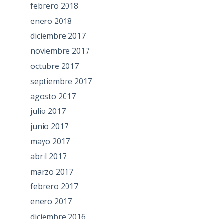
febrero 2018
enero 2018
diciembre 2017
noviembre 2017
octubre 2017
septiembre 2017
agosto 2017
julio 2017
junio 2017
mayo 2017
abril 2017
marzo 2017
febrero 2017
enero 2017
diciembre 2016