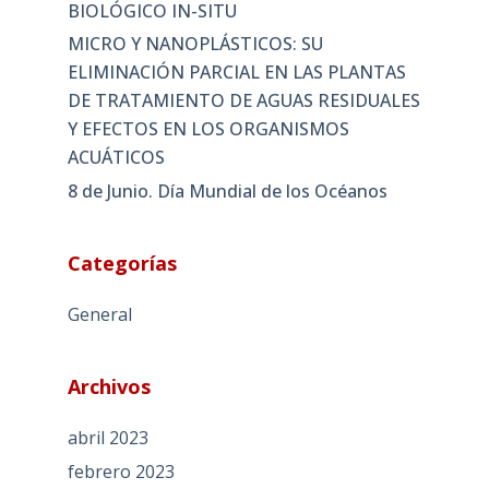
BIOLÓGICO IN-SITU
MICRO Y NANOPLÁSTICOS: SU
ELIMINACIÓN PARCIAL EN LAS PLANTAS
DE TRATAMIENTO DE AGUAS RESIDUALES
Y EFECTOS EN LOS ORGANISMOS
ACUÁTICOS
8 de Junio. Día Mundial de los Océanos
Categorías
General
Archivos
abril 2023
febrero 2023