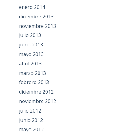
enero 2014
diciembre 2013
noviembre 2013
julio 2013
junio 2013
mayo 2013
abril 2013
marzo 2013
febrero 2013
diciembre 2012
noviembre 2012
julio 2012
junio 2012
mayo 2012