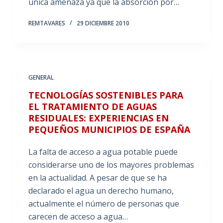
única amenaza ya que la absorción por…
REMTAVARES
29 DICIEMBRE 2010
GENERAL
TECNOLOGÍAS SOSTENIBLES PARA
EL TRATAMIENTO DE AGUAS
RESIDUALES: EXPERIENCIAS EN
PEQUEÑOS MUNICIPIOS DE ESPAÑA
La falta de acceso a agua potable puede
considerarse uno de los mayores problemas
en la actualidad. A pesar de que se ha
declarado el agua un derecho humano,
actualmente el número de personas que
carecen de acceso a agua…