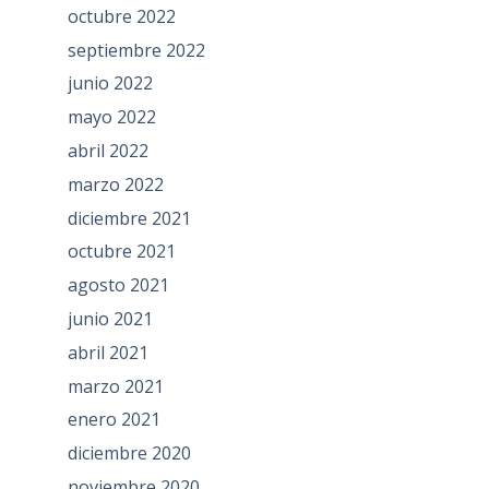
octubre 2022
septiembre 2022
junio 2022
mayo 2022
abril 2022
marzo 2022
diciembre 2021
octubre 2021
agosto 2021
junio 2021
abril 2021
marzo 2021
enero 2021
diciembre 2020
noviembre 2020