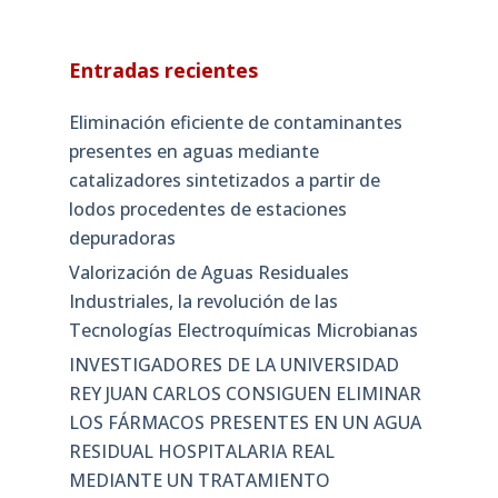
Entradas recientes
Eliminación eficiente de contaminantes
presentes en aguas mediante
catalizadores sintetizados a partir de
lodos procedentes de estaciones
depuradoras
Valorización de Aguas Residuales
Industriales, la revolución de las
Tecnologías Electroquímicas Microbianas
INVESTIGADORES DE LA UNIVERSIDAD
REY JUAN CARLOS CONSIGUEN ELIMINAR
LOS FÁRMACOS PRESENTES EN UN AGUA
RESIDUAL HOSPITALARIA REAL
MEDIANTE UN TRATAMIENTO