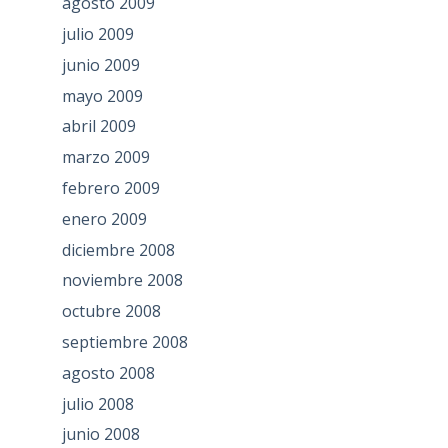
agosto 2009
julio 2009
junio 2009
mayo 2009
abril 2009
marzo 2009
febrero 2009
enero 2009
diciembre 2008
noviembre 2008
octubre 2008
septiembre 2008
agosto 2008
julio 2008
junio 2008