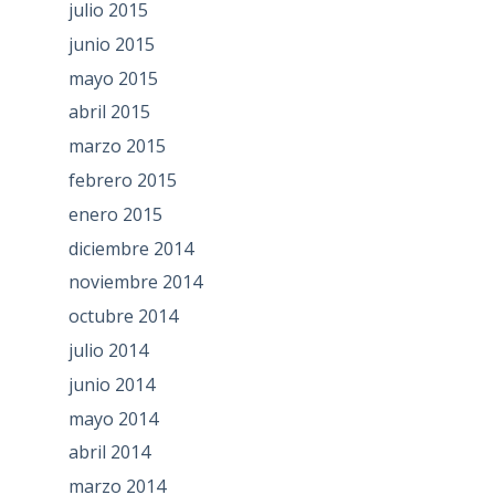
julio 2015
junio 2015
mayo 2015
abril 2015
marzo 2015
febrero 2015
enero 2015
diciembre 2014
noviembre 2014
octubre 2014
julio 2014
junio 2014
mayo 2014
abril 2014
marzo 2014