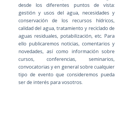
desde los diferentes puntos de vista:
gestión y usos del agua, necesidades y
conservación de los recursos hídricos,
calidad del agua, tratamiento y reciclado de
aguas residuales, potabilización, etc. Para
ello publicaremos noticias, comentarios y
novedades, así como información sobre
cursos, conferencias, seminarios,
convocatorias y en general sobre cualquier
tipo de evento que consideremos pueda
ser de interés para vosotros.