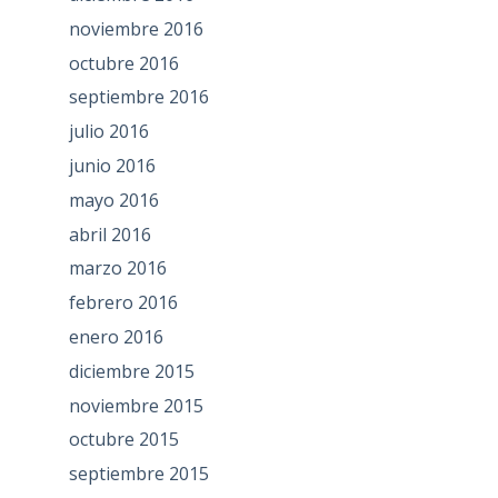
noviembre 2016
octubre 2016
septiembre 2016
julio 2016
junio 2016
mayo 2016
abril 2016
marzo 2016
febrero 2016
enero 2016
diciembre 2015
noviembre 2015
octubre 2015
septiembre 2015