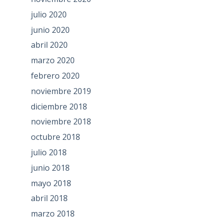
julio 2020
junio 2020
abril 2020
marzo 2020
febrero 2020
noviembre 2019
diciembre 2018
noviembre 2018
octubre 2018
julio 2018
junio 2018
mayo 2018
abril 2018
marzo 2018