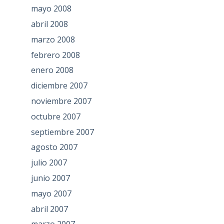
mayo 2008
abril 2008
marzo 2008
febrero 2008
enero 2008
diciembre 2007
noviembre 2007
octubre 2007
septiembre 2007
agosto 2007
julio 2007
junio 2007
mayo 2007
abril 2007