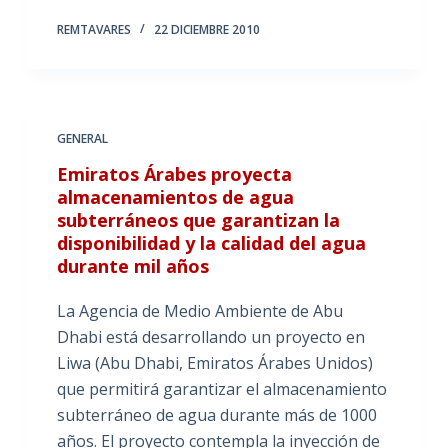
REMTAVARES
22 DICIEMBRE 2010
GENERAL
Emiratos Árabes proyecta
almacenamientos de agua
subterráneos que garantizan la
disponibilidad y la calidad del agua
durante mil años
La Agencia de Medio Ambiente de Abu
Dhabi está desarrollando un proyecto en
Liwa (Abu Dhabi, Emiratos Árabes Unidos)
que permitirá garantizar el almacenamiento
subterráneo de agua durante más de 1000
años. El proyecto contempla la inyección de