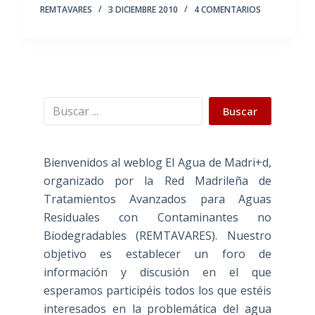
REMTAVARES
3 DICIEMBRE 2010
4 COMENTARIOS
Buscar
Buscar
Bienvenidos al weblog El Agua de Madri+d,
organizado por la Red Madrileña de
Tratamientos Avanzados para Aguas
Residuales con Contaminantes no
Biodegradables (REMTAVARES). Nuestro
objetivo es establecer un foro de
información y discusión en el que
esperamos participéis todos los que estéis
interesados en la problemática del agua