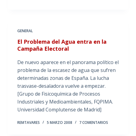
GENERAL
El Problema del Agua entra en la
Campaña Electoral
De nuevo aparece en el panorama político el
problema de la escasez de agua que sufren
determinadas zonas de España. La lucha
trasvase-desaladora vuelve a empezar.
[Grupo de Fisicoquímica de Procesos
Industriales y Medioambientales, FQPIMA.
Universidad Complutense de Madrid]
REMTAVARES
5 MARZO 2008
7 COMENTARIOS