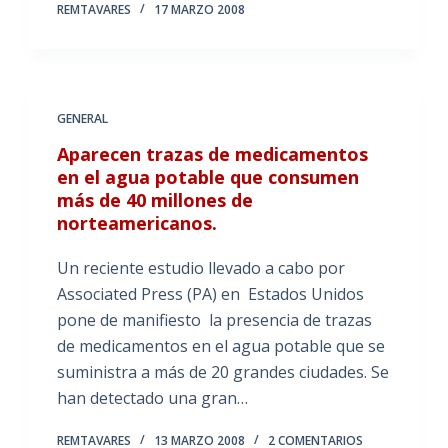
REMTAVARES
17 MARZO 2008
GENERAL
Aparecen trazas de medicamentos
en el agua potable que consumen
más de 40 millones de
norteamericanos.
Un reciente estudio llevado a cabo por
Associated Press (PA) en Estados Unidos
pone de manifiesto la presencia de trazas
de medicamentos en el agua potable que se
suministra a más de 20 grandes ciudades. Se
han detectado una gran…
REMTAVARES
13 MARZO 2008
2 COMENTARIOS