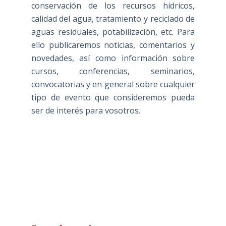
conservación de los recursos hídricos,
calidad del agua, tratamiento y reciclado de
aguas residuales, potabilización, etc. Para
ello publicaremos noticias, comentarios y
novedades, así como información sobre
cursos, conferencias, seminarios,
convocatorias y en general sobre cualquier
tipo de evento que consideremos pueda
ser de interés para vosotros.