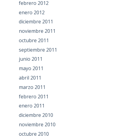
febrero 2012
enero 2012
diciembre 2011
noviembre 2011
octubre 2011
septiembre 2011
junio 2011
mayo 2011
abril 2011
marzo 2011
febrero 2011
enero 2011
diciembre 2010
noviembre 2010
octubre 2010