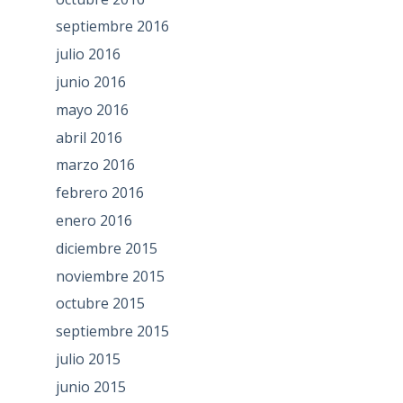
septiembre 2016
julio 2016
junio 2016
mayo 2016
abril 2016
marzo 2016
febrero 2016
enero 2016
diciembre 2015
noviembre 2015
octubre 2015
septiembre 2015
julio 2015
junio 2015