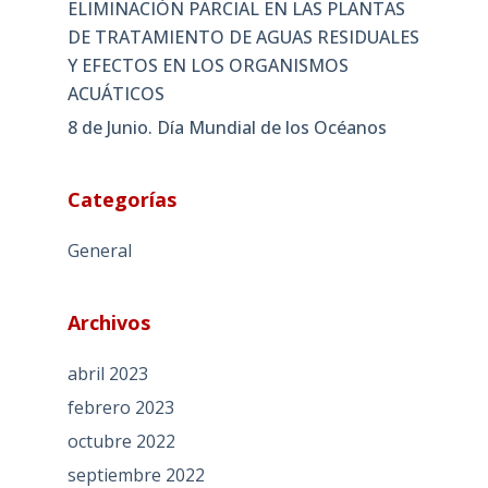
ELIMINACIÓN PARCIAL EN LAS PLANTAS
DE TRATAMIENTO DE AGUAS RESIDUALES
Y EFECTOS EN LOS ORGANISMOS
ACUÁTICOS
8 de Junio. Día Mundial de los Océanos
Categorías
General
Archivos
abril 2023
febrero 2023
octubre 2022
septiembre 2022