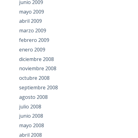
junio 2009
mayo 2009
abril 2009
marzo 2009
febrero 2009
enero 2009
diciembre 2008
noviembre 2008
octubre 2008
septiembre 2008
agosto 2008
julio 2008
junio 2008
mayo 2008
abril 2008