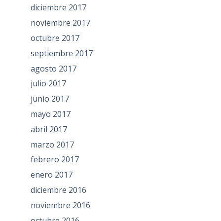
diciembre 2017
noviembre 2017
octubre 2017
septiembre 2017
agosto 2017
julio 2017
junio 2017
mayo 2017
abril 2017
marzo 2017
febrero 2017
enero 2017
diciembre 2016
noviembre 2016
octubre 2016