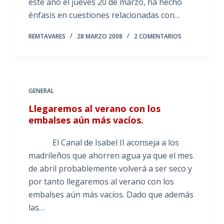
este año el jueves 20 de marzo, ha hecho
énfasis en cuestiones relacionadas con…
REMTAVARES
28 MARZO 2008
2 COMENTARIOS
GENERAL
Llegaremos al verano con los
embalses aún más vacíos.
El Canal de Isabel II aconseja a los
madrileños que ahorren agua ya que el mes
de abril probablemente volverá a ser seco y
por tanto llegaremos al verano con los
embalses aún más vacíos. Dado que además
las…