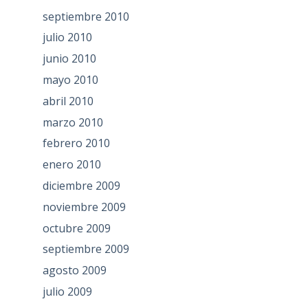
septiembre 2010
julio 2010
junio 2010
mayo 2010
abril 2010
marzo 2010
febrero 2010
enero 2010
diciembre 2009
noviembre 2009
octubre 2009
septiembre 2009
agosto 2009
julio 2009