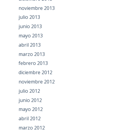
noviembre 2013
julio 2013
junio 2013
mayo 2013
abril 2013
marzo 2013
febrero 2013
diciembre 2012
noviembre 2012
julio 2012
junio 2012
mayo 2012
abril 2012
marzo 2012