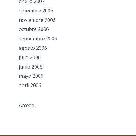
enero 2007
diciembre 2006
noviembre 2006
octubre 2006
septiembre 2006
agosto 2006
julio 2006
junio 2006
mayo 2006
abril 2006
Acceder