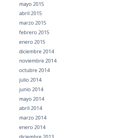
mayo 2015
abril 2015
marzo 2015
febrero 2015
enero 2015
diciembre 2014
noviembre 2014
octubre 2014
julio 2014
junio 2014
mayo 2014
abril 2014
marzo 2014
enero 2014
diciembre 2013