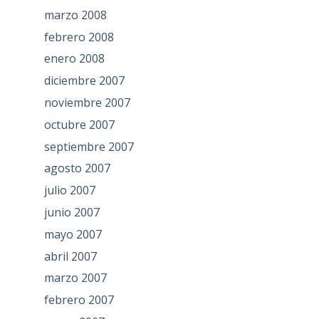
marzo 2008
febrero 2008
enero 2008
diciembre 2007
noviembre 2007
octubre 2007
septiembre 2007
agosto 2007
julio 2007
junio 2007
mayo 2007
abril 2007
marzo 2007
febrero 2007