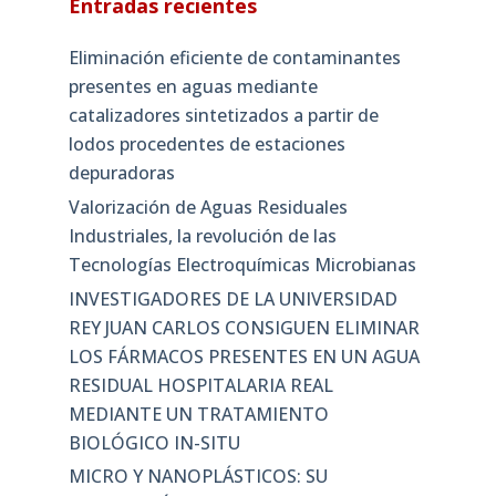
Entradas recientes
Eliminación eficiente de contaminantes
presentes en aguas mediante
catalizadores sintetizados a partir de
lodos procedentes de estaciones
depuradoras
Valorización de Aguas Residuales
Industriales, la revolución de las
Tecnologías Electroquímicas Microbianas
INVESTIGADORES DE LA UNIVERSIDAD
REY JUAN CARLOS CONSIGUEN ELIMINAR
LOS FÁRMACOS PRESENTES EN UN AGUA
RESIDUAL HOSPITALARIA REAL
MEDIANTE UN TRATAMIENTO
BIOLÓGICO IN-SITU
MICRO Y NANOPLÁSTICOS: SU