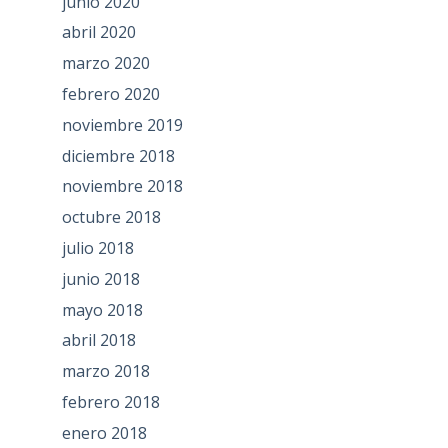
junio 2020
abril 2020
marzo 2020
febrero 2020
noviembre 2019
diciembre 2018
noviembre 2018
octubre 2018
julio 2018
junio 2018
mayo 2018
abril 2018
marzo 2018
febrero 2018
enero 2018