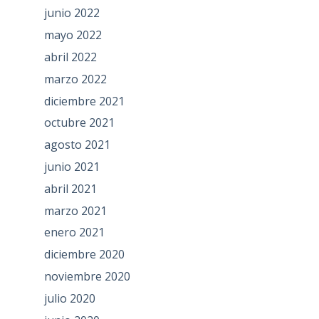
junio 2022
mayo 2022
abril 2022
marzo 2022
diciembre 2021
octubre 2021
agosto 2021
junio 2021
abril 2021
marzo 2021
enero 2021
diciembre 2020
noviembre 2020
julio 2020