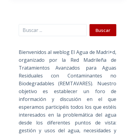
Buscar
Buscar
Bienvenidos al weblog El Agua de Madri+d,
organizado por la Red Madrileña de
Tratamientos Avanzados para Aguas
Residuales con Contaminantes no
Biodegradables (REMTAVARES). Nuestro
objetivo es establecer un foro de
información y discusión en el que
esperamos participéis todos los que estéis
interesados en la problemática del agua
desde los diferentes puntos de vista:
gestión y usos del agua, necesidades y