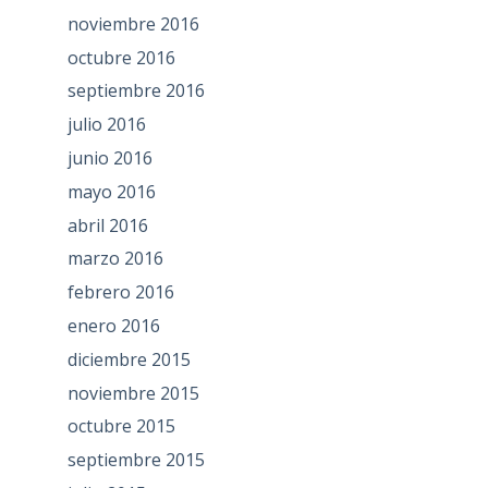
noviembre 2016
octubre 2016
septiembre 2016
julio 2016
junio 2016
mayo 2016
abril 2016
marzo 2016
febrero 2016
enero 2016
diciembre 2015
noviembre 2015
octubre 2015
septiembre 2015