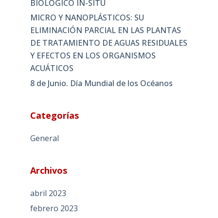
BIOLÓGICO IN-SITU
MICRO Y NANOPLÁSTICOS: SU
ELIMINACIÓN PARCIAL EN LAS PLANTAS
DE TRATAMIENTO DE AGUAS RESIDUALES
Y EFECTOS EN LOS ORGANISMOS
ACUÁTICOS
8 de Junio. Día Mundial de los Océanos
Categorías
General
Archivos
abril 2023
febrero 2023