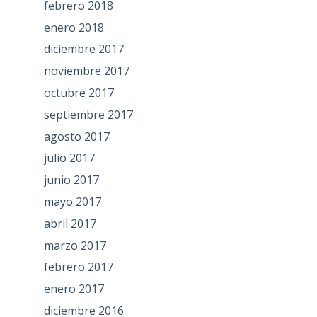
febrero 2018
enero 2018
diciembre 2017
noviembre 2017
octubre 2017
septiembre 2017
agosto 2017
julio 2017
junio 2017
mayo 2017
abril 2017
marzo 2017
febrero 2017
enero 2017
diciembre 2016