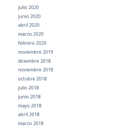
julio 2020
junio 2020
abril 2020
marzo 2020
febrero 2020
noviembre 2019
diciembre 2018
noviembre 2018
octubre 2018
julio 2018
junio 2018
mayo 2018
abril 2018
marzo 2018