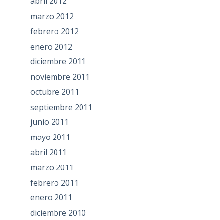
abril 2012
marzo 2012
febrero 2012
enero 2012
diciembre 2011
noviembre 2011
octubre 2011
septiembre 2011
junio 2011
mayo 2011
abril 2011
marzo 2011
febrero 2011
enero 2011
diciembre 2010