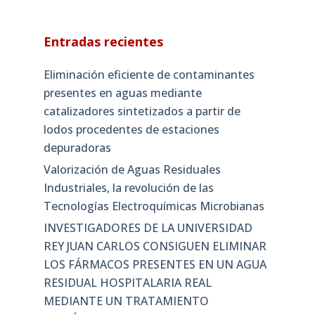
Entradas recientes
Eliminación eficiente de contaminantes
presentes en aguas mediante
catalizadores sintetizados a partir de
lodos procedentes de estaciones
depuradoras
Valorización de Aguas Residuales
Industriales, la revolución de las
Tecnologías Electroquímicas Microbianas
INVESTIGADORES DE LA UNIVERSIDAD
REY JUAN CARLOS CONSIGUEN ELIMINAR
LOS FÁRMACOS PRESENTES EN UN AGUA
RESIDUAL HOSPITALARIA REAL
MEDIANTE UN TRATAMIENTO