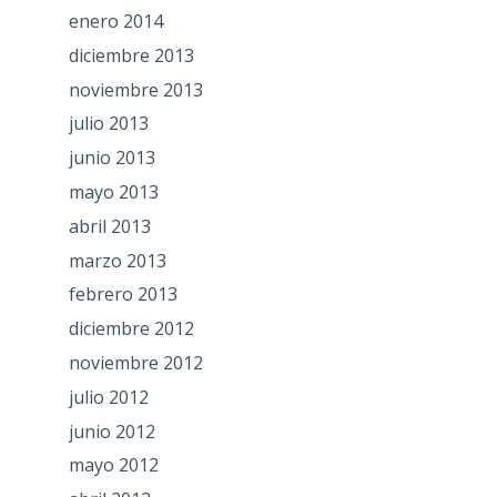
enero 2014
diciembre 2013
noviembre 2013
julio 2013
junio 2013
mayo 2013
abril 2013
marzo 2013
febrero 2013
diciembre 2012
noviembre 2012
julio 2012
junio 2012
mayo 2012