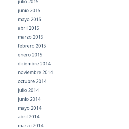
julio 2015
junio 2015
mayo 2015
abril 2015
marzo 2015
febrero 2015
enero 2015
diciembre 2014
noviembre 2014
octubre 2014
julio 2014
junio 2014
mayo 2014
abril 2014
marzo 2014