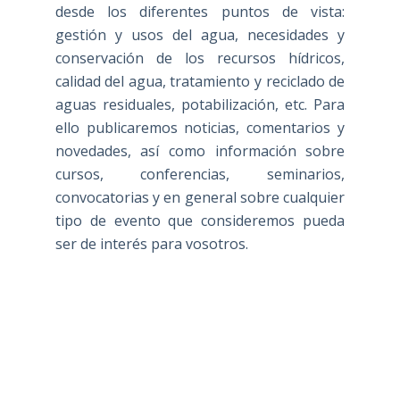
desde los diferentes puntos de vista:
gestión y usos del agua, necesidades y
conservación de los recursos hídricos,
calidad del agua, tratamiento y reciclado de
aguas residuales, potabilización, etc. Para
ello publicaremos noticias, comentarios y
novedades, así como información sobre
cursos, conferencias, seminarios,
convocatorias y en general sobre cualquier
tipo de evento que consideremos pueda
ser de interés para vosotros.