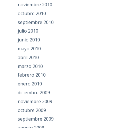
noviembre 2010
octubre 2010
septiembre 2010
julio 2010
junio 2010
mayo 2010
abril 2010
marzo 2010
febrero 2010
enero 2010
diciembre 2009
noviembre 2009
octubre 2009
septiembre 2009
agosto 2009