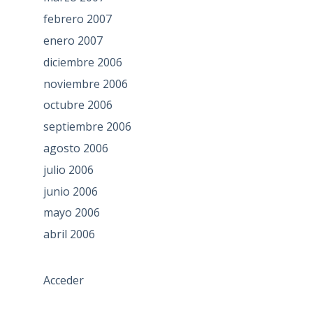
febrero 2007
enero 2007
diciembre 2006
noviembre 2006
octubre 2006
septiembre 2006
agosto 2006
julio 2006
junio 2006
mayo 2006
abril 2006
Acceder