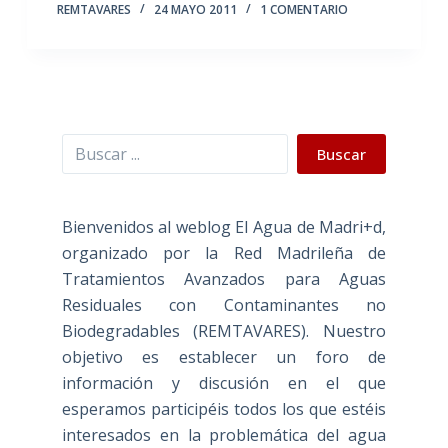
REMTAVARES
24 MAYO 2011
1 COMENTARIO
Buscar
Buscar
Bienvenidos al weblog El Agua de Madri+d,
organizado por la Red Madrileña de
Tratamientos Avanzados para Aguas
Residuales con Contaminantes no
Biodegradables (REMTAVARES). Nuestro
objetivo es establecer un foro de
información y discusión en el que
esperamos participéis todos los que estéis
interesados en la problemática del agua