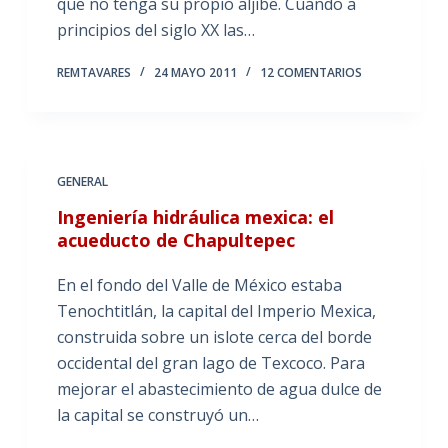
que no tenga su propio aljibe. Cuando a
principios del siglo XX las…
REMTAVARES
24 MAYO 2011
12 COMENTARIOS
GENERAL
Ingeniería hidráulica mexica: el
acueducto de Chapultepec
En el fondo del Valle de México estaba
Tenochtitlán, la capital del Imperio Mexica,
construida sobre un islote cerca del borde
occidental del gran lago de Texcoco. Para
mejorar el abastecimiento de agua dulce de
la capital se construyó un…