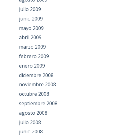
julio 2009
junio 2009
mayo 2009
abril 2009
marzo 2009
febrero 2009
enero 2009
diciembre 2008
noviembre 2008
octubre 2008
septiembre 2008
agosto 2008
julio 2008
junio 2008