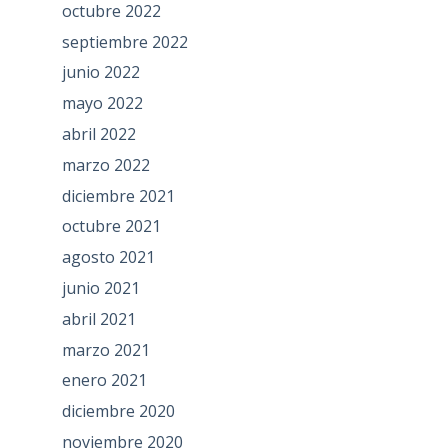
octubre 2022
septiembre 2022
junio 2022
mayo 2022
abril 2022
marzo 2022
diciembre 2021
octubre 2021
agosto 2021
junio 2021
abril 2021
marzo 2021
enero 2021
diciembre 2020
noviembre 2020