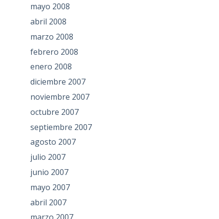
mayo 2008
abril 2008
marzo 2008
febrero 2008
enero 2008
diciembre 2007
noviembre 2007
octubre 2007
septiembre 2007
agosto 2007
julio 2007
junio 2007
mayo 2007
abril 2007
marzo 2007