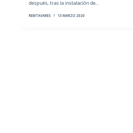
después, tras la instalación de…
REMTAVARES
13 MARZO 2020