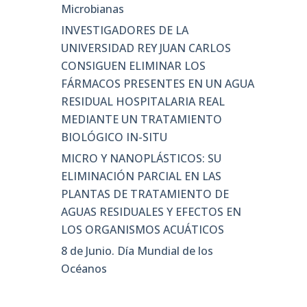
Microbianas
INVESTIGADORES DE LA
UNIVERSIDAD REY JUAN CARLOS
CONSIGUEN ELIMINAR LOS
FÁRMACOS PRESENTES EN UN AGUA
RESIDUAL HOSPITALARIA REAL
MEDIANTE UN TRATAMIENTO
BIOLÓGICO IN-SITU
MICRO Y NANOPLÁSTICOS: SU
ELIMINACIÓN PARCIAL EN LAS
PLANTAS DE TRATAMIENTO DE
AGUAS RESIDUALES Y EFECTOS EN
LOS ORGANISMOS ACUÁTICOS
8 de Junio. Día Mundial de los
Océanos