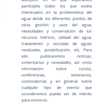
participéis todos los que estéis
interesados en la problemática del
agua desde los diferentes puntos de
vista: gestión y usos del agua,
necesidades y conservación de los
recursos hídricos, calidad del agua,
tratamiento y reciclado de aguas
residuales, potabilización, etc. Para
ello publicaremos noticias,
comentarios y novedades, así como
información sobre cursos,
conferencias, seminarios,
convocatorias y en general sobre
cualquier tipo de evento que
consideremos pueda ser de interés
para vosotros.