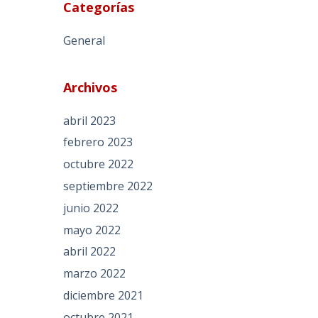
Categorías
General
Archivos
abril 2023
febrero 2023
octubre 2022
septiembre 2022
junio 2022
mayo 2022
abril 2022
marzo 2022
diciembre 2021
octubre 2021