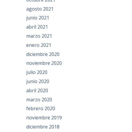
agosto 2021
junio 2021
abril 2021
marzo 2021
enero 2021
diciembre 2020
noviembre 2020
julio 2020
junio 2020
abril 2020
marzo 2020
febrero 2020
noviembre 2019
diciembre 2018