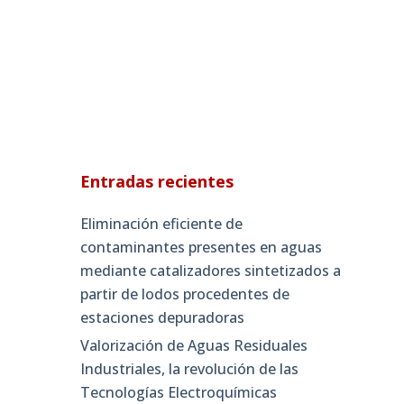
Entradas recientes
Eliminación eficiente de
contaminantes presentes en aguas
mediante catalizadores sintetizados a
partir de lodos procedentes de
estaciones depuradoras
Valorización de Aguas Residuales
Industriales, la revolución de las
Tecnologías Electroquímicas