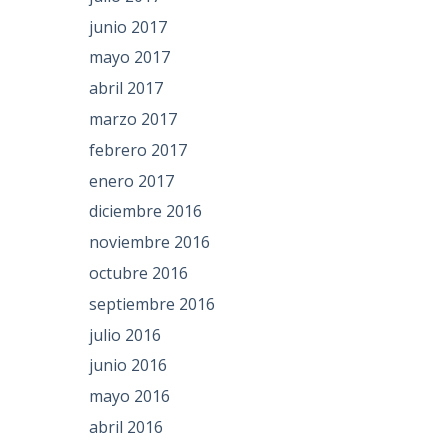
junio 2017
mayo 2017
abril 2017
marzo 2017
febrero 2017
enero 2017
diciembre 2016
noviembre 2016
octubre 2016
septiembre 2016
julio 2016
junio 2016
mayo 2016
abril 2016