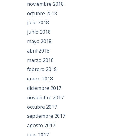
noviembre 2018
octubre 2018
julio 2018
junio 2018
mayo 2018
abril 2018
marzo 2018
febrero 2018
enero 2018
diciembre 2017
noviembre 2017
octubre 2017
septiembre 2017
agosto 2017
julio 2017