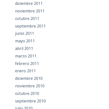
diciembre 2011
noviembre 2011
octubre 2011
septiembre 2011
junio 2011
mayo 2011
abril 2011
marzo 2011
febrero 2011
enero 2011
diciembre 2010
noviembre 2010
octubre 2010
septiembre 2010
julio 2010