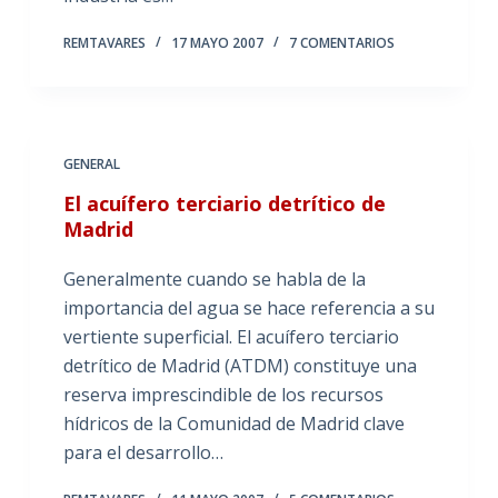
REMTAVARES
17 MAYO 2007
7 COMENTARIOS
GENERAL
El acuífero terciario detrítico de
Madrid
Generalmente cuando se habla de la
importancia del agua se hace referencia a su
vertiente superficial. El acuífero terciario
detrítico de Madrid (ATDM) constituye una
reserva imprescindible de los recursos
hídricos de la Comunidad de Madrid clave
para el desarrollo…