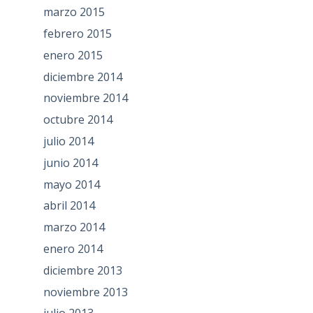
marzo 2015
febrero 2015
enero 2015
diciembre 2014
noviembre 2014
octubre 2014
julio 2014
junio 2014
mayo 2014
abril 2014
marzo 2014
enero 2014
diciembre 2013
noviembre 2013