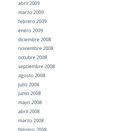
abril 2009
marzo 2009
febrero 2009
enero 2009
diciembre 2008
noviembre 2008
octubre 2008
septiembre 2008
agosto 2008
julio 2008
junio 2008
mayo 2008
abril 2008
marzo 2008
febrero 2008