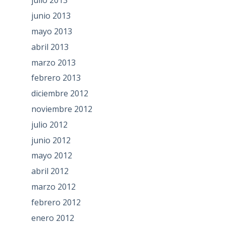
julio 2013
junio 2013
mayo 2013
abril 2013
marzo 2013
febrero 2013
diciembre 2012
noviembre 2012
julio 2012
junio 2012
mayo 2012
abril 2012
marzo 2012
febrero 2012
enero 2012