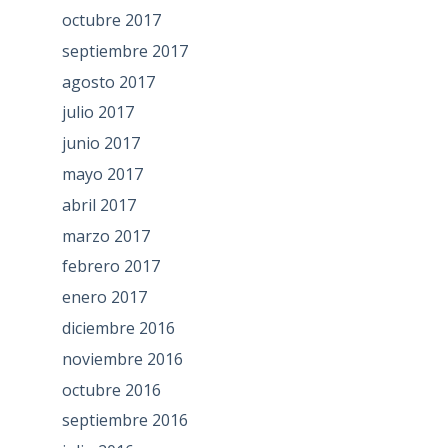
octubre 2017
septiembre 2017
agosto 2017
julio 2017
junio 2017
mayo 2017
abril 2017
marzo 2017
febrero 2017
enero 2017
diciembre 2016
noviembre 2016
octubre 2016
septiembre 2016