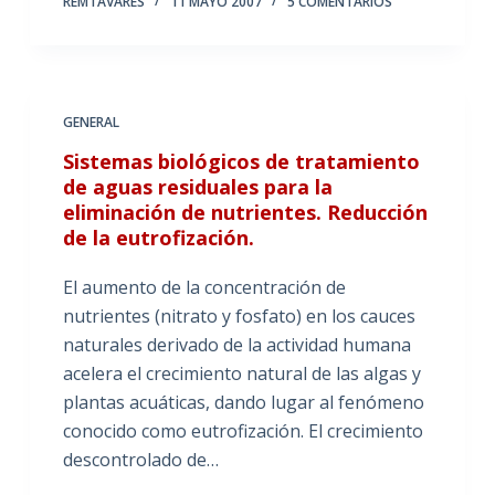
REMTAVARES
11 MAYO 2007
5 COMENTARIOS
GENERAL
Sistemas biológicos de tratamiento
de aguas residuales para la
eliminación de nutrientes. Reducción
de la eutrofización.
El aumento de la concentración de
nutrientes (nitrato y fosfato) en los cauces
naturales derivado de la actividad humana
acelera el crecimiento natural de las algas y
plantas acuáticas, dando lugar al fenómeno
conocido como eutrofización. El crecimiento
descontrolado de…