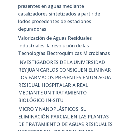
presentes en aguas mediante
catalizadores sintetizados a partir de
lodos procedentes de estaciones
depuradoras
Valorización de Aguas Residuales
Industriales, la revolución de las
Tecnologías Electroquímicas Microbianas
INVESTIGADORES DE LA UNIVERSIDAD
REY JUAN CARLOS CONSIGUEN ELIMINAR
LOS FÁRMACOS PRESENTES EN UN AGUA
RESIDUAL HOSPITALARIA REAL
MEDIANTE UN TRATAMIENTO
BIOLÓGICO IN-SITU
MICRO Y NANOPLÁSTICOS: SU
ELIMINACIÓN PARCIAL EN LAS PLANTAS
DE TRATAMIENTO DE AGUAS RESIDUALES