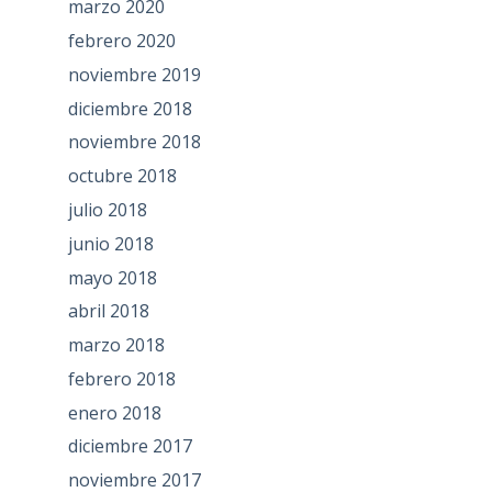
marzo 2020
febrero 2020
noviembre 2019
diciembre 2018
noviembre 2018
octubre 2018
julio 2018
junio 2018
mayo 2018
abril 2018
marzo 2018
febrero 2018
enero 2018
diciembre 2017
noviembre 2017