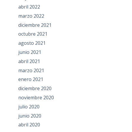
abril 2022
marzo 2022
diciembre 2021
octubre 2021
agosto 2021
junio 2021
abril 2021
marzo 2021
enero 2021
diciembre 2020
noviembre 2020
julio 2020
junio 2020
abril 2020