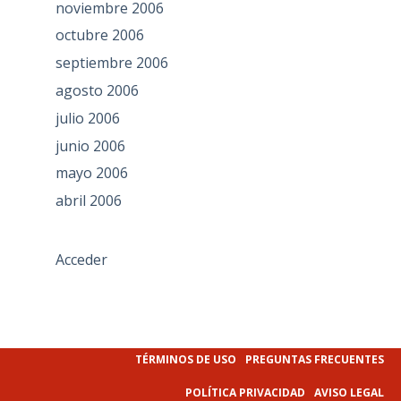
noviembre 2006
octubre 2006
septiembre 2006
agosto 2006
julio 2006
junio 2006
mayo 2006
abril 2006
Acceder
TÉRMINOS DE USO
PREGUNTAS FRECUENTES
POLÍTICA PRIVACIDAD
AVISO LEGAL