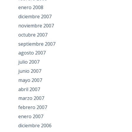
enero 2008
diciembre 2007
noviembre 2007
octubre 2007
septiembre 2007
agosto 2007
julio 2007
junio 2007
mayo 2007
abril 2007
marzo 2007
febrero 2007
enero 2007
diciembre 2006