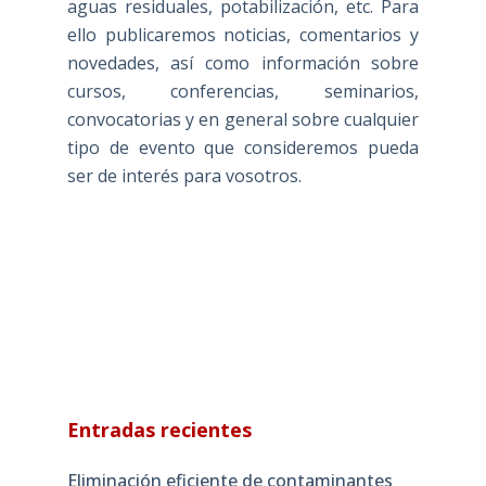
aguas residuales, potabilización, etc. Para
ello publicaremos noticias, comentarios y
novedades, así como información sobre
cursos, conferencias, seminarios,
convocatorias y en general sobre cualquier
tipo de evento que consideremos pueda
ser de interés para vosotros.
Entradas recientes
Eliminación eficiente de contaminantes