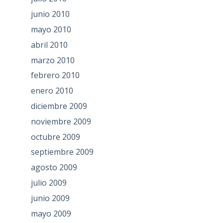
junio 2010
mayo 2010
abril 2010
marzo 2010
febrero 2010
enero 2010
diciembre 2009
noviembre 2009
octubre 2009
septiembre 2009
agosto 2009
julio 2009
junio 2009
mayo 2009