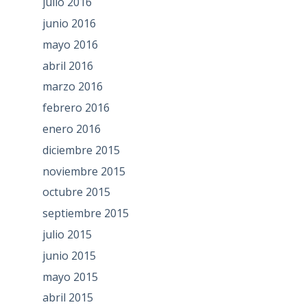
julio 2016
junio 2016
mayo 2016
abril 2016
marzo 2016
febrero 2016
enero 2016
diciembre 2015
noviembre 2015
octubre 2015
septiembre 2015
julio 2015
junio 2015
mayo 2015
abril 2015