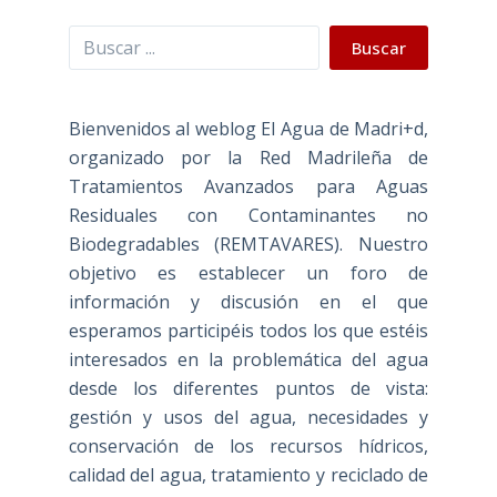
Buscar
Buscar
Bienvenidos al weblog El Agua de Madri+d,
organizado por la Red Madrileña de
Tratamientos Avanzados para Aguas
Residuales con Contaminantes no
Biodegradables (REMTAVARES). Nuestro
objetivo es establecer un foro de
información y discusión en el que
esperamos participéis todos los que estéis
interesados en la problemática del agua
desde los diferentes puntos de vista:
gestión y usos del agua, necesidades y
conservación de los recursos hídricos,
calidad del agua, tratamiento y reciclado de