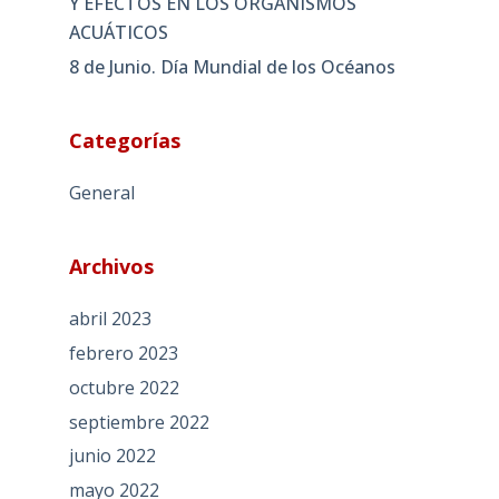
Y EFECTOS EN LOS ORGANISMOS
ACUÁTICOS
8 de Junio. Día Mundial de los Océanos
Categorías
General
Archivos
abril 2023
febrero 2023
octubre 2022
septiembre 2022
junio 2022
mayo 2022